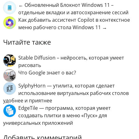
← Обновленный Блокнот Windows 11 –
отдельные вкладки и автосохранение сессий
Как добавить ассистент Copilot в контекстное
меню рабочего стола Windows 11 →
Читайте также
Stable Diffusion – нейросеть, которая умеет
рисовать
Что Google знает о вас?
SylphyHorn — утилита, которая сделает
использование виртуальных рабочих столов
удобнее и приятнее
EdgeTile — программа, которая умеет
создавать плитки в меню «Пуск» для
универсальных приложений
Добавить комментарий