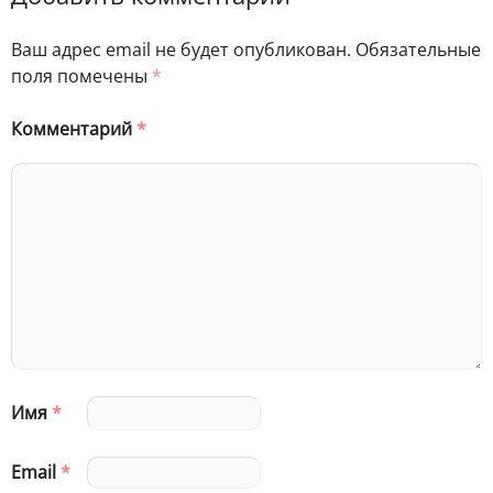
Ваш адрес email не будет опубликован.
Обязательные
поля помечены
*
Комментарий
*
Имя
*
Email
*