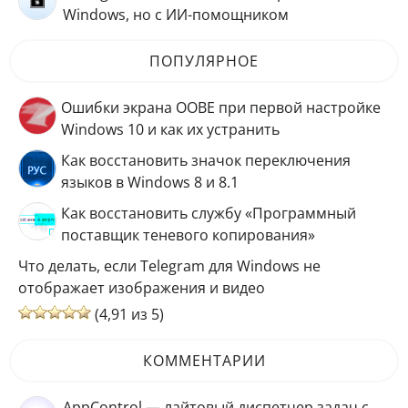
Windows, но с ИИ-помощником
ПОПУЛЯРНОЕ
Ошибки экрана OOBE при первой настройке
Windows 10 и как их устранить
Как восстановить значок переключения
языков в Windows 8 и 8.1
Как восстановить службу «Программный
поставщик теневого копирования»
Что делать, если Telegram для Windows не
отображает изображения и видео
(4,91 из 5)
КОММЕНТАРИИ
AppControl — лайтовый диспетчер задач с