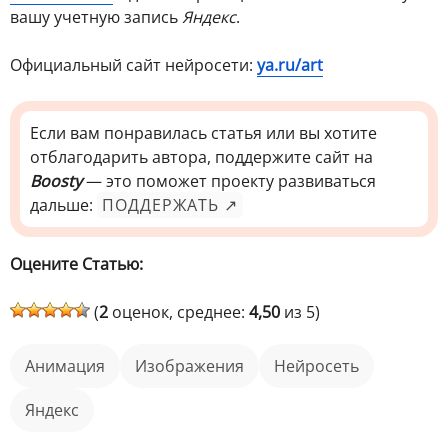
вашу учетную запись
Яндекс
.
Официальный сайт нейросети:
ya.ru/art
Если вам понравилась статья или вы хотите
отблагодарить автора, поддержите сайт на
Boosty
— это поможет проекту развиваться
дальше:
ПОДДЕРЖАТЬ ↗
Оцените Статью:
(
2
оценок, среднее:
4,50
из 5)
анимация
изображения
нейросеть
Яндекс