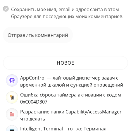
Сохранить моё имя, email и адрес сайта в этом
браузере для последующих моих комментариев.
НОВОЕ
AppControl — лайтовый диспетчер задач с
временной шкалой и функцией оповещений
Ошибка сброса таймера активации с кодом
0xC004D307
Разрастание папки CapabilityAccessManager –
что делать
Intelligent Terminal – тот же Терминал