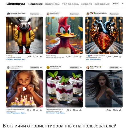
В отличии от ориентированных на пользователей