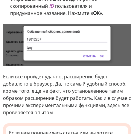
скопированный
ID
пользователя и
придуманное название. Нажмите
«OK»
.
Если все пройдет удачно, расширение будет
добавлено в браузер. Да, не самый удобный способ,
кроме того, еще не факт, что установленное таким
образом расширение будет работать. Как и в случае с
прочими экспериментальными функциями, здесь все
проверяется опытом.
Если вам понравилась статья или вы хотите