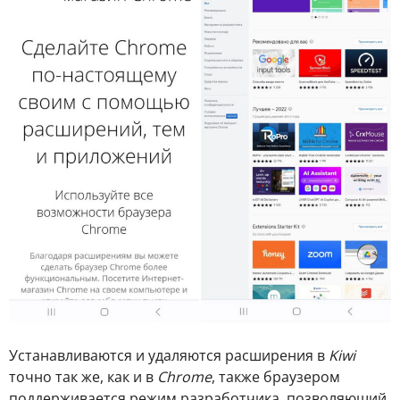
Устанавливаются и удаляются расширения в
Kiwi
точно так же, как и в
Chrome
, также браузером
поддерживается режим разработчика, позволяющий