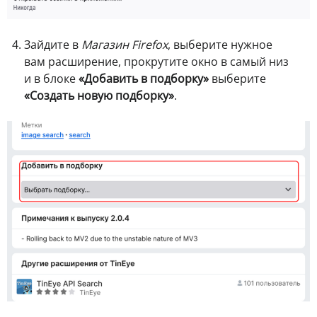
Зайдите в
Магазин Firefox
, выберите нужное
вам расширение, прокрутите окно в самый низ
и в блоке
«Добавить в подборку»
выберите
«Создать новую подборку»
.