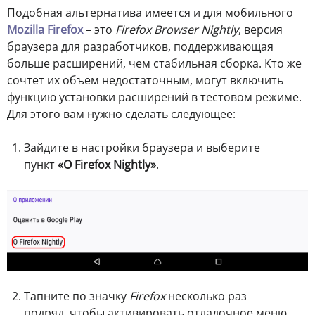
Подобная альтернатива имеется и для мобильного
Mozilla Firefox
– это
Firefox Browser Nightly
, версия
браузера для разработчиков, поддерживающая
больше расширений, чем стабильная сборка. Кто же
сочтет их объем недостаточным, могут включить
функцию установки расширений в тестовом режиме.
Для этого вам нужно сделать следующее:
Зайдите в настройки браузера и выберите
пункт
«О Firefox Nightly»
.
Тапните по значку
Firefox
несколько раз
подряд, чтобы активировать отладочное меню.