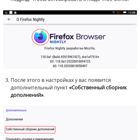
После этого в настройках у вас появится
дополнительный пункт
«Собственный сборник
дополнений»
.