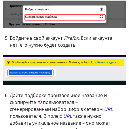
Войдите в свой аккаунт
Firefox
. Если аккаунта
нет, его нужно будет создать.
Дайте подборке произвольное название и
скопируйте
ID
пользователя –
сгенерированный набор цифр в сетевом
URL
пользователя. В поле с
URL
также нужно
добавить уникальное название – оно может