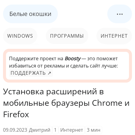
...
Белые окошки
WINDOWS
ПРОГРАММЫ
ИНТЕРНЕТ
КОМПЬЮТЕР
СИСТЕМА
Поддержите проект на
Boosty
— это поможет
избавиться от рекламы и сделать сайт лучше:
ПОДДЕРЖАТЬ ↗
Установка расширений в
мобильные браузеры Chrome и
Firefox
09.09.2023
Дмитрий
1
Интернет
3
мин