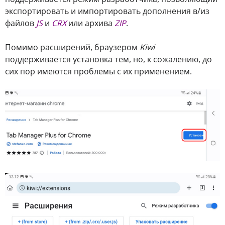
экспортировать и импортировать дополнения в/из
файлов
JS
и
CRX
или архива
ZIP
.
Помимо расширений, браузером
Kiwi
поддерживается установка тем, но, к сожалению, до
сих пор имеются проблемы с их применением.