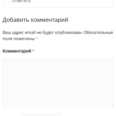
Ответить
Добавить комментарий
Ваш адрес email не будет опубликован.
Обязательные
поля помечены
*
Комментарий
*