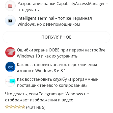
Разрастание папки CapabilityAccessManager –
что делать
Intelligent Terminal – тот же Терминал
Windows, но с ИИ-помощником
ПОПУЛЯРНОЕ
Ошибки экрана OOBE при первой настройке
Windows 10 и как их устранить
Как восстановить значок переключения
языков в Windows 8 и 8.1
Как восстановить службу «Программный
поставщик теневого копирования»
Что делать, если Telegram для Windows не
отображает изображения и видео
(4,91 из 5)