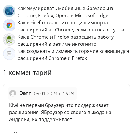
Как эмулировать мобильные браузеры в
Chrome, Firefox, Opera и Microsoft Edge
Как в Firefox включить опцию импорта
расширений из Chrome, если она недоступна
Как в Chrome и Firefox разрешить работу
расширений в режиме инкогнито
Как создавать и изменять горячие клавиши для
расширений Chrome и Firefox
1 комментарий
Denn
05.01.2024 в 16:24
Kiwi не первый браузер что поддерживает
расширения. ЯБраузер со своего выхода на
Андроид, их поддерживает.