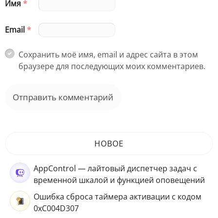
Имя
*
Email
*
Сохранить моё имя, email и адрес сайта в этом
браузере для последующих моих комментариев.
НОВОЕ
AppControl — лайтовый диспетчер задач с
временной шкалой и функцией оповещений
Ошибка сброса таймера активации с кодом
0xC004D307