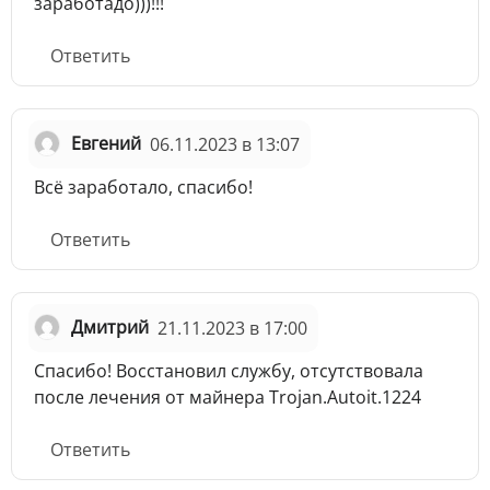
заработадо)))!!!
Ответить
Евгений
06.11.2023 в 13:07
Всё заработало, спасибо!
Ответить
Дмитрий
21.11.2023 в 17:00
Спасибо! Восстановил службу, отсутствовала
после лечения от майнера Trojan.Autoit.1224
Ответить