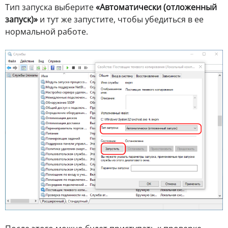
Тип запуска выберите
«Автоматически (отложенный
запуск)»
и тут же запустите, чтобы убедиться в ее
нормальной работе.