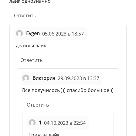
лайк однозначно
Ответить
Evgen
05.06.2023 в 18:57
дважды лайк
Ответить
Виктория
29.09.2023 в 13:37
Все получилось ))) спасибо большое ))
Ответить
1
04.10.2023 в 22:54
Трижды лайк