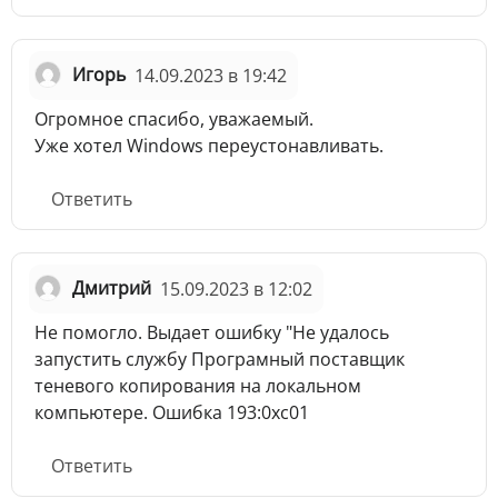
Игорь
14.09.2023 в 19:42
Огромное спасибо, уважаемый.
Уже хотел Windows переустонавливать.
Ответить
Дмитрий
15.09.2023 в 12:02
Не помогло. Выдает ошибку "Не удалось
запустить службу Програмный поставщик
теневого копирования на локальном
компьютере. Ошибка 193:0хс01
Ответить