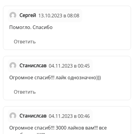
Сергей
13.10.2023 в 08:08
Помогло. Спасибо
Ответить
Станислсав
04.11.2023 в 00:45
Огромное спасиб!!! лайк однозначно)))
Ответить
Станислсав
04.11.2023 в 00:46
Огромное спасиб!!! 3000 лайков вам!!! все