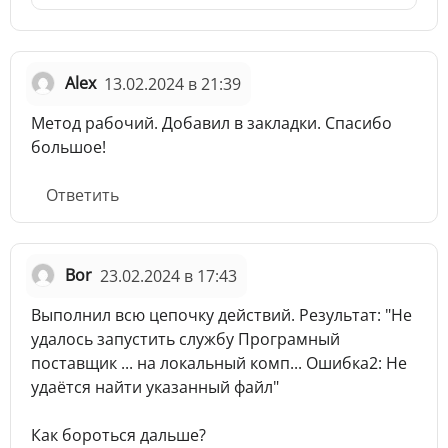
Alex
13.02.2024 в 21:39
Метод рабочий. Добавил в закладки. Спасибо
большое!
Ответить
Bor
23.02.2024 в 17:43
Выполнил всю цепочку действий. Результат: "Не
удалось запустить службу Програмный
поставщик ... на локальный комп... Ошибка2: Не
удаётся найти указанный файл"
Как бороться дальше?