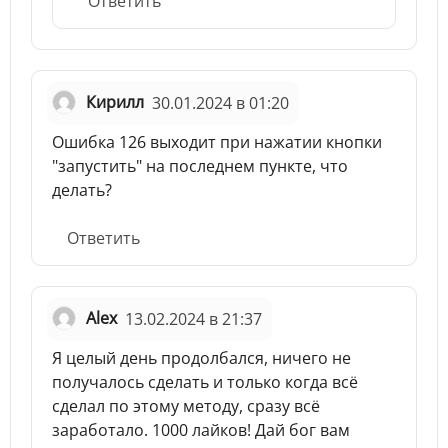
Ответить
Кирилл
30.01.2024 в 01:20
Ошибка 126 выходит при нажатии кнопки
"запустить" на последнем пункте, что
делать?
Ответить
Alex
13.02.2024 в 21:37
Я целый день продолбался, ничего не
получалось сделать и только когда всё
сделал по этому методу, сразу всё
заработало. 1000 лайков! Дай бог вам