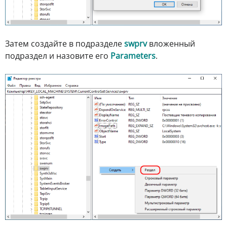
Затем создайте в подразделе
swprv
вложенный
подраздел и назовите его
Parameters
.