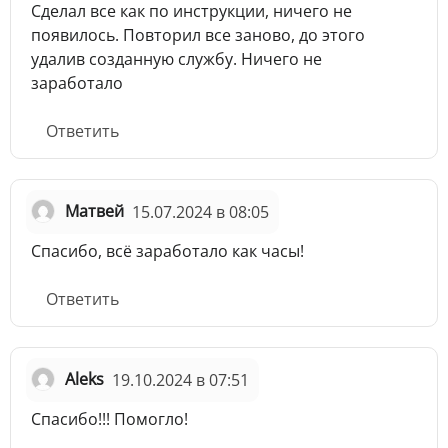
Сделал все как по инструкции, ничего не
появилось. Повторил все заново, до этого
удалив созданную службу. Ничего не
заработало
Ответить
Матвей
15.07.2024 в 08:05
Спасибо, всё заработало как часы!
Ответить
Aleks
19.10.2024 в 07:51
Спасибо!!! Помогло!