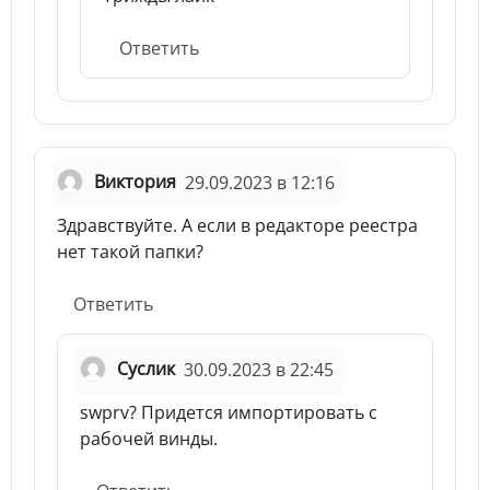
Ответить
Виктория
29.09.2023 в 12:16
Здравствуйте. А если в редакторе реестра
нет такой папки?
Ответить
Суслик
30.09.2023 в 22:45
swprv? Придется импортировать с
рабочей винды.