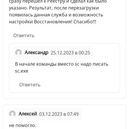
сразу перешёл к Реестру и сделал как было
указано. Результат, после перезагрузки
появилась данная служба и возможность
настройки Восстановления! Спасибо!!!
Ответить
Александр
25.12.2023 в 00:25
В начале команды вместо sc надо писать
sc.exe
Ответить
Алексей
03.12.2023 в 07:49
не помогло.