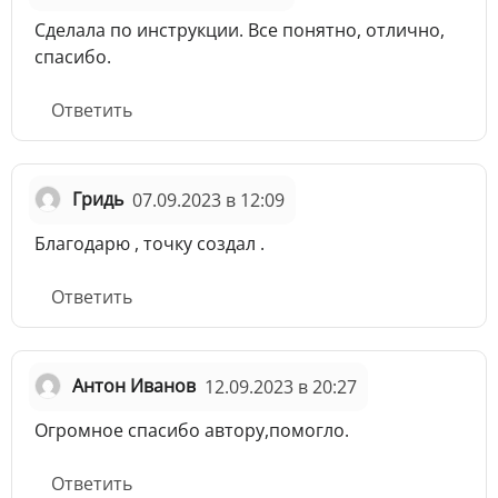
Сделала по инструкции. Все понятно, отлично,
спасибо.
Ответить
Гридь
07.09.2023 в 12:09
Благодарю , точку создал .
Ответить
Антон Иванов
12.09.2023 в 20:27
Огромное спасибо автору,помогло.
Ответить