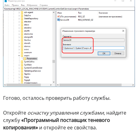
Готово, осталось проверить работу службы.
Откройте
оснастку управления службами
, найдите
службу
«Программный поставщик теневого
копирования»
и откройте ее свойства.