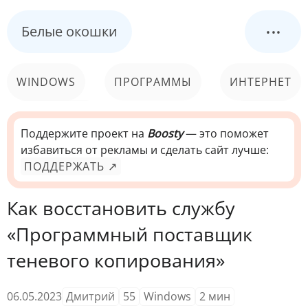
...
Белые окошки
WINDOWS
ПРОГРАММЫ
ИНТЕРНЕТ
КОМПЬЮТЕР
СИСТЕМА
Поддержите проект на
Boosty
— это поможет
избавиться от рекламы и сделать сайт лучше:
ПОДДЕРЖАТЬ ↗
Как восстановить службу
«Программный поставщик
теневого копирования»
06.05.2023
Дмитрий
55
Windows
2
мин