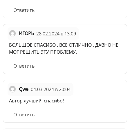
Ответить
ИГОРЬ
28.02.2024 в 13:09
БОЛЬШОЕ СПАСИБО . ВСЁ ОТЛИЧНО , ДАВНО НЕ
МОГ РЕШИТЬ ЭТУ ПРОБЛЕМУ.
Ответить
Qwe
04.03.2024 в 20:04
Автор лучший, спасибо!
Ответить