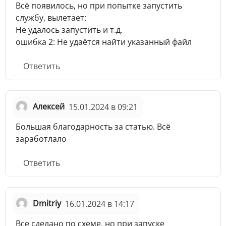
Всё появилось, но при попытке запустить
службу, вылетает:
Не удалось запустить и т.д.
ошибка 2: Не удаётся найти указанный файл
Ответить
Алексей
15.01.2024 в 09:21
Большая благодарность за статью. Всё
заработлало
Ответить
Dmitriy
16.01.2024 в 14:17
Все сделано по схеме, но при запуске