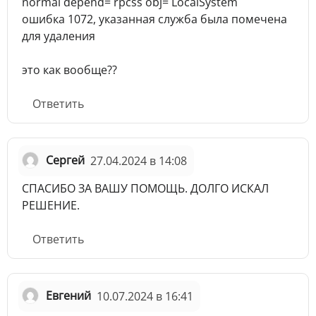
normal depend= rpcss obj= LocalSystem
ошибка 1072, указанная служба была помечена
для удаления
это как вообще??
Ответить
Сергей
27.04.2024 в 14:08
СПАСИБО ЗА ВАШУ ПОМОЩЬ. ДОЛГО ИСКАЛ
РЕШЕНИЕ.
Ответить
Евгений
10.07.2024 в 16:41