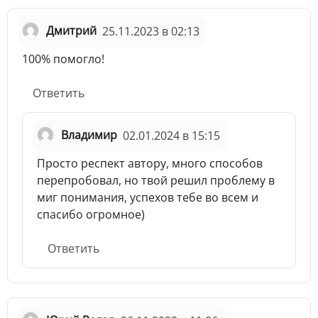
Дмитрий
25.11.2023 в 02:13
100% помогло!
Ответить
Владимир
02.01.2024 в 15:15
Просто респект автору, много способов
перепробовал, но твой решил проблему в
миг понимания, успехов тебе во всем и
спасибо огромное)
Ответить