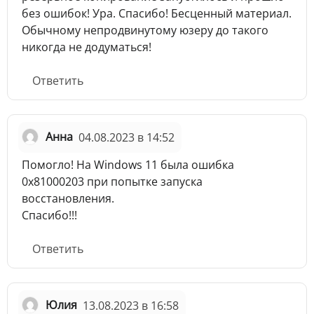
без ошибок! Ура. Спасибо! Бесценный материал.
Обычному непродвинутому юзеру до такого
никогда не додуматься!
Ответить
Анна
04.08.2023 в 14:52
Помогло! На Windows 11 была ошибка
0x81000203 при попытке запуска
восстановления.
Спасибо!!!
Ответить
Юлия
13.08.2023 в 16:58