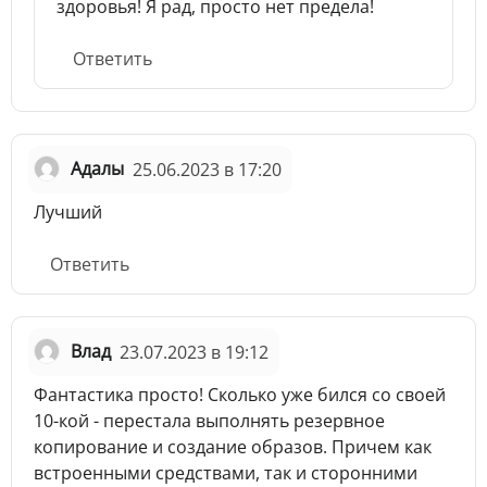
здоровья! Я рад, просто нет предела!
Ответить
Адалы
25.06.2023 в 17:20
Лучший
Ответить
Влад
23.07.2023 в 19:12
Фантастика просто! Сколько уже бился со своей
10-кой - перестала выполнять резервное
копирование и создание образов. Причем как
встроенными средствами, так и сторонними