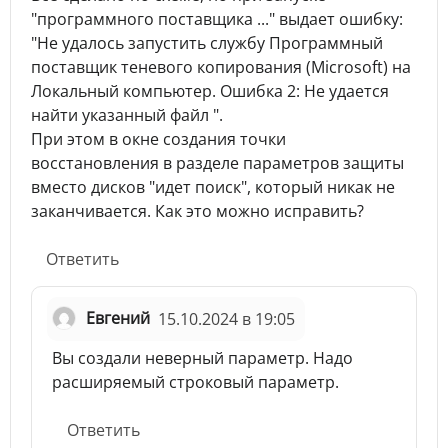
"программного поставщика ..." выдает ошибку:
"Не удалось запустить службу Программный
поставщик теневого копирования (Microsoft) на
Локальный компьютер. Ошибка 2: Не удается
найти указанный файл ".
При этом в окне создания точки
восстановления в разделе параметров защиты
вместо дисков "идет поиск", который никак не
заканчивается. Как это можно исправить?
Ответить
Евгений
15.10.2024 в 19:05
Вы создали неверный параметр. Надо
расширяемый строковый параметр.
Ответить