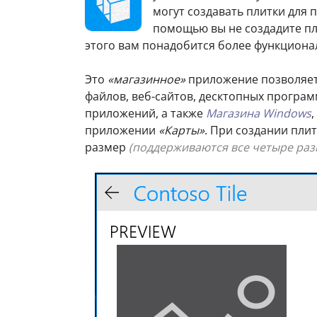
могут создавать плитки для 
помощью вы не создадите пл
этого вам понадобится более функцион
Это
«магазинное»
приложение позволяет 
файлов, веб-сайтов, десктопных програ
приложений, а также
Магазина Windows
приложении
«Карты»
. При создании пли
размер
(поддерживаются все четыре раз