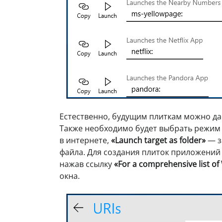
Естественно, будущим плиткам можно да
Также необходимо будет выбрать режим
в интернете,
«Launch target as folder»
— з
файла. Для создания плиток приложений
нажав ссылку
«For a comprehensive list of
окна.