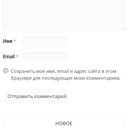
Имя
*
Email
*
Сохранить моё имя, email и адрес сайта в этом
браузере для последующих моих комментариев.
НОВОЕ