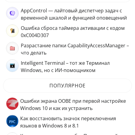
AppControl — лайтовый диспетчер задач с
временной шкалой и функцией оповещений
Ошибка сброса таймера активации с кодом
0xC004D307
Разрастание папки CapabilityAccessManager –
что делать
Intelligent Terminal – тот же Терминал
Windows, но с ИИ-помощником
ПОПУЛЯРНОЕ
Ошибки экрана OOBE при первой настройке
Windows 10 и как их устранить
Как восстановить значок переключения
языков в Windows 8 и 8.1