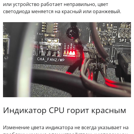
или устройство работает неправильно, цвет
светодиода меняется на красный или оранжевый.
Индикатор CPU горит красным
Изменение цвета индикатора не всегда указывает на