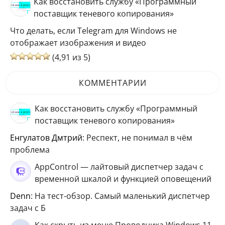
Как восстановить службу «Программный
поставщик теневого копирования»
Что делать, если Telegram для Windows не
отображает изображения и видео
(4,91 из 5)
КОММЕНТАРИИ
Как восстановить службу «Программный
поставщик теневого копирования»
Енгулатов Дмтрий
: Респект, не понимал в чём
проблема
AppControl — лайтовый диспетчер задач с
временной шкалой и функцией оповещений
Denn
: На тест-обзор. Самый маленький диспетчер
задач с Б