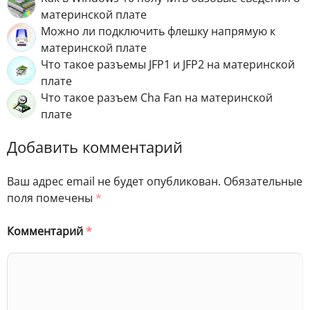
материнской плате
Можно ли подключить флешку напрямую к
материнской плате
Что такое разъемы JFP1 и JFP2 на материнской
плате
Что такое разъем Cha Fan на материнской
плате
Добавить комментарий
Ваш адрес email не будет опубликован.
Обязательные
поля помечены
*
Комментарий
*