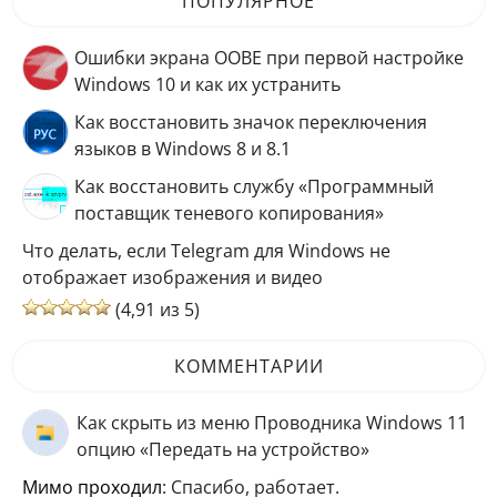
ПОПУЛЯРНОЕ
Ошибки экрана OOBE при первой настройке
Windows 10 и как их устранить
Как восстановить значок переключения
языков в Windows 8 и 8.1
Как восстановить службу «Программный
поставщик теневого копирования»
Что делать, если Telegram для Windows не
отображает изображения и видео
(4,91 из 5)
КОММЕНТАРИИ
Как скрыть из меню Проводника Windows 11
опцию «Передать на устройство»
мимо проходил
: Спасибо, работает.