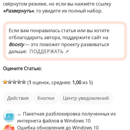
свёрнутом режиме, но если вы нажмёте ссылку
«Развернуть»
, то увидите их полный набор.
Если вам понравилась статья или вы хотите
отблагодарить автора, поддержите сайт на
Boosty
— это поможет проекту развиваться
дальше:
ПОДДЕРЖАТЬ ↗
Оцените Статью:
(
1
оценок, среднее:
1,00
из 5)
действия
кнопки
центр уведомлений
← Пакетная разблокировка полученных из
интернета файлов в Windows 10
Ошибка обновления до Windows 10