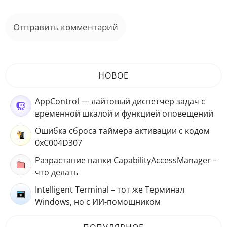
НОВОЕ
AppControl — лайтовый диспетчер задач с
временной шкалой и функцией оповещений
Ошибка сброса таймера активации с кодом
0xC004D307
Разрастание папки CapabilityAccessManager –
что делать
Intelligent Terminal – тот же Терминал
Windows, но с ИИ-помощником