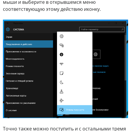
мыши и выберите в открывшемся меню
соответствующую этому действию иконку.
Точно также можно поступить и с остальными тремя