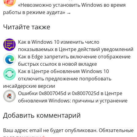
«Невозможно установить Windows во время
работы в режиме аудита» →
Читайте также
Как в Windows 10 изменить число
показываемых в Центре действий уведомлений
Как в Edge запретить включение отображение
быстрых ссылок в новой вкладке
Как в Центре обновления Windows 10
отключить предложение попробовать
инсайдерские версии
Ошибки 0x8007045d и 0x8007025d в Центре
обновления Windows: причины и устранение
Добавить комментарий
Ваш адрес email не будет опубликован.
Обязательные