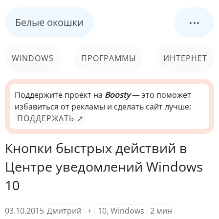
...
Белые окошки
WINDOWS
ПРОГРАММЫ
ИНТЕРНЕТ
КОМПЬЮТЕР
СИСТЕМА
Поддержите проект на
Boosty
— это поможет
избавиться от рекламы и сделать сайт лучше:
ПОДДЕРЖАТЬ ↗
Кнопки быстрых действий в
Центре уведомлений Windows
10
03.10.2015
Дмитрий
+
10
,
Windows
2
мин