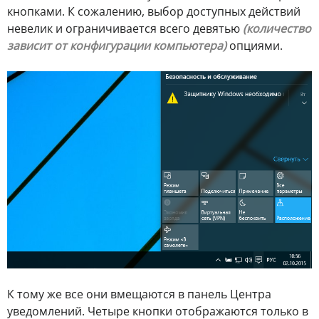
кнопками. К сожалению, выбор доступных действий
невелик и ограничивается всего девятью
(количество
зависит от конфигурации компьютера)
опциями.
К тому же все они вмещаются в панель Центра
уведомлений. Четыре кнопки отображаются только в