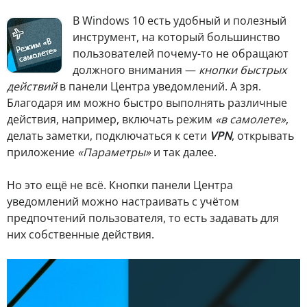
В
Windows 10 есть удобный и полезный
инструмент, на который большинство
пользователей почему-то не обращают
должного внимания —
кнопки быстрых
действий
в панели Центра уведомлений. А зря.
Благодаря им можно быстро выполнять различные
действия, например, включать режим
«в самолете»
,
делать заметки, подключаться к сети
VPN
, открывать
приложение
«Параметры»
и так далее.
Но это ещё не всё. Кнопки панели Центра
уведомлений можно настраивать с учётом
предпочтений пользователя, то есть задавать для
них собственные действия.