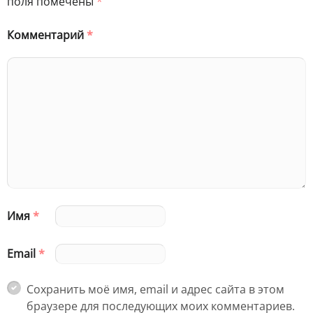
поля помечены
*
Комментарий
*
Имя
*
Email
*
Сохранить моё имя, email и адрес сайта в этом
браузере для последующих моих комментариев.