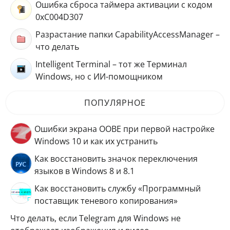
Ошибка сброса таймера активации с кодом
0xC004D307
Разрастание папки CapabilityAccessManager –
что делать
Intelligent Terminal – тот же Терминал
Windows, но с ИИ-помощником
ПОПУЛЯРНОЕ
Ошибки экрана OOBE при первой настройке
Windows 10 и как их устранить
Как восстановить значок переключения
языков в Windows 8 и 8.1
Как восстановить службу «Программный
поставщик теневого копирования»
Что делать, если Telegram для Windows не