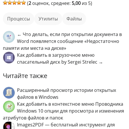
(
2
оценок, среднее:
5,00
из 5)
процессы
Утилиты
файлы
← Что делать, если при открытии документа в
Word появляется сообщение «Недостаточно
памяти или места на диске»
Как добавить в загрузочное меню
спасательный диск by Sergei Strelec →
Читайте также
Расширенный просмотр истории открытых
файлов в Windows
Как добавить в контекстное меню Проводника
Windows 10 опции для просмотра и изменения
атрибутов файлов и папок
Images2PDF — бесплатный инструмент для