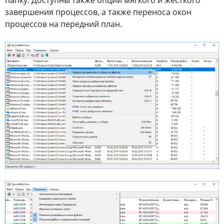
завершения процессов, а также переноса окон
процессов на передний план.