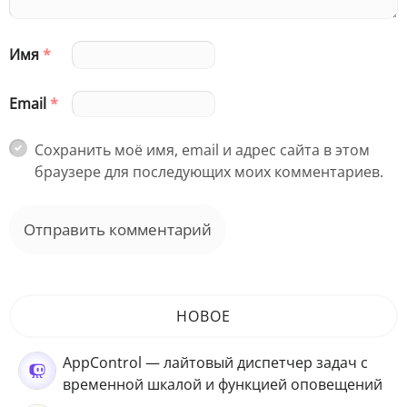
Имя
*
Email
*
Сохранить моё имя, email и адрес сайта в этом
браузере для последующих моих комментариев.
НОВОЕ
AppControl — лайтовый диспетчер задач с
временной шкалой и функцией оповещений