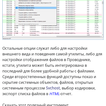
Остальные опции служат либо для настройки
внешнего вида и поведения самой утилиты, либо для
настройки отображения файлов в Проводнике,
кстати, утилита может быть интегрирована в
последний для более удобной работы с файлами.
Среди второстепенных функций доступны показ и
скрытие системных объектов, файлов, открытых
системным процессом
Svchost
, выбор кодировки,
экспорт списка файлов в
HTML
-отчет.
Скачать этот полезный инструмент