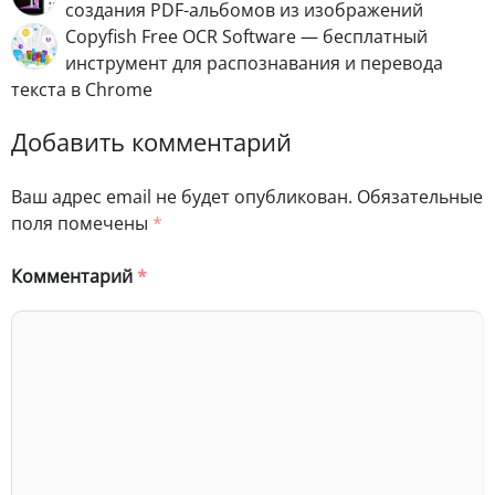
создания PDF-альбомов из изображений
Copyfish Free OCR Software — бесплатный
инструмент для распознавания и перевода
текста в Chrome
Добавить комментарий
Ваш адрес email не будет опубликован.
Обязательные
поля помечены
*
Комментарий
*