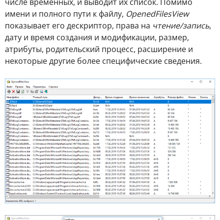
числе временных, и выводит их список. Помимо
имени и полного пути к файлу,
OpenedFilesView
показывает его дескриптор, права на
чтение/запись
,
дату и время создания и модификации, размер,
атрибуты, родительский процесс, расширение и
некоторые другие более специфические сведения.