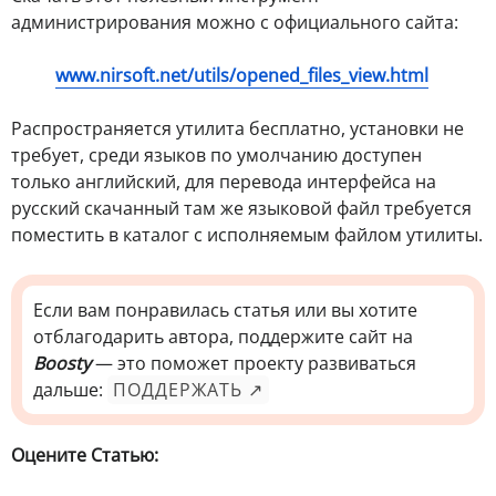
администрирования можно с официального сайта:
www.nirsoft.net/utils/opened_files_view.html
Распространяется утилита бесплатно, установки не
требует, среди языков по умолчанию доступен
только английский, для перевода интерфейса на
русский скачанный там же языковой файл требуется
поместить в каталог с исполняемым файлом утилиты.
Если вам понравилась статья или вы хотите
отблагодарить автора, поддержите сайт на
Boosty
— это поможет проекту развиваться
дальше:
ПОДДЕРЖАТЬ ↗
Оцените Статью: