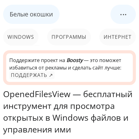
...
Белые окошки
WINDOWS
ПРОГРАММЫ
ИНТЕРНЕТ
КОМПЬЮТЕР
СИСТЕМА
Поддержите проект на
Boosty
— это поможет
избавиться от рекламы и сделать сайт лучше:
ПОДДЕРЖАТЬ ↗
OpenedFilesView — бесплатный
инструмент для просмотра
открытых в Windows файлов и
управления ими