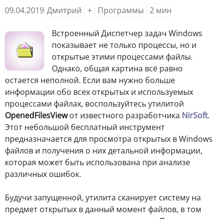
09.04.2019
Дмитрий
+
Программы
2
мин
Встроенный Диспетчер задач Windows
показывает не только процессы, но и
открытые этими процессами файлы.
Однако, общая картина всё равно
остается неполной. Если вам нужно больше
информации обо всех открытых и используемых
процессами файлах, воспользуйтесь утилитой
OpenedFilesView
от известного разработчика
NirSoft
.
Этот небольшой бесплатный инструмент
предназначается для просмотра открытых в Windows
файлов и получения о них детальной информации,
которая может быть использована при анализе
различных ошибок.
Будучи запущенной, утилита сканирует систему на
предмет открытых в данный момент файлов, в том