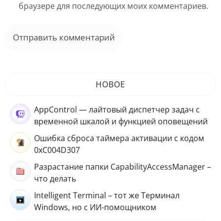
браузере для последующих моих комментариев.
НОВОЕ
AppControl — лайтовый диспетчер задач с
временной шкалой и функцией оповещений
Ошибка сброса таймера активации с кодом
0xC004D307
Разрастание папки CapabilityAccessManager –
что делать
Intelligent Terminal – тот же Терминал
Windows, но с ИИ-помощником