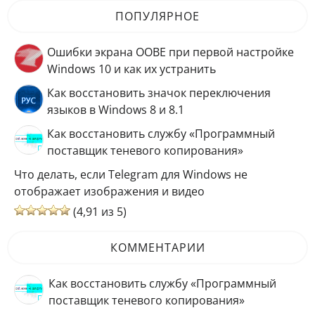
ПОПУЛЯРНОЕ
Ошибки экрана OOBE при первой настройке
Windows 10 и как их устранить
Как восстановить значок переключения
языков в Windows 8 и 8.1
Как восстановить службу «Программный
поставщик теневого копирования»
Что делать, если Telegram для Windows не
отображает изображения и видео
(4,91 из 5)
КОММЕНТАРИИ
Как восстановить службу «Программный
поставщик теневого копирования»