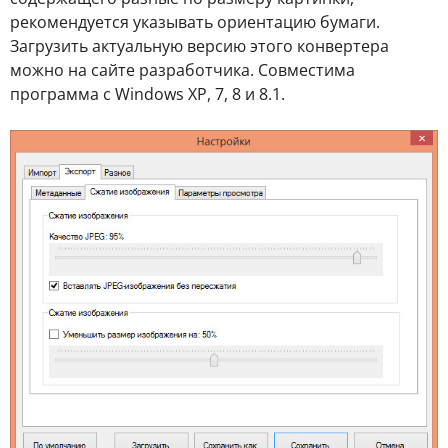
рекомендуется указывать ориентацию бумаги.
Загрузить актуальную версию этого конвертера
можно на сайте разработчика. Совместима
программа с Windows XP, 7, 8 и 8.1.