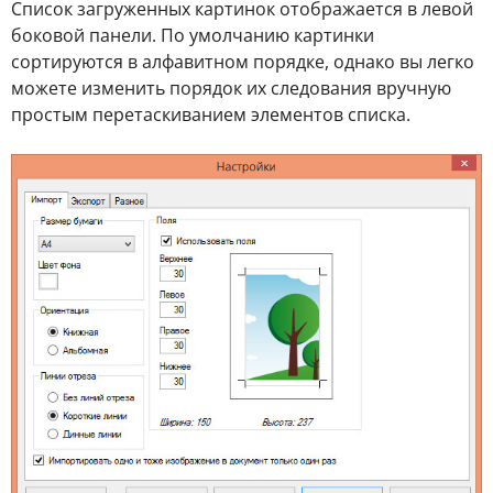
Список загруженных картинок отображается в левой
боковой панели. По умолчанию картинки
сортируются в алфавитном порядке, однако вы легко
можете изменить порядок их следования вручную
простым перетаскиванием элементов списка.