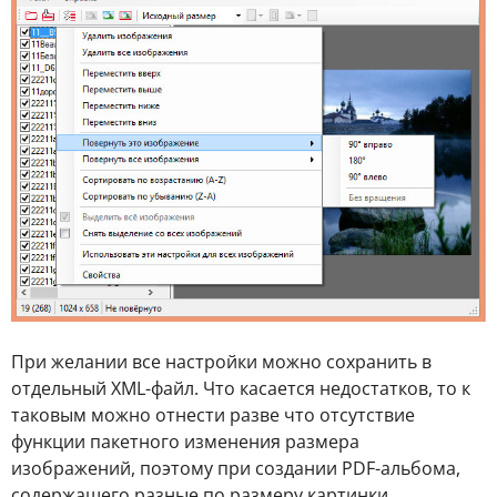
При желании все настройки можно сохранить в
отдельный XML-файл. Что касается недостатков, то к
таковым можно отнести разве что отсутствие
функции пакетного изменения размера
изображений, поэтому при создании PDF-альбома,
содержащего разные по размеру картинки,