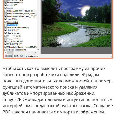
Чтобы хоть как-то выделить программу из прочих
конвертеров разработчики наделили её рядом
полезных дополнительных возможностей, например,
функцией автоматического поиска и удаления
дубликатов импортированных изображений.
Images2PDF обладает легким и интуитивно понятным
интерфейсом с поддержкой русского языка. Создание
PDF-галереи начинается с импорта изображений.