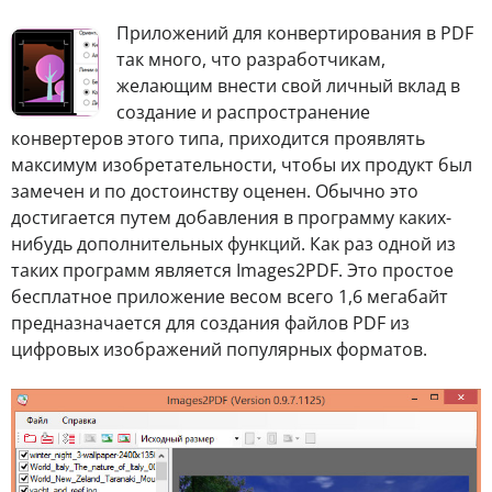
П
риложений для конвертирования в PDF
так много, что разработчикам,
желающим внести свой личный вклад в
создание и распространение
конвертеров этого типа, приходится проявлять
максимум изобретательности, чтобы их продукт был
замечен и по достоинству оценен. Обычно это
достигается путем добавления в программу каких-
нибудь дополнительных функций. Как раз одной из
таких программ является Images2PDF. Это простое
бесплатное приложение весом всего 1,6 мегабайт
предназначается для создания файлов PDF из
цифровых изображений популярных форматов.