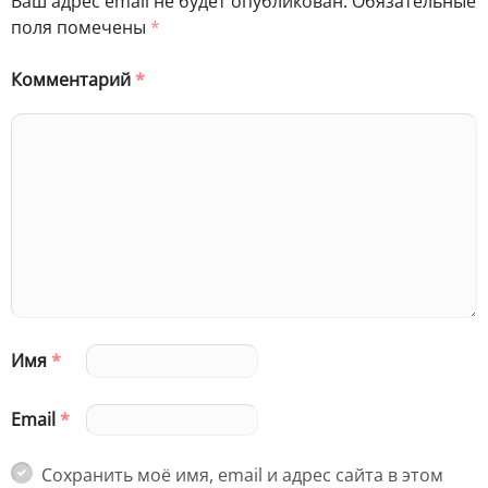
Ваш адрес email не будет опубликован.
Обязательные
поля помечены
*
Комментарий
*
Имя
*
Email
*
Сохранить моё имя, email и адрес сайта в этом