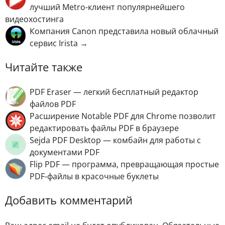
лучший Metro-клиент популярнейшего
видеохостинга
Компания Canon представила новый облачный
сервис Irista →
Читайте также
PDF Eraser — легкий бесплатный редактор
файлов PDF
Расширение Notable PDF для Chrome позволит
редактировать файлы PDF в браузере
Sejda PDF Desktop — комбайн для работы с
документами PDF
Flip PDF — программа, превращающая простые
PDF-файлы в красочные буклеты
Добавить комментарий