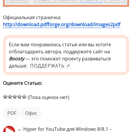
Официальная страничка:
http://download.pdfforge.org/download/images2pdf
Если вам понравилась статья или вы хотите
отблагодарить автора, поддержите сайт на
Boosty
— это поможет проекту развиваться
дальше:
ПОДДЕРЖАТЬ ↗
Оцените Статью:
(Пока оценок нет)
PDF
офис
← Hyper for YouTube для Windows 8/8.1 –