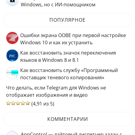
Windows, но с ИИ-помощником
ПОПУЛЯРНОЕ
Ошибки экрана OOBE при первой настройке
Windows 10 и как их устранить
Как восстановить значок переключения
языков в Windows 8 и 8.1
Как восстановить службу «Программный
поставщик теневого копирования»
Что делать, если Telegram для Windows не
отображает изображения и видео
(4,91 из 5)
КОММЕНТАРИИ
AppControl — лайтовый диспетчер задач с