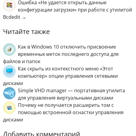
Ошибка «Не удается открыть данные
конфигурации загрузки» при работе с утилитой
Bcdedit →
Читайте также
Как в Windows 10 отключить присвоение
временных меток последнего доступа для
файлов и папок
Как скрыть из контекстного меню «Этот
компьютер» опции управления сетевыми
дисками
Simple VHD manager — портативная утилита
для управления виртуальными дисками
Почему не получается расширить том с
помощью встроенной оснастки управления
дисками
Добавить комментарий