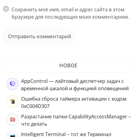
Сохранить моё имя, email и адрес сайта в этом
браузере для последующих моих комментариев.
НОВОЕ
AppControl — лайтовый диспетчер задач с
временной шкалой и функцией оповещений
Ошибка сброса таймера активации с кодом
0xC004D307
Разрастание папки CapabilityAccessManager –
что делать
Intelligent Terminal – тот же Терминал