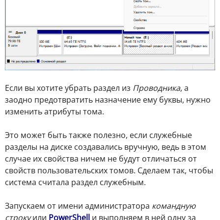
Если вы хотите убрать раздел из
Проводника
, а
заодно предотвратить назначение ему буквы, нужно
изменить атрибуты тома.
Это может быть также полезно, если служебные
разделы на диске создавались вручную, ведь в этом
случае их свойства ничем не будут отличаться от
свойств пользовательских томов. Сделаем так, чтобы
система считала раздел служебным.
Запускаем от имени администратора
командную
строку
или
PowerShell
и выполняем в ней одну за