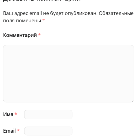
Ваш адрес email не будет опубликован.
Обязательные
поля помечены
*
Комментарий
*
Имя
*
Email
*