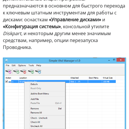
предназначаются в основном для быстрого перехода
к ключевым штатным инструментам для работы с
дисками: оснасткам
«Управление дисками»
и
«Конфигурация системы»
, консольной утилите
Diskpart
, и некоторым другим менее значимым
средствам, например, опции перезапуска
Проводника.