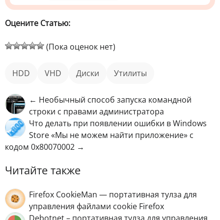
Оцените Статью:
(Пока оценок нет)
HDD
VHD
диски
Утилиты
← Необычный способ запуска командной
строки с правами администратора
Что делать при появлении ошибки в Windows
Store «Мы не можем найти приложение» с
кодом 0x80070002 →
Читайте также
Firefox CookieMan — портативная тулза для
управления файлами cookie Firefox
Debotnet – портативная тулза для управления