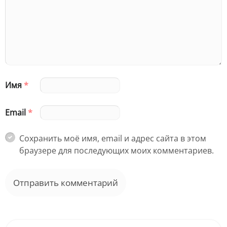
Имя
*
Email
*
Сохранить моё имя, email и адрес сайта в этом
браузере для последующих моих комментариев.