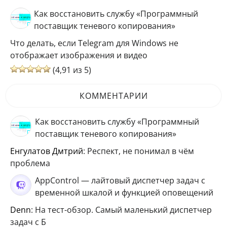
Как восстановить службу «Программный
поставщик теневого копирования»
Что делать, если Telegram для Windows не
отображает изображения и видео
(4,91 из 5)
КОММЕНТАРИИ
Как восстановить службу «Программный
поставщик теневого копирования»
Енгулатов Дмтрий
: Респект, не понимал в чём
проблема
AppControl — лайтовый диспетчер задач с
временной шкалой и функцией оповещений
Denn
: На тест-обзор. Самый маленький диспетчер
задач с Б