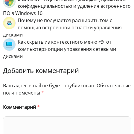
конфиденциальностью и удаления встроенного
ПО в Windows 10
Почему не получается расширить том с
помощью встроенной оснастки управления
дисками
Как скрыть из контекстного меню «Этот
компьютер» опции управления сетевыми
дисками
Добавить комментарий
Ваш адрес email не будет опубликован.
Обязательные
поля помечены
*
Комментарий
*