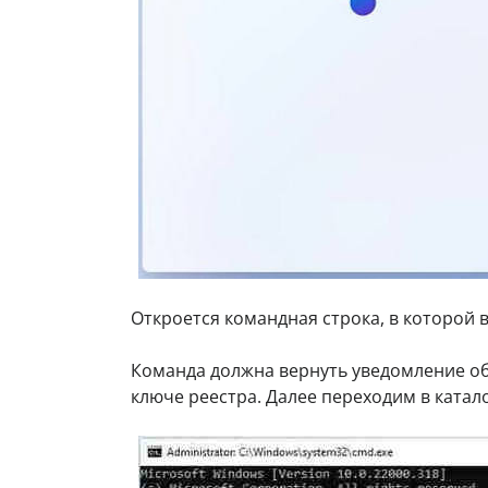
Откроется командная строка, в которой
Команда должна вернуть уведомление о
ключе реестра. Далее переходим в катал