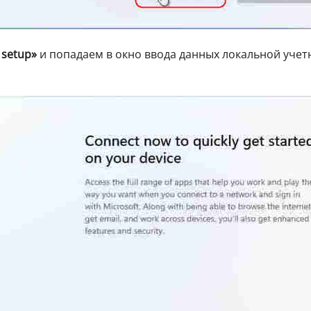
 setup»
и попадаем в окно ввода данных локальной учет