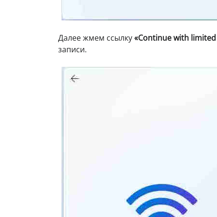
Далее жмем ссылку
«Continue with limited
записи.