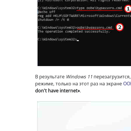
В результате
Windows 11
перезагрузится,
режиме, только на этот раз на экране
OO
don't have internet»
.