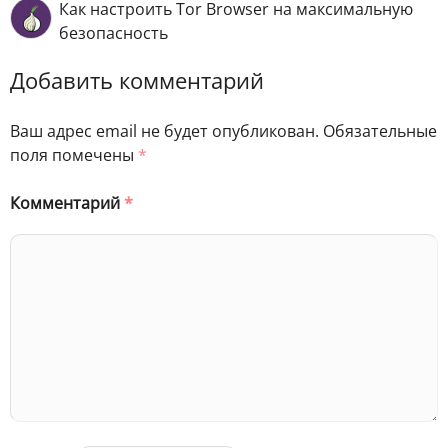
Как настроить Tor Browser на максимальную
безопасность
Добавить комментарий
Ваш адрес email не будет опубликован.
Обязательные
поля помечены
*
Комментарий
*