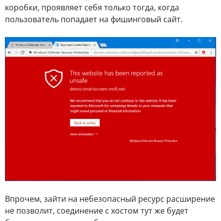
коробки, проявляет себя только тогда, когда
пользователь попадает на фишинговый сайт.
Впрочем, зайти на небезопасный ресурс расширение
не позволит, соединение с хостом тут же будет