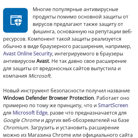
Многие популярные антивирусные
продукты помимо основной защиты от
вирусов предлагают также защиту от
фишинга, основанную на репутации веб-
ресурсов. Компонент такой защиты реализуется
обычно в виде браузерного расширения, например,
Avast Online Security
, интегрируемого в браузеры
антивирусом
Avast
. Не так давно свое расширение
для защиты от вредоносных сайтов выпустила и
компания
Microsoft
.
Новый инструмент безопасности получил название
Windows Defender Browser Protection
. Работает оно
примерно по тому же принципу, что и
SmartScreen
для
Microsoft Edge
, разве что предназначается для
Google Chrome
и других веб-обозревателей на базе
Chromium
. Загрузить и установить расширение
можно из Магазина Chrome или официального сайта