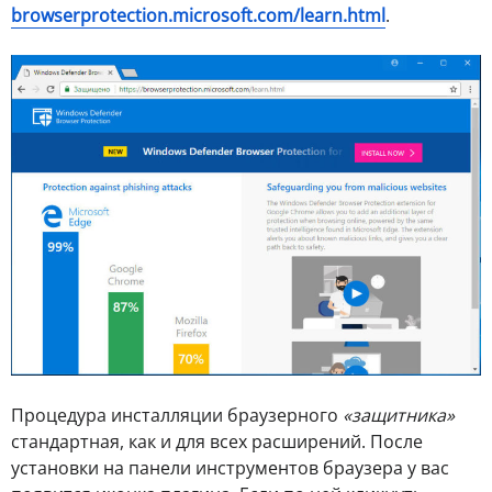
browserprotection.microsoft.com/learn.html
.
Процедура инсталляции браузерного
«защитника»
стандартная, как и для всех расширений. После
установки на панели инструментов браузера у вас