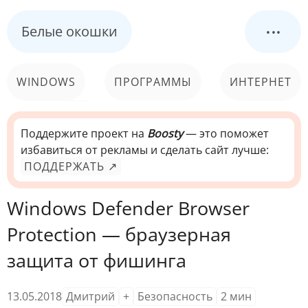
...
Белые окошки
WINDOWS
ПРОГРАММЫ
ИНТЕРНЕТ
КОМПЬЮТЕР
СИСТЕМА
Поддержите проект на
Boosty
— это поможет
избавиться от рекламы и сделать сайт лучше:
ПОДДЕРЖАТЬ ↗
Windows Defender Browser
Protection — браузерная
защита от фишинга
13.05.2018
Дмитрий
+
Безопасность
2
мин