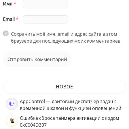
Имя
*
Email
*
Сохранить моё имя, email и адрес сайта в этом
браузере для последующих моих комментариев.
НОВОЕ
AppControl — лайтовый диспетчер задач с
временной шкалой и функцией оповещений
Ошибка сброса таймера активации с кодом
0xC004D307