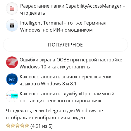
Разрастание папки CapabilityAccessManager –
что делать
Intelligent Terminal – тот же Терминал
Windows, но с ИИ-помощником
ПОПУЛЯРНОЕ
Ошибки экрана OOBE при первой настройке
Windows 10 и как их устранить
Как восстановить значок переключения
языков в Windows 8 и 8.1
Как восстановить службу «Программный
поставщик теневого копирования»
Что делать, если Telegram для Windows не
отображает изображения и видео
(4,91 из 5)