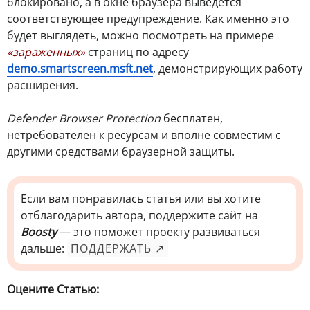
блокировано, а в окне браузера выведется
соответствующее предупреждение. Как именно это
будет выглядеть, можно посмотреть на примере
«зараженных»
страниц по адресу
demo.smartscreen.msft.net
, демонстрирующих работу
расширения.
Defender Browser Protection
бесплатен,
нетребователен к ресурсам и вполне совместим с
другими средствами браузерной защиты.
Если вам понравилась статья или вы хотите
отблагодарить автора, поддержите сайт на
Boosty
— это поможет проекту развиваться
дальше:
ПОДДЕРЖАТЬ ↗
Оцените Статью: