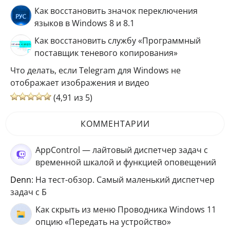
Как восстановить значок переключения
языков в Windows 8 и 8.1
Как восстановить службу «Программный
поставщик теневого копирования»
Что делать, если Telegram для Windows не
отображает изображения и видео
(4,91 из 5)
КОММЕНТАРИИ
AppControl — лайтовый диспетчер задач с
временной шкалой и функцией оповещений
Denn
: На тест-обзор. Самый маленький диспетчер
задач с Б
Как скрыть из меню Проводника Windows 11
опцию «Передать на устройство»