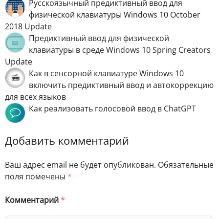
Русскоязычный предиктивный ввод для
физической клавиатуры Windows 10 October
2018 Update
Предиктивный ввод для физической
клавиатуры в среде Windows 10 Spring Creators
Update
Как в сенсорной клавиатуре Windows 10
включить предиктивный ввод и автокоррекцию
для всех языков
Как реализовать голосовой ввод в ChatGPT
Добавить комментарий
Ваш адрес email не будет опубликован.
Обязательные
поля помечены
*
Комментарий
*