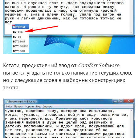
Кстати, предиктивный ввод от
Comfort Software
пытается угадать не только написание текущих слов,
но и следующие слова в шаблонных конструкциях
текста.