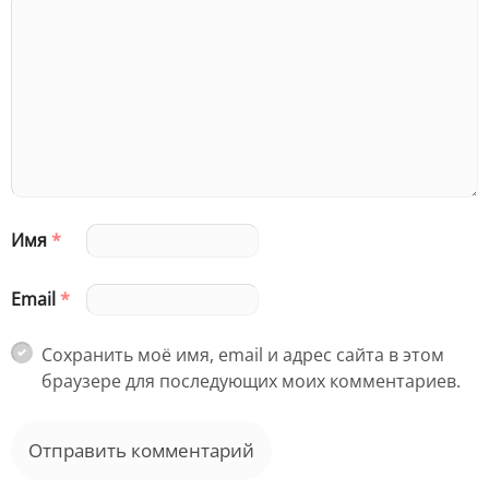
Имя
*
Email
*
Сохранить моё имя, email и адрес сайта в этом
браузере для последующих моих комментариев.