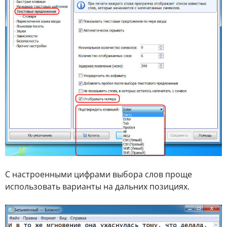
С настроенными цифрами выбора слов проще
использовать варианты на дальних позициях.