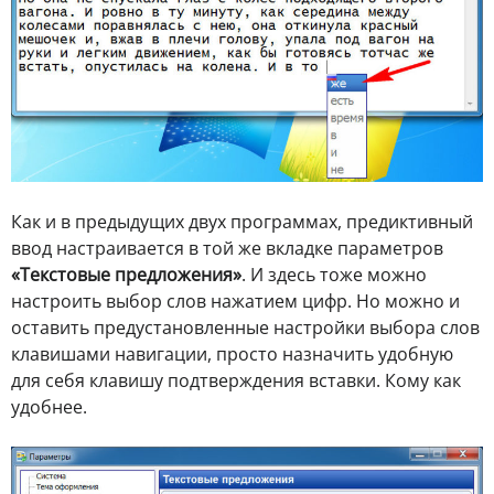
Как и в предыдущих двух программах, предиктивный
ввод настраивается в той же вкладке параметров
«Текстовые предложения»
. И здесь тоже можно
настроить выбор слов нажатием цифр. Но можно и
оставить предустановленные настройки выбора слов
клавишами навигации, просто назначить удобную
для себя клавишу подтверждения вставки. Кому как
удобнее.