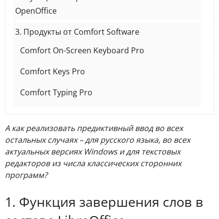
OpenOffice
3. Продукты от Comfort Software
Comfort On-Screen Keyboard Pro
Comfort Keys Pro
Comfort Typing Pro
А как реализовать предиктивный ввод во всех
остальных случаях – для русского языка, во всех
актуальных версиях Windows и для текстовых
редакторов из числа классических сторонних
программ?
1. Функция завершения слов в