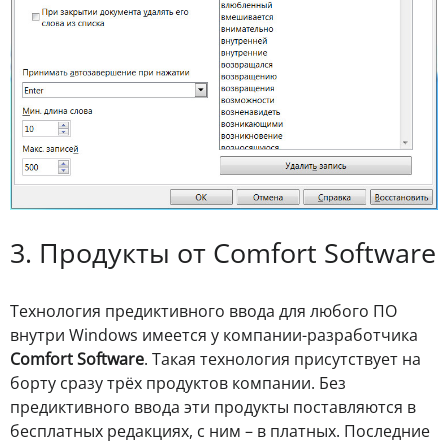
3. Продукты от Comfort Software
Технология предиктивного ввода для любого ПО
внутри Windows имеется у компании-разработчика
Comfort Software
. Такая технология присутствует на
борту сразу трёх продуктов компании. Без
предиктивного ввода эти продукты поставляются в
бесплатных редакциях, с ним – в платных. Последние