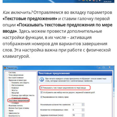
Как включить?
Отправляемся во вкладку параметров
«Текстовые предложения»
и ставим галочку первой
опции
«Показывать текстовые предложения по мере
ввода»
. Здесь можем провести дополнительные
настройки функции, в их числе – активация
отображения номеров для вариантов завершения
слов. Эта настройка важна при работе с физической
клавиатурой.