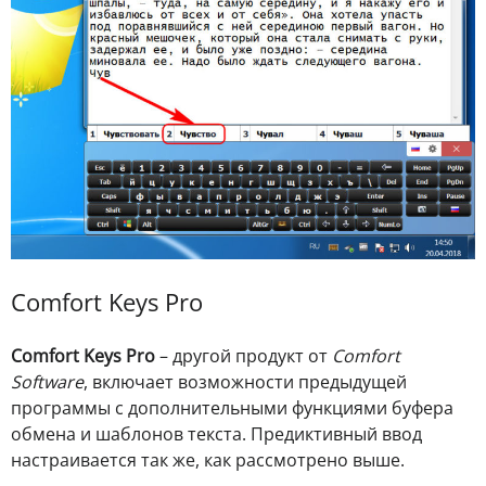
Comfort Keys Pro
Comfort Keys Pro
– другой продукт от
Comfort
Software
, включает возможности предыдущей
программы с дополнительными функциями буфера
обмена и шаблонов текста. Предиктивный ввод
настраивается так же, как рассмотрено выше.