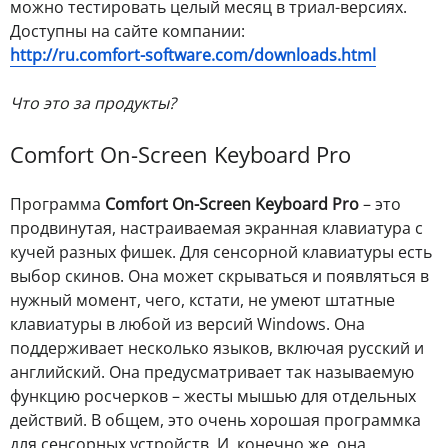
можно тестировать целый месяц в триал-версиях.
Доступны на сайте компании:
http://ru.comfort-software.com/downloads.html
Что это за продукты?
Comfort On-Screen Keyboard Pro
Программа
Comfort On-Screen Keyboard Pro
– это
продвинутая, настраиваемая экранная клавиатура с
кучей разных фишек. Для сенсорной клавиатуры есть
выбор скинов. Она может скрываться и появляться в
нужный момент, чего, кстати, не умеют штатные
клавиатуры в любой из версий Windows. Она
поддерживает несколько языков, включая русский и
английский. Она предусматривает так называемую
функцию росчерков – жесты мышью для отдельных
действий. В общем, это очень хорошая программка
для сенсорных устройств. И, конечно же, она