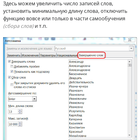
Здесь можем увеличить число записей слов,
установить минимальную длину слова, отключить
функцию вовсе или только в части самообучения
(сбора слов)
и т.п.