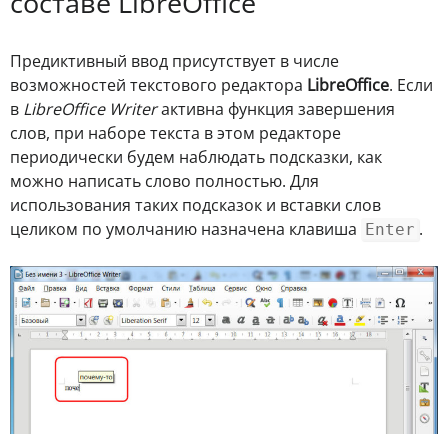
составе LibreOffice
Предиктивный ввод присутствует в числе
возможностей текстового редактора
LibreOffice
. Если
в
LibreOffice Writer
активна функция завершения
слов, при наборе текста в этом редакторе
периодически будем наблюдать подсказки, как
можно написать слово полностью. Для
использования таких подсказок и вставки слов
целиком по умолчанию назначена клавиша
.
Enter