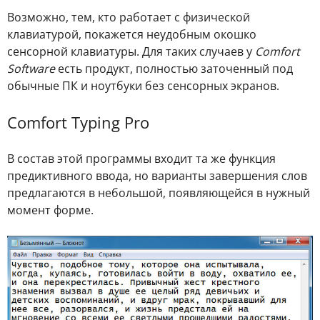
Возможно, тем, кто работает с физической
клавиатурой, покажется неудобным окошко
сенсорной клавиатуры. Для таких случаев у
Comfort
Software
есть продукт, полностью заточенный под
обычные ПК и ноутбуки без сенсорных экранов.
Comfort Typing Pro
В состав этой программы входит та же функция
предиктивного ввода, но варианты завершения слов
предлагаются в небольшой, появляющейся в нужный
момент форме.