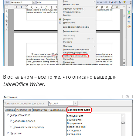
В остальном – всё то же, что описано выше для
LibreOffice Writer
.