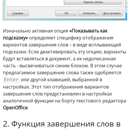
Изначально активная опция
«Показывать как
подсказку»
определяет специфику отображения
вариантов завершения слов – в виде всплывающей
подсказки. Если деактивировать эту опцию, варианты
будут вставляться в документ, а их недописанная
часть - высвечиваться синим блоком. В этом случае
предлагаемое завершение слова также одобряется
или другой клавишей, выбранной в
Enter
настройках. Этот тип отображения вариантов
завершения слов предустановлен в настройках
аналогичной функции на борту текстового редактора
OpenOffice
.
2. Функция завершения слов в