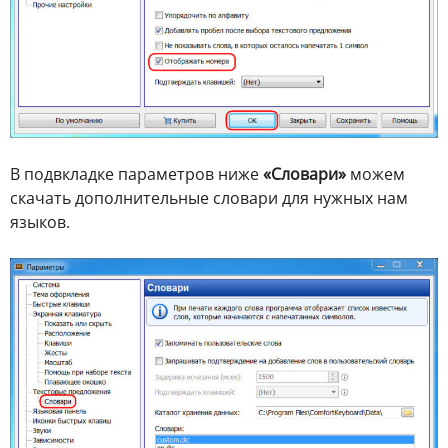
В подвкладке параметров ниже
«Словари»
можем
скачать дополнительные словари для нужных нам
языков.