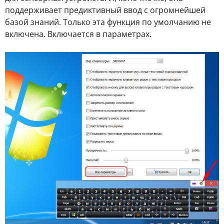
поддерживает предиктивный ввод с огромнейшей
базой знаний. Только эта функция по умолчанию не
включена. Включается в параметрах.