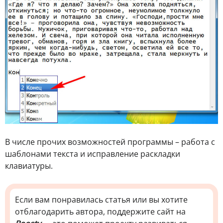
В числе прочих возможностей программы – работа с
шаблонами текста и исправление раскладки
клавиатуры.
Если вам понравилась статья или вы хотите
отблагодарить автора, поддержите сайт на