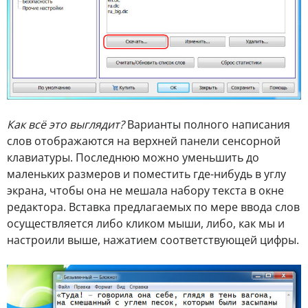
Как всё это выглядит?
Варианты полного написания
слов отображаются на верхней панели сенсорной
клавиатуры. Последнюю можно уменьшить до
маленьких размеров и поместить где-нибудь в углу
экрана, чтобы она не мешала набору текста в окне
редактора. Вставка предлагаемых по мере ввода слов
осуществляется либо кликом мыши, либо, как мы и
настроили выше, нажатием соответствующей цифры.