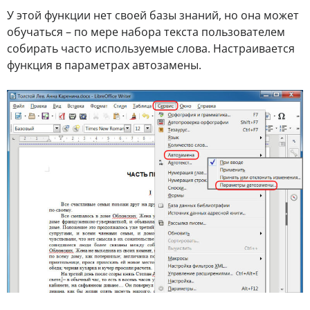
У этой функции нет своей базы знаний, но она может
обучаться – по мере набора текста пользователем
собирать часто используемые слова. Настраивается
функция в параметрах автозамены.