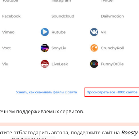
ечнем поддерживаемых сервисов.
отите отблагодарить автора, поддержите сайт на
Boosty