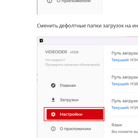
Сменить дефолтные папки загрузок на и