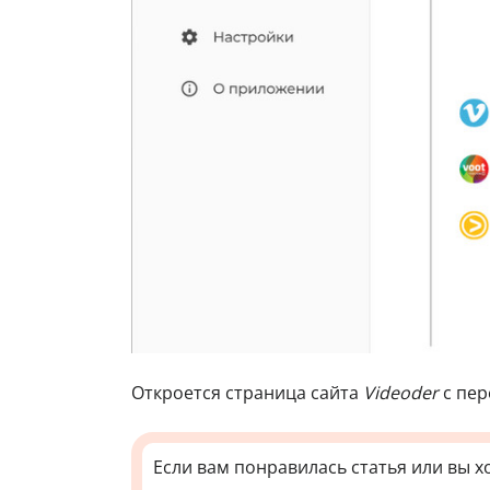
Откроется страница сайта
Videoder
с пер
Если вам понравилась статья или вы х