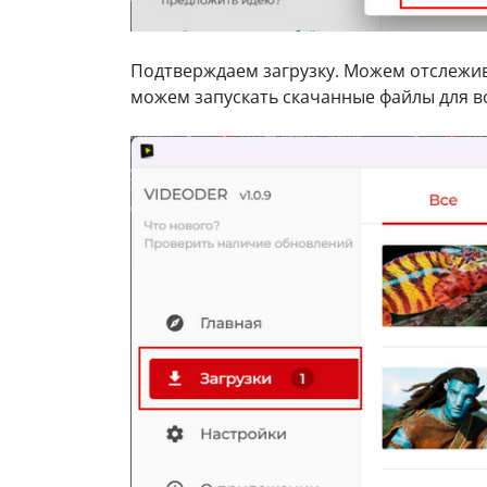
Подтверждаем загрузку. Можем отслежив
можем запускать скачанные файлы для в