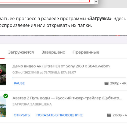
ать её прогресс в разделе программы
«Загрузки»
. Здесь
оспроизведения или открывать их папки.