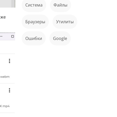
Система
файлы
 же
Браузеры
Утилиты
ошибки
Google