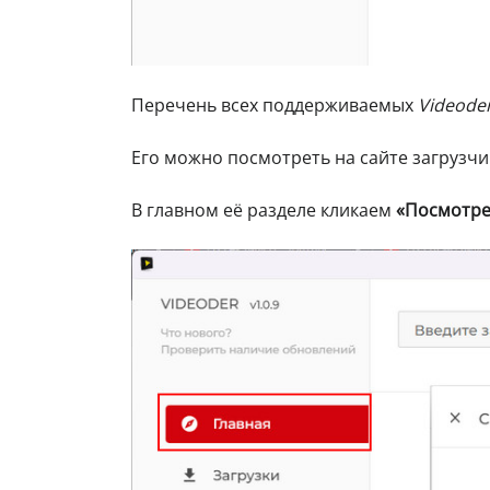
Перечень всех поддерживаемых
Videode
Его можно посмотреть на сайте загрузчи
В главном её разделе кликаем
«Посмотре