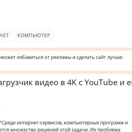
НЕТ
КОМПЬЮТЕР
может избавиться от рекламы и сделать сайт лучше:
агрузчик видео в 4K с YouTube и 
?
Среди интернет-сервисов, компьютерных программ и
тся множество решений этой задачи. Их проблема