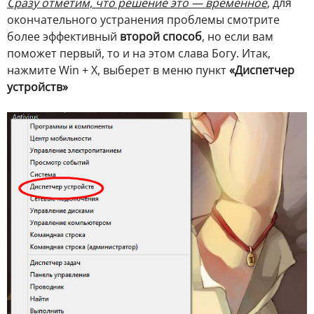
Сразу отметим, что решение это — временное
, для
окончательного устранения проблемы смотрите
более эффективный
второй способ
, но если вам
поможет первый, то и на этом слава Богу. Итак,
нажмите Win + X, выберет в меню пункт
«Диспетчер
устройств»