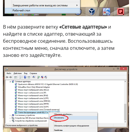
В нём разверните ветку
«Сетевые адаптеры»
и
найдите в списке адаптер, отвечающий за
беспроводное соединение. Воспользовавшись
контекстным меню, сначала отключите, а затем
заново его задействуйте.