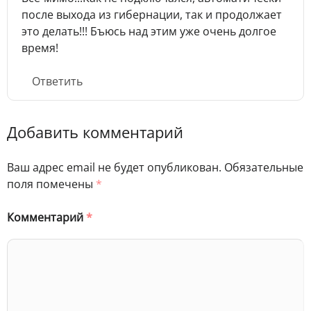
после выхода из гибернации, так и продолжает
это делать!!! Бъюсь над этим уже очень долгое
время!
Ответить
Добавить комментарий
Ваш адрес email не будет опубликован.
Обязательные
поля помечены
*
Комментарий
*