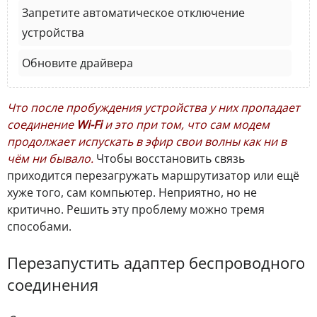
Запретите автоматическое отключение
устройства
Обновите драйвера
Что после пробуждения устройства у них пропадает
соединение
Wi-Fi
и это при том, что сам модем
продолжает испускать в эфир свои волны как ни в
чём ни бывало.
Чтобы восстановить связь
приходится перезагружать маршрутизатор или ещё
хуже того, сам компьютер. Неприятно, но не
критично. Решить эту проблему можно тремя
способами.
Перезапустить адаптер беспроводного
соединения