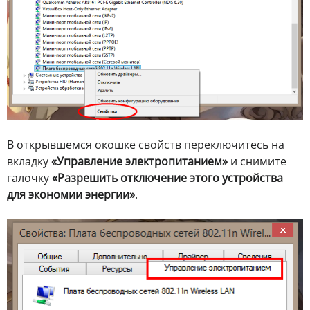
В открывшемся окошке свойств переключитесь на
вкладку
«Управление электропитанием»
и снимите
галочку
«Разрешить отключение этого устройства
для экономии энергии»
.