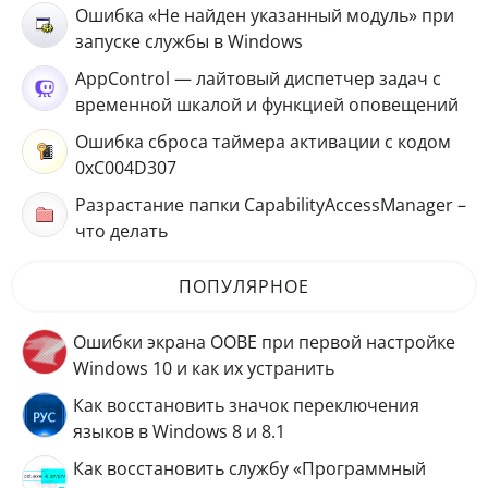
Ошибка «Не найден указанный модуль» при
запуске службы в Windows
AppControl — лайтовый диспетчер задач с
временной шкалой и функцией оповещений
Ошибка сброса таймера активации с кодом
0xC004D307
Разрастание папки CapabilityAccessManager –
что делать
ПОПУЛЯРНОЕ
Ошибки экрана OOBE при первой настройке
Windows 10 и как их устранить
Как восстановить значок переключения
языков в Windows 8 и 8.1
Как восстановить службу «Программный