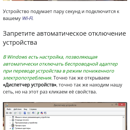
Устройство подумает пару секунд и подключится к
вашему
Wi-Fi
.
Запретите автоматическое отключение
устройства
В Windows есть настройка, позволяющая
автоматически отключать беспроводной адаптер
при переводе устройства в режим пониженного
электропотребления.
Точно так же открываем
«Диспетчер устройств»
, точно так же находим нашу
сеть, но на этот раз кликаем её свойства.