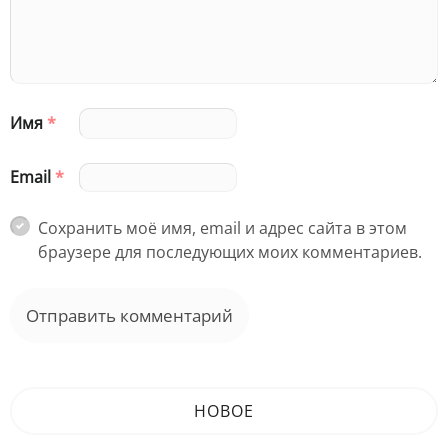
Имя
*
Email
*
Сохранить моё имя, email и адрес сайта в этом
браузере для последующих моих комментариев.
НОВОЕ