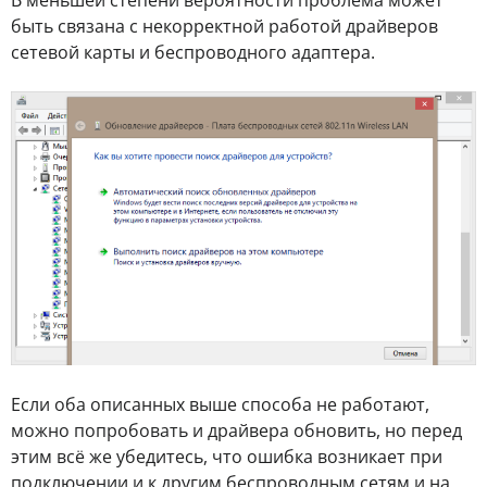
быть связана с некорректной работой драйверов
сетевой карты и беспроводного адаптера.
Если оба описанных выше способа не работают,
можно попробовать и драйвера обновить, но перед
этим всё же убедитесь, что ошибка возникает при
подключении и к другим беспроводным сетям и на