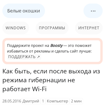
...
Белые окошки
WINDOWS
ПРОГРАММЫ
ИНТЕРНЕТ
КОМПЬЮТЕР
СИСТЕМА
Поддержите проект на
Boosty
— это поможет
избавиться от рекламы и сделать сайт лучше:
ПОДДЕРЖАТЬ ↗
Как быть, если после выхода из
режима гибернации не
работает Wi-Fi
28.05.2016
Дмитрий
1
Компьютер
2
мин