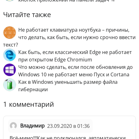
Читайте также
Не работает клавиатура ноутбука – причины,
что делать, как быть, если нужно срочно ввести
текст?
Как быть, если классический Edge не работает
при открытом Edge Chromium
Что можно сделать, если после обновления до
Windows 10 не работает меню Пуск и Cortana
Как в Windows уменьшить размер файла
гибернации
1 комментарий
Владимир
23.09.2020 в 01:36
Всё-мимо!!!Как не подключался, автоматически