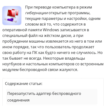
П
ри переводе компьютера в режим
гибернации
открытые программы,
текущие параметры и настройки, одним
словом всё то, что содержится в
оперативной памяти Windows записывается в
специальный файл на жёстком диске, а при
пробуждении машины извлекается из него в том или
ином порядке, так что пользователь продолжает
свою работу на ПК как будто ничего не случилось. Но
так бывает не всегда. Некоторые владельцы
ноутбуков и настольных компьютеров со встроенным
модулем беспроводной связи жалуются.
Содержание статьи:
Перезапустить адаптер беспроводного
соединения