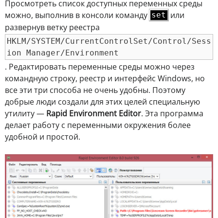
Просмотреть список доступных переменных среды
можно, выполнив в консоли команду
или
set
развернув ветку реестра
HKLM/SYSTEM/CurrentControlSet/Control/Sess
ion Manager/Environment
. Редактировать переменные среды можно через
командную строку, реестр и интерфейс Windows, но
все эти три способа не очень удобны. Поэтому
добрые люди создали для этих целей специальную
утилиту —
Rapid Environment Editor
. Эта программа
делает работу с переменными окружения более
удобной и простой.