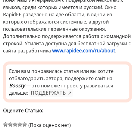
понятным интерфейсом с поддержкой нескольких
языков, среди которых имеется и русский. Окно
RapidEE разделено на две области, в одной из
которых отображаются системные, а другой —
пользовательские переменные окружения.
Дополнительно поддерживается работа с командной
строкой. Утилита доступна для бесплатной загрузки с
сайта разработчика
www.rapidee.com/ru/about
.
Если вам понравилась статья или вы хотите
отблагодарить автора, поддержите сайт на
Boosty
— это поможет проекту развиваться
дальше:
ПОДДЕРЖАТЬ ↗
Оцените Статью:
(Пока оценок нет)