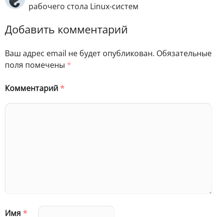
рабочего стола Linux-систем
Добавить комментарий
Ваш адрес email не будет опубликован.
Обязательные
поля помечены
*
Комментарий
*
Имя
*