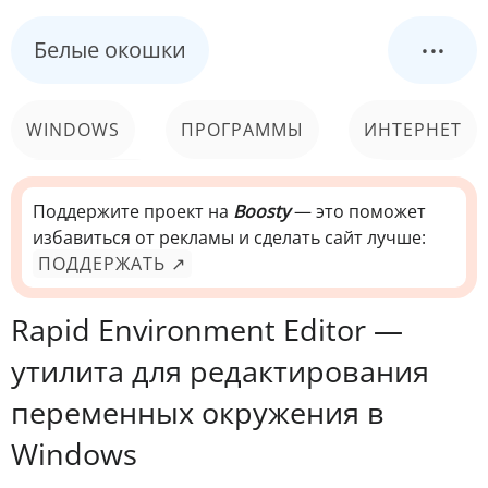
...
Белые окошки
WINDOWS
ПРОГРАММЫ
ИНТЕРНЕТ
КОМПЬЮТЕР
СИСТЕМА
Поддержите проект на
Boosty
— это поможет
избавиться от рекламы и сделать сайт лучше:
ПОДДЕРЖАТЬ ↗
Rapid Environment Editor —
утилита для редактирования
переменных окружения в
Windows