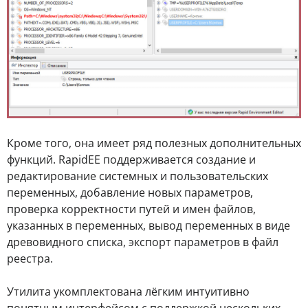
Кроме того, она имеет ряд полезных дополнительных
функций. RapidEE поддерживается создание и
редактирование системных и пользовательских
переменных, добавление новых параметров,
проверка корректности путей и имен файлов,
указанных в переменных, вывод переменных в виде
древовидного списка, экспорт параметров в файл
реестра.
Утилита укомплектована лёгким интуитивно