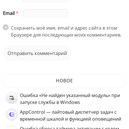
Email
*
Сохранить моё имя, email и адрес сайта в этом
браузере для последующих моих комментариев.
НОВОЕ
Ошибка «Не найден указанный модуль» при
запуске службы в Windows
AppControl — лайтовый диспетчер задач с
временной шкалой и функцией оповещений
Ошибка сброса таймера активации с кодом