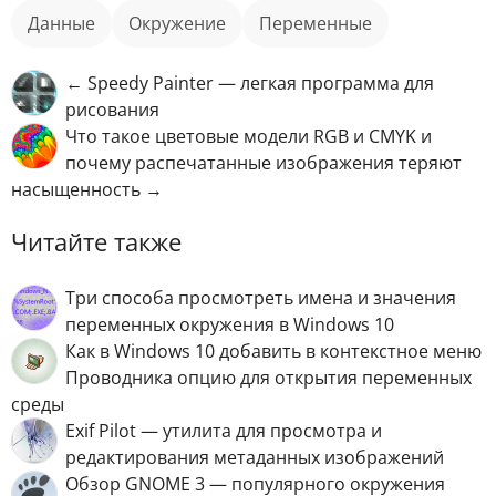
данные
окружение
переменные
← Speedy Painter — легкая программа для
рисования
Что такое цветовые модели RGB и CMYK и
почему распечатанные изображения теряют
насыщенность →
Читайте также
Три способа просмотреть имена и значения
переменных окружения в Windows 10
Как в Windows 10 добавить в контекстное меню
Проводника опцию для открытия переменных
среды
Exif Pilot — утилита для просмотра и
редактирования метаданных изображений
Обзор GNOME 3 — популярного окружения