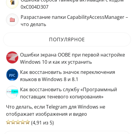
0xC004D307
Разрастание папки CapabilityAccessManager –
что делать
ПОПУЛЯРНОЕ
Ошибки экрана OOBE при первой настройке
Windows 10 и как их устранить
Как восстановить значок переключения
языков в Windows 8 и 8.1
Как восстановить службу «Программный
поставщик теневого копирования»
Что делать, если Telegram для Windows не
отображает изображения и видео
(4,91 из 5)