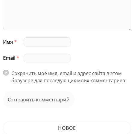
Имя
*
Email
*
Сохранить моё имя, email и адрес сайта в этом
браузере для последующих моих комментариев.
НОВОЕ