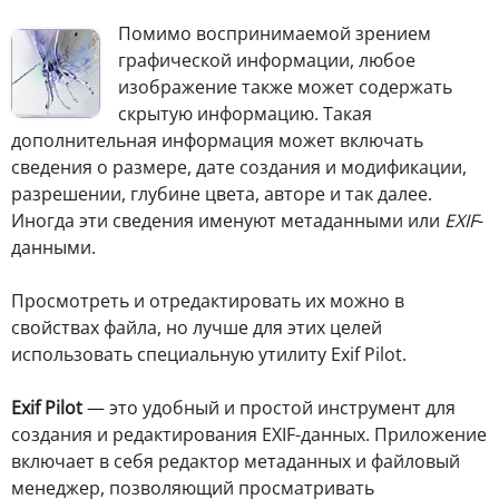
П
омимо воспринимаемой зрением
графической информации, любое
изображение также может содержать
скрытую информацию. Такая
дополнительная информация может включать
сведения о размере, дате создания и модификации,
разрешении, глубине цвета, авторе и так далее.
Иногда эти сведения именуют метаданными или
EXIF
-
данными.
Просмотреть и отредактировать их можно в
свойствах файла, но лучше для этих целей
использовать специальную утилиту Exif Pilot.
Exif Pilot
— это удобный и простой инструмент для
создания и редактирования EXIF-данных. Приложение
включает в себя редактор метаданных и файловый
менеджер, позволяющий просматривать