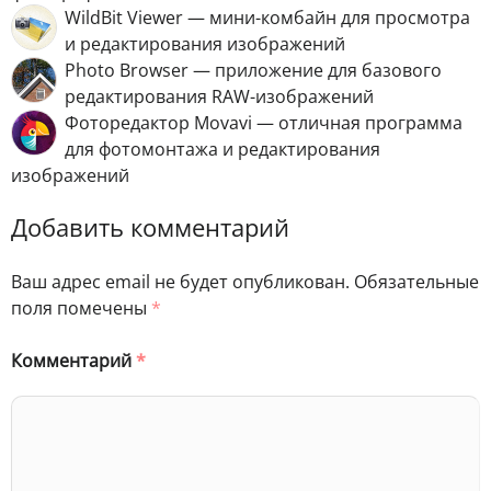
WildBit Viewer — мини-комбайн для просмотра
и редактирования изображений
Photo Browser — приложение для базового
редактирования RAW-изображений
Фоторедактор Movavi — отличная программа
для фотомонтажа и редактирования
изображений
Добавить комментарий
Ваш адрес email не будет опубликован.
Обязательные
поля помечены
*
Комментарий
*