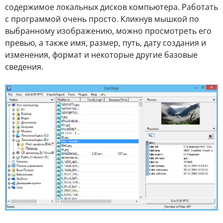
содержимое локальных дисков компьютера. Работать
с программой очень просто. Кликнув мышкой по
выбранному изображению, можно просмотреть его
превью, а также имя, размер, путь, дату создания и
изменения, формат и некоторые другие базовые
сведения.