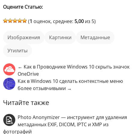
Оцените Статью:
(
1
оценок, среднее:
5,00
из 5)
изображения
картинки
метаданные
Утилиты
← Как в Проводнике Windows 10 скрыть значок
OneDrive
Как в Windows 10 сделать контекстные меню
более отзывчивыми →
Читайте также
Photo Anonymizer — инструмент для удаления
метаданных EXIF, DICOM, IPTC и XMP из
фотографий