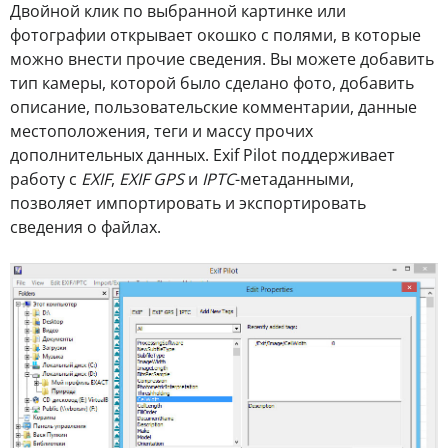
Двойной клик по выбранной картинке или
фотографии открывает окошко с полями, в которые
можно внести прочие сведения. Вы можете добавить
тип камеры, которой было сделано фото, добавить
описание, пользовательские комментарии, данные
местоположения, теги и массу прочих
дополнительных данных. Exif Pilot поддерживает
работу с
EXIF
,
EXIF GPS
и
IPTC
-метаданными,
позволяет импортировать и экспортировать
сведения о файлах.