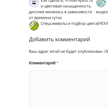
Как сделать, чтобы яркость
и цветовая насыщенность
дисплея менялась в зависимости
модел
от времени суток
Спецсимволы и подбор цвета(HEX/
Добавить комментарий
Ваш адрес email не будет опубликован.
О
Комментарий
*