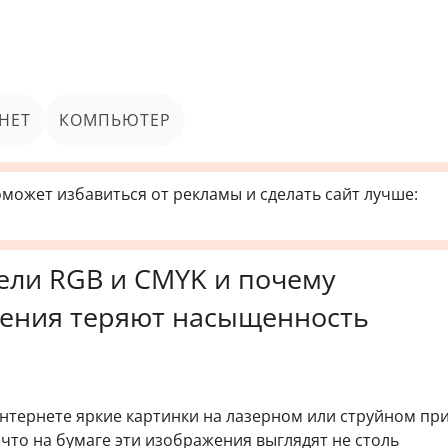
НЕТ
КОМПЬЮТЕР
может избавиться от рекламы и сделать сайт лучше:
ели RGB и CMYK и почему
ения теряют насыщенность
нтернете яркие картинки на лазерном или струйном при
что на бумаге эти изображения выглядят не столь