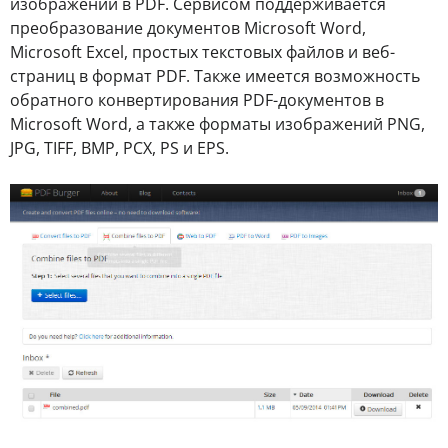
изображений в PDF. Сервисом поддерживается
преобразование документов Microsoft Word,
Microsoft Excel, простых текстовых файлов и веб-
страниц в формат PDF. Также имеется возможность
обратного конвертирования PDF-документов в
Microsoft Word, а также форматы изображений PNG,
JPG, TIFF, BMP, PCX, PS и EPS.