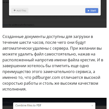
Созданные документы доступны для загрузки в
течение шести часов, после чего они будут
автоматически удалены с сервера. При желании вы
можете удалить файл самостоятельно, нажав на
расположенный напротив имени файла крестик. И в
завершении хотелось бы отметить еще одно
преимущество этого замечательного сервиса, а
именно то, что pdfburger.com отличается высокой
скоростью работы и столь же высоким качеством
исполнения.