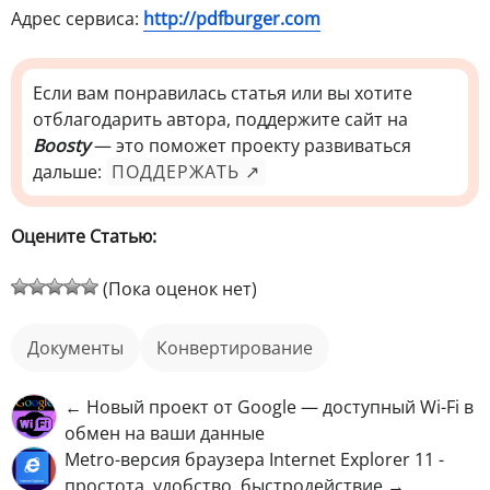
Адрес сервиса:
http://pdfburger.com
Если вам понравилась статья или вы хотите
отблагодарить автора, поддержите сайт на
Boosty
— это поможет проекту развиваться
дальше:
ПОДДЕРЖАТЬ ↗
Оцените Статью:
(Пока оценок нет)
документы
конвертирование
← Новый проект от Google — доступный Wi-Fi в
обмен на ваши данные
Metro-версия браузера Internet Explorer 11 -
простота, удобство, быстродействие →