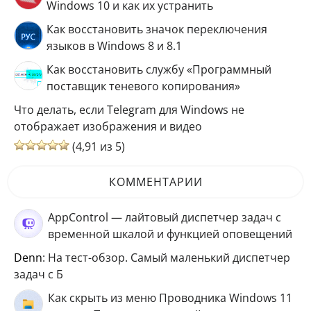
Windows 10 и как их устранить
Как восстановить значок переключения
языков в Windows 8 и 8.1
Как восстановить службу «Программный
поставщик теневого копирования»
Что делать, если Telegram для Windows не
отображает изображения и видео
(4,91 из 5)
КОММЕНТАРИИ
AppControl — лайтовый диспетчер задач с
временной шкалой и функцией оповещений
Denn
: На тест-обзор. Самый маленький диспетчер
задач с Б
Как скрыть из меню Проводника Windows 11