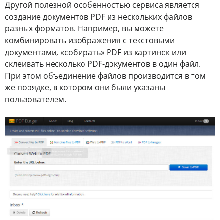
Другой полезной особенностью сервиса является
создание документов PDF из нескольких файлов
разных форматов. Например, вы можете
комбинировать изображения с текстовыми
документами, «собирать» PDF из картинок или
склеивать несколько PDF-документов в один файл.
При этом объединение файлов производится в том
же порядке, в котором они были указаны
пользователем.