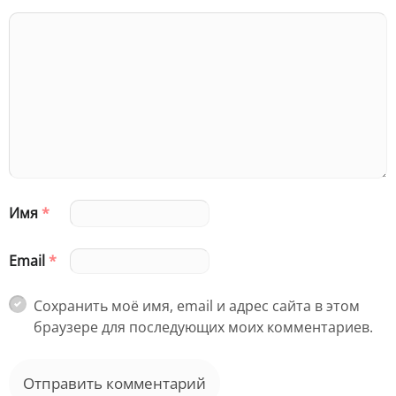
Имя
*
Email
*
Сохранить моё имя, email и адрес сайта в этом
браузере для последующих моих комментариев.