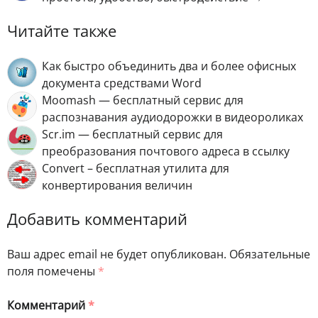
Читайте также
Как быстро объединить два и более офисных
документа средствами Word
Moomash — бесплатный сервис для
распознавания аудиодорожки в видеороликах
Scr.im — бесплатный сервис для
преобразования почтового адреса в ссылку
Convert – бесплатная утилита для
конвертирования величин
Добавить комментарий
Ваш адрес email не будет опубликован.
Обязательные
поля помечены
*
Комментарий
*