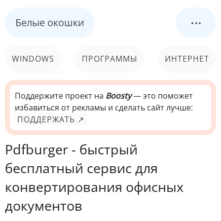
...
Белые окошки
WINDOWS
ПРОГРАММЫ
ИНТЕРНЕТ
КОМПЬЮТЕР
СИСТЕМА
Поддержите проект на
Boosty
— это поможет
избавиться от рекламы и сделать сайт лучше:
ПОДДЕРЖАТЬ ↗
Pdfburger - быстрый
бесплатный сервис для
конвертирования офисных
документов