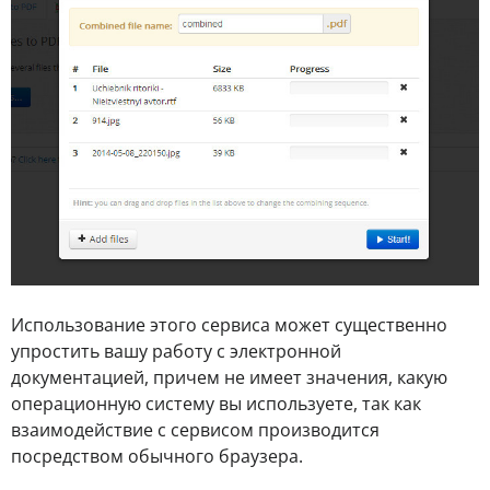
Использование этого сервиса может существенно
упростить вашу работу с электронной
документацией, причем не имеет значения, какую
операционную систему вы используете, так как
взаимодействие с сервисом производится
посредством обычного браузера.