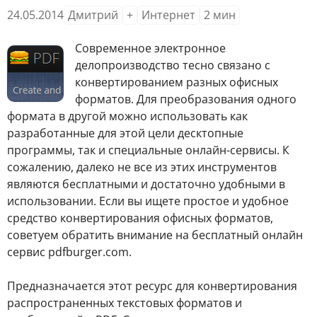
24.05.2014
Дмитрий
+
Интернет
2
мин
С
овременное электронное
делопроизводство тесно связано с
конвертированием разных офисных
форматов. Для преобразования одного
формата в другой можно использовать как
разработанные для этой цели десктопные
программы, так и специальные онлайн-сервисы. К
сожалению, далеко не все из этих инструментов
являются бесплатными и достаточно удобными в
использовании. Если вы ищете простое и удобное
средство конвертирования офисных форматов,
советуем обратить внимание на бесплатный онлайн
сервис pdfburger.com.
Предназначается этот ресурс для конвертирования
распространенных текстовых форматов и