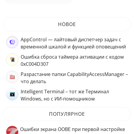
НОВОЕ
AppControl — лайтовый диспетчер задач с
временной шкалой и функцией оповещений
Ошибка сброса таймера активации с кодом
0xC004D307
Разрастание папки CapabilityAccessManager –
что делать
Intelligent Terminal – тот же Терминал
Windows, но с ИИ-помощником
ПОПУЛЯРНОЕ
Ошибки экрана OOBE при первой настройке