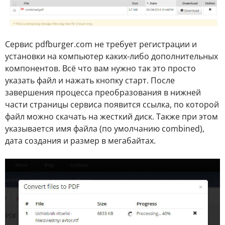
Сервис pdfburger.com не требует регистрации и
установки на компьютер каких-либо дополнительных
компонентов. Всё что вам нужно так это просто
указать файл и нажать кнопку старт. После
завершения процесса преобразования в нижней
части страницы сервиса появится ссылка, по которой
файл можно скачать на жесткий диск. Также при этом
указывается имя файла (по умолчанию combined),
дата создания и размер в мегабайтах.