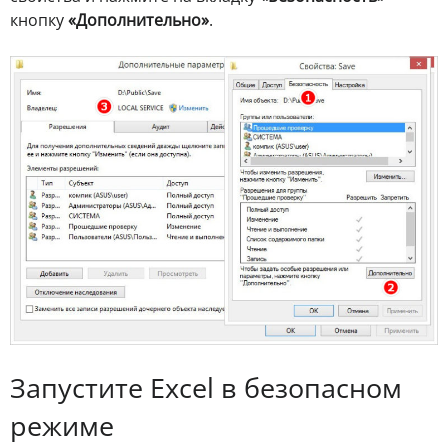
кнопку
«Дополнительно»
.
Запустите Excel в безопасном
режиме