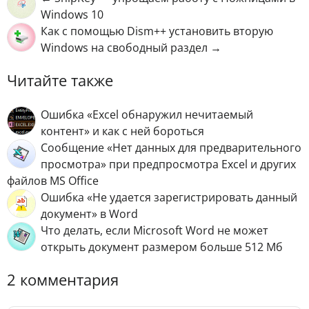
Windows 10
Как с помощью Dism++ установить вторую
Windows на свободный раздел →
Читайте также
Ошибка «Excel обнаружил нечитаемый
контент» и как с ней бороться
Сообщение «Нет данных для предварительного
просмотра» при предпросмотра Excel и других
файлов MS Office
Ошибка «Не удается зарегистрировать данный
документ» в Word
Что делать, если Microsoft Word не может
открыть документ размером больше 512 Мб
2 комментария