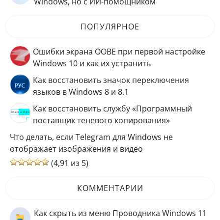
Windows, но с ИИ-помощником
ПОПУЛЯРНОЕ
Ошибки экрана OOBE при первой настройке
Windows 10 и как их устранить
Как восстановить значок переключения
языков в Windows 8 и 8.1
Как восстановить службу «Программный
поставщик теневого копирования»
Что делать, если Telegram для Windows не
отображает изображения и видео
(4,91 из 5)
КОММЕНТАРИИ
Как скрыть из меню Проводника Windows 11