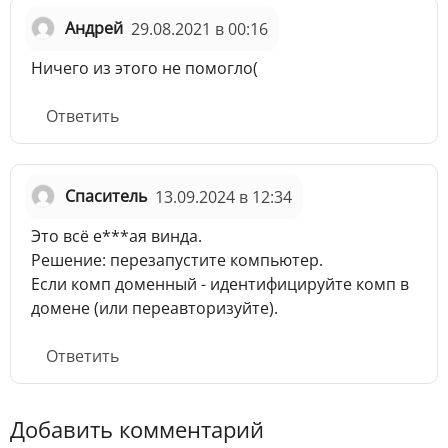
Андрей
29.08.2021 в 00:16
Ничего из этого не помогло(
Ответить
Спаситель
13.09.2024 в 12:34
Это всё е***ая винда.
Решение: перезапустите компьютер.
Если комп доменный - идентифицируйте комп в
домене (или переавторизуйте).
Ответить
Добавить комментарий