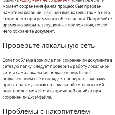
момент сохранения файла процесс был прерван
нажатием клавиши
или вмешательством в него
Esc
стороннего программного обеспечения. Попробуйте
временно закрыть запущенные приложения, после
чего сохраните документ.
Проверьте локальную сеть
Если проблема возникла при сохранении документа в
сетевую папку, следует проверить работу локальной
сети и само локальное подключение. Если с
подключением всё в порядке, проверьте задержку
при отправке данных по локальной сети, высокий
пинг вполне может стать причиной ошибки при
сохранении
Excel
-файла.
Проблемы с накопителем