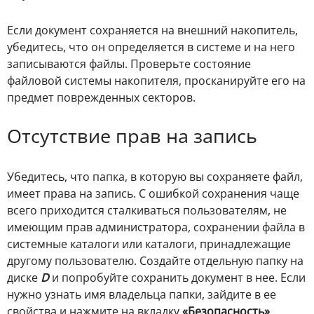
Если документ сохраняется на внешний накопитель,
убедитесь, что он определяется в системе и на него
записываются файлы. Проверьте состояние
файловой системы накопителя, просканируйте его на
предмет поврежденных секторов.
Отсутствие прав на запись
Убедитесь, что папка, в которую вы сохраняете файл,
имеет права на запись. С ошибкой сохранения чаще
всего приходится сталкиваться пользователям, не
имеющим прав администратора, сохранении файла в
системные каталоги или каталоги, принадлежащие
другому пользователю. Создайте отдельную папку на
диске
D
и попробуйте сохранить документ в нее. Если
нужно узнать имя владельца папки, зайдите в ее
свойства и нажмите на вкладку
«Безопасность»