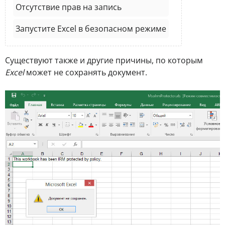
Отсутствие прав на запись
Запустите Excel в безопасном режиме
Существуют также и другие причины, по которым
Excel
может не сохранять документ.