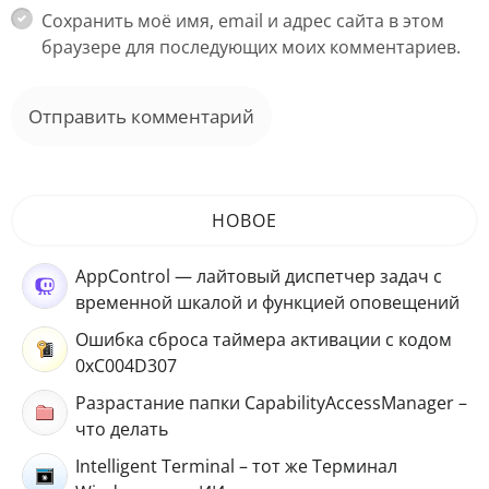
Сохранить моё имя, email и адрес сайта в этом
браузере для последующих моих комментариев.
НОВОЕ
AppControl — лайтовый диспетчер задач с
временной шкалой и функцией оповещений
Ошибка сброса таймера активации с кодом
0xC004D307
Разрастание папки CapabilityAccessManager –
что делать
Intelligent Terminal – тот же Терминал