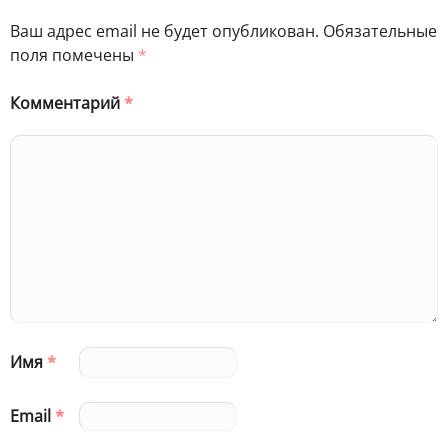
Ваш адрес email не будет опубликован.
Обязательные
поля помечены
*
Комментарий
*
Имя
*
Email
*