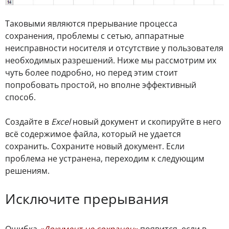
Таковыми являются прерывание процесса
сохранения, проблемы с сетью, аппаратные
неисправности носителя и отсутствие у пользователя
необходимых разрешений. Ниже мы рассмотрим их
чуть более подробно, но перед этим стоит
попробовать простой, но вполне эффективный
способ.
Создайте в
Excel
новый документ и скопируйте в него
всё содержимое файла, который не удается
сохранить. Сохраните новый документ. Если
проблема не устранена, переходим к следующим
решениям.
Исключите прерывания
Ошибка
«Документ не сохранен»
появится, если в