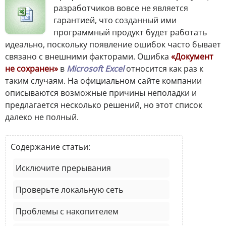
разработчиков вовсе не является
гарантией, что созданный ими
программный продукт будет работать
идеально, поскольку появление ошибок часто бывает
связано с внешними факторами. Ошибка
«Документ
не сохранен»
в
Microsoft Excel
относится как раз к
таким случаям. На официальном сайте компании
описываются возможные причины неполадки и
предлагается несколько решений, но этот список
далеко не полный.
Содержание статьи:
Исключите прерывания
Проверьте локальную сеть
Проблемы с накопителем