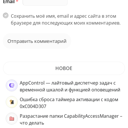
Email
*
Сохранить моё имя, email и адрес сайта в этом
браузере для последующих моих комментариев.
НОВОЕ
AppControl — лайтовый диспетчер задач с
временной шкалой и функцией оповещений
Ошибка сброса таймера активации с кодом
0xC004D307
Разрастание папки CapabilityAccessManager –
что делать