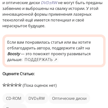
и оптические диски
DVD±RW
не могут быть преданы
забвению и выброшены на свалку истории. У этой
инновационной формы применения лазерных
технологий ещё имеется потенциал и своё
нераскрытое будущее.
Если вам понравилась статья или вы хотите
отблагодарить автора, поддержите сайт на
Boosty
— это поможет проекту развиваться
дальше:
ПОДДЕРЖАТЬ ↗
Оцените Статью:
(Пока оценок нет)
CD-ROM
DVD±RW
оптические диски