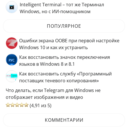
Intelligent Terminal – тот же Терминал
Windows, но с ИИ-помощником
ПОПУЛЯРНОЕ
Ошибки экрана OOBE при первой настройке
Windows 10 и как их устранить
Как восстановить значок переключения
языков в Windows 8 и 8.1
Как восстановить службу «Программный
поставщик теневого копирования»
Что делать, если Telegram для Windows не
отображает изображения и видео
(4,91 из 5)
КОММЕНТАРИИ