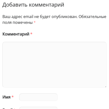
Добавить комментарий
Ваш адрес email не будет опубликован.
Обязательные
поля помечены
*
Комментарий
*
Имя
*