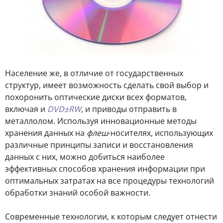
Население же, в отличие от государственных
структур, имеет возможность сделать свой выбор и
похоронить оптические диски всех форматов,
включая и
DVD±RW
, и приводы отправить в
металлолом. Используя инновационные методы
хранения данных на
флеш
-носителях, использующих
различные принципы записи и восстановления
данных с них, можно добиться наиболее
эффективных способов хранения информации при
оптимальных затратах на все процедуры технологий
обработки знаний особой важности.
Современные технологии, к которым следует отнести