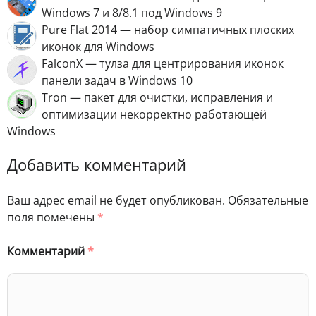
Windows 7 и 8/8.1 под Windows 9
Pure Flat 2014 — набор симпатичных плоских
иконок для Windows
FalconX — тулза для центрирования иконок
панели задач в Windows 10
Tron — пакет для очистки, исправления и
оптимизации некорректно работающей
Windows
Добавить комментарий
Ваш адрес email не будет опубликован.
Обязательные
поля помечены
*
Комментарий
*