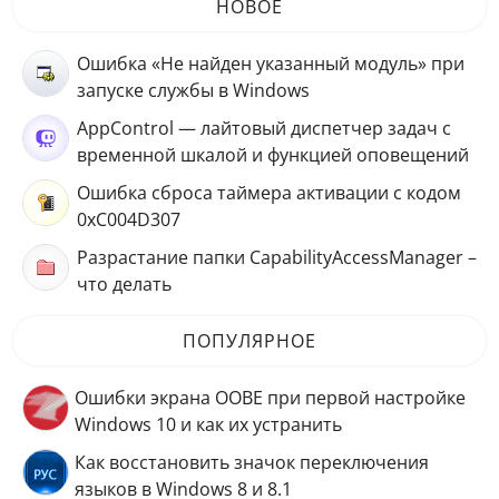
НОВОЕ
Ошибка «Не найден указанный модуль» при
запуске службы в Windows
AppControl — лайтовый диспетчер задач с
временной шкалой и функцией оповещений
Ошибка сброса таймера активации с кодом
0xC004D307
Разрастание папки CapabilityAccessManager –
что делать
ПОПУЛЯРНОЕ
Ошибки экрана OOBE при первой настройке
Windows 10 и как их устранить
Как восстановить значок переключения
языков в Windows 8 и 8.1