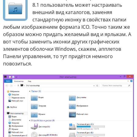
8.1 пользователь может настраивать
внешний вид каталогов, заменяя
стандартную иконку в свойствах папки
любым изображением формата ICO. Точно таким же
образом можно придать желаемый вид и ярлыкам. А
вот чтобы заменить иконки других графических
элементов оболочки Windows, скажем, апплетов
Панели управления, то тут придётся немного
повозиться.