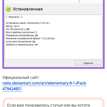
Официальный сайт:
neiio.deviantart.com/art/elementary-8-1-iPack-
479424851
Если вам понравилась статья или вы хотите