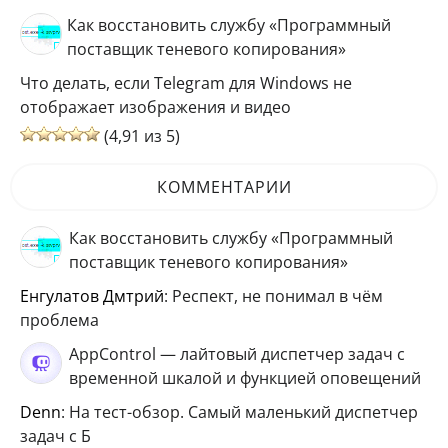
Как восстановить службу «Программный
поставщик теневого копирования»
Что делать, если Telegram для Windows не
отображает изображения и видео
(4,91 из 5)
КОММЕНТАРИИ
Как восстановить службу «Программный
поставщик теневого копирования»
Енгулатов Дмтрий
: Респект, не понимал в чём
проблема
AppControl — лайтовый диспетчер задач с
временной шкалой и функцией оповещений
Denn
: На тест-обзор. Самый маленький диспетчер
задач с Б