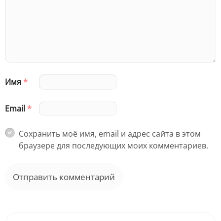
Имя
*
Email
*
Сохранить моё имя, email и адрес сайта в этом
браузере для последующих моих комментариев.