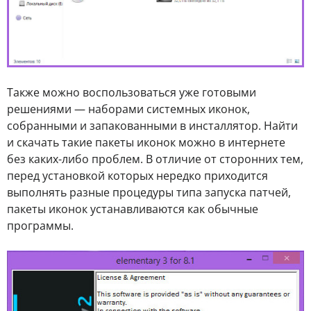
Также можно воспользоваться уже готовыми
решениями — наборами системных иконок,
собранными и запакованными в инсталлятор. Найти
и скачать такие пакеты иконок можно в интернете
без каких-либо проблем. В отличие от сторонних тем,
перед установкой которых нередко приходится
выполнять разные процедуры типа запуска патчей,
пакеты иконок устанавливаются как обычные
программы.