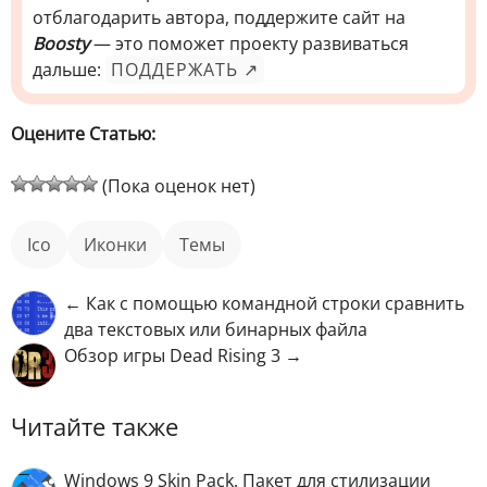
отблагодарить автора, поддержите сайт на
Boosty
— это поможет проекту развиваться
дальше:
ПОДДЕРЖАТЬ ↗
Оцените Статью:
(Пока оценок нет)
ico
иконки
Темы
← Как с помощью командной строки сравнить
два текстовых или бинарных файла
Обзор игры Dead Rising 3 →
Читайте также
Windows 9 Skin Pack. Пакет для стилизации