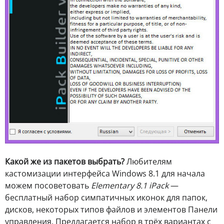
Какой же из пакетов выбрать?
Любителям
кастомизации интерфейса Windows 8.1 для начала
можем посоветовать
Elementary 8.1 iPack
—
бесплатный набор симпатичных иконок для папок,
дисков, некоторых типов файлов и элементов Панели
управления. Предлагается набор в трёх вариантах с