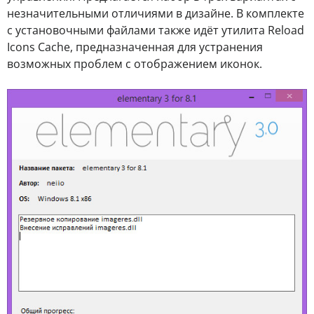
незначительными отличиями в дизайне. В комплекте
с установочными файлами также идёт утилита Reload
Icons Cache, предназначенная для устранения
возможных проблем с отображением иконок.