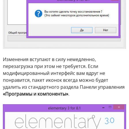
Изменения вступают в силу немедленно,
перезагрузка при этом не требуется. Если
модифицированный интерфейс вам вдруг не
понравится, пакет иконок всегда можно будет
удалить из стандартного раздела Панели управления
«Программы и компоненты»
.