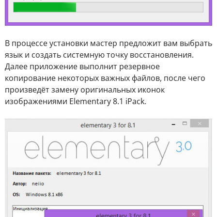
В процессе установки мастер предложит вам выбрать
язык и создать системную точку восстановления.
Далее приложение выполнит резервное
копирование некоторых важных файлов, после чего
произведёт замену оригинальных иконок
изображениями Elementary 8.1 iPack.