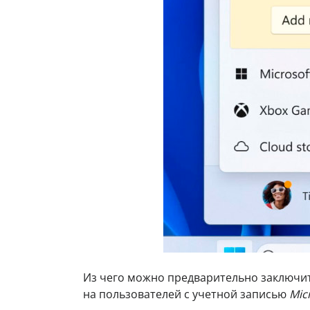
Из чего можно предварительно заключит
на пользователей с учетной записью
Mic