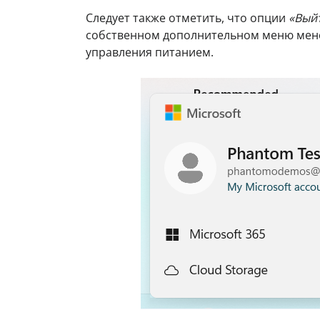
Следует также отметить, что опции
«Вый
собственном дополнительном меню менед
управления питанием.