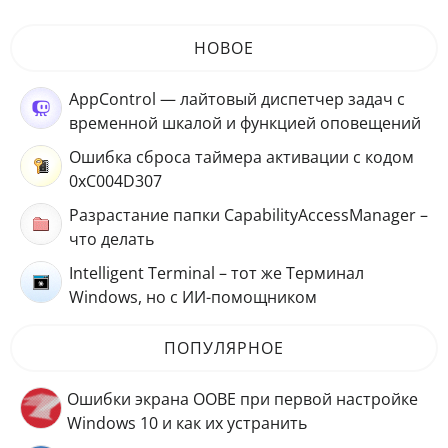
НОВОЕ
AppControl — лайтовый диспетчер задач с
временной шкалой и функцией оповещений
Ошибка сброса таймера активации с кодом
0xC004D307
Разрастание папки CapabilityAccessManager –
что делать
Intelligent Terminal – тот же Терминал
Windows, но с ИИ-помощником
ПОПУЛЯРНОЕ
Ошибки экрана OOBE при первой настройке
Windows 10 и как их устранить