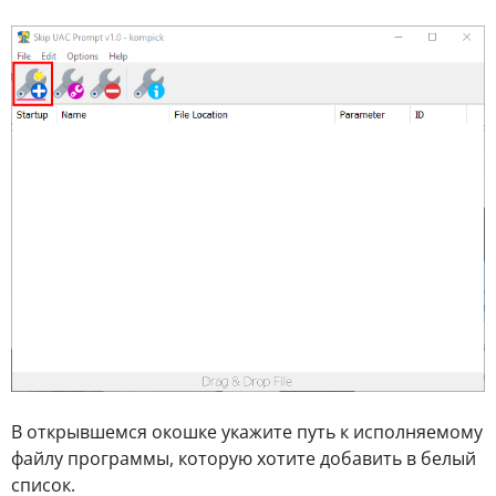
В открывшемся окошке укажите путь к исполняемому
файлу программы, которую хотите добавить в белый
список.