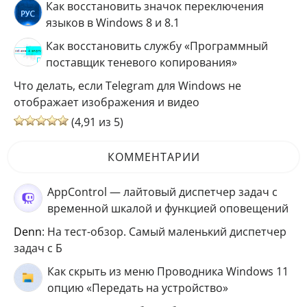
Как восстановить значок переключения
языков в Windows 8 и 8.1
Как восстановить службу «Программный
поставщик теневого копирования»
Что делать, если Telegram для Windows не
отображает изображения и видео
(4,91 из 5)
КОММЕНТАРИИ
AppControl — лайтовый диспетчер задач с
временной шкалой и функцией оповещений
Denn
: На тест-обзор. Самый маленький диспетчер
задач с Б
Как скрыть из меню Проводника Windows 11
опцию «Передать на устройство»