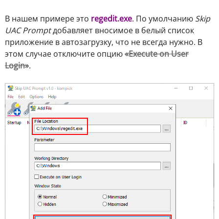
В нашем примере это
regedit.exe
. По умолчанию
Skip
UAC Prompt
добавляет вносимое в белый список
приложение в автозагрузку, что не всегда нужно. В
этом случае отключите опцию
«Execute on User
Login»
.