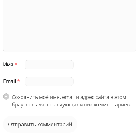
Имя
*
Email
*
Сохранить моё имя, email и адрес сайта в этом
браузере для последующих моих комментариев.