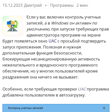
15.12.2023
Дмитрий
+
Программы
2
мин
Если у вас включен контроль учетных
записей, а в
Windows он активен по
умолчанию
, при запуске требующих прав
администратора программ на экране
будет появляться окно
UAC
с просьбой подтвердить
запуск приложения. Полезная и нужная
дополнительная функция безопасности,
блокирующая несанкционированную активность
нежелательного и вредоносного программного
обеспечения, но у многих пользователей кроме
раздражения она ничего не вызывает.
Особенно, если требующая проверки
UAC
программа
добавлена пользователем в автозагрузку.