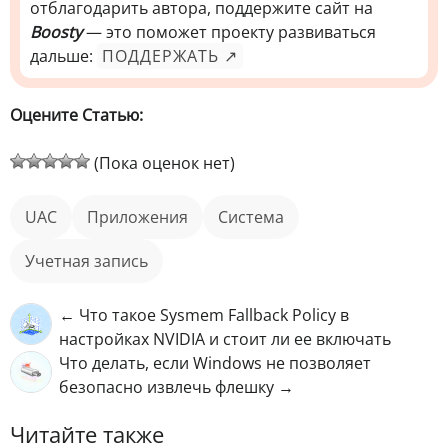
отблагодарить автора, поддержите сайт на
Boosty
— это поможет проекту развиваться
дальше:
ПОДДЕРЖАТЬ ↗
Оцените Статью:
(Пока оценок нет)
UAC
приложения
Система
учетная запись
← Что такое Sysmem Fallback Policy в
настройках NVIDIA и стоит ли ее включать
Что делать, если Windows не позволяет
безопасно извлечь флешку →
Читайте также