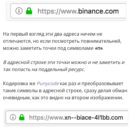
На первый взгляд эти два адреса ничем не
отличаются, но если посмотреть повнимательней,
можно заметить точки под символами
«n»
.
В адресной строке эти точки можно и не заметить и
так попасть на поддельный ресурс.
Кодировка же
Punycode
как раз и преобразовывает
такие символы в адресной строке, сразу делая обман
очевидным, как это видно на втором изображении.