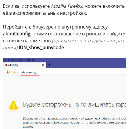
Если вы используете
Mozilla Firefox
, можете включить
её в экспериментальных настройках.
Перейдите в браузере по внутреннему адресу
about:config
, примите соглашение о рисках и найдите
в списке параметров
(проще всего это сделать через
поиск)
IDN_show_punycode
.