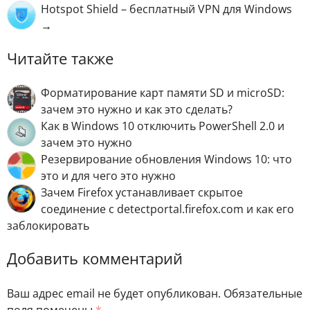
Hotspot Shield – бесплатный VPN для Windows
→
Читайте также
Форматирование карт памяти SD и microSD:
зачем это нужно и как это сделать?
Как в Windows 10 отключить PowerShell 2.0 и
зачем это нужно
Резервирование обновления Windows 10: что
это и для чего это нужно
Зачем Firefox устанавливает скрытое
соединение с detectportal.firefox.com и как его
заблокировать
Добавить комментарий
Ваш адрес email не будет опубликован.
Обязательные
поля помечены
*