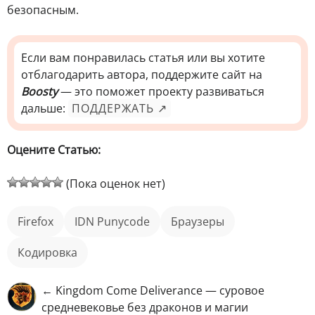
безопасным.
Если вам понравилась статья или вы хотите
отблагодарить автора, поддержите сайт на
Boosty
— это поможет проекту развиваться
дальше:
ПОДДЕРЖАТЬ ↗
Оцените Статью:
(Пока оценок нет)
Firefox
IDN Punycode
Браузеры
кодировка
← Kingdom Come Deliverance — суровое
средневековье без драконов и магии