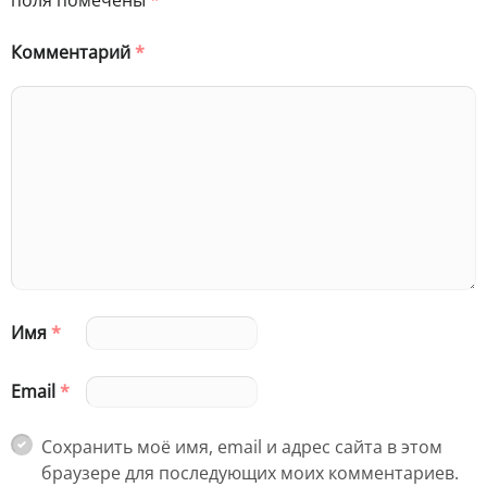
Комментарий
*
Имя
*
Email
*
Сохранить моё имя, email и адрес сайта в этом
браузере для последующих моих комментариев.