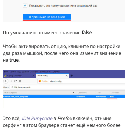
По умолчанию он имеет значение
false
.
Чтобы активировать опцию, кликните по настройке
два раза мышкой, после чего она изменит значение
на
true
.
Это всё,
IDN Punycode
в
Firefox
включён, отныне
серфинг в этом браузере станет ещё немного более