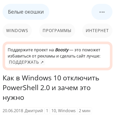
...
Белые окошки
WINDOWS
ПРОГРАММЫ
ИНТЕРНЕТ
КОМПЬЮТЕР
СИСТЕМА
Поддержите проект на
Boosty
— это поможет
избавиться от рекламы и сделать сайт лучше:
ПОДДЕРЖАТЬ ↗
Как в Windows 10 отключить
PowerShell 2.0 и зачем это
нужно
20.06.2018
Дмитрий
1
10
,
Windows
2
мин