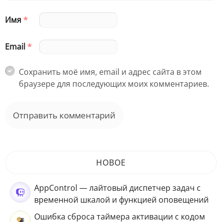
Имя
*
Email
*
Сохранить моё имя, email и адрес сайта в этом
браузере для последующих моих комментариев.
НОВОЕ
AppControl — лайтовый диспетчер задач с
временной шкалой и функцией оповещений
Ошибка сброса таймера активации с кодом