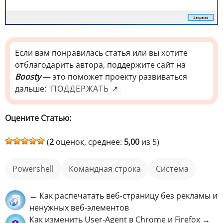
Если вам понравилась статья или вы хотите
отблагодарить автора, поддержите сайт на
Boosty
— это поможет проекту развиваться
дальше:
ПОДДЕРЖАТЬ ↗
Оцените Статью:
(
2
оценок, среднее:
5,00
из 5)
Powershell
командная строка
Система
← Как распечатать веб-страницу без рекламы и
ненужных веб-элементов
Как изменить User-Agent в Chrome и Firefox →