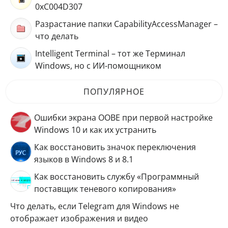
0xC004D307
Разрастание папки CapabilityAccessManager –
что делать
Intelligent Terminal – тот же Терминал
Windows, но с ИИ-помощником
ПОПУЛЯРНОЕ
Ошибки экрана OOBE при первой настройке
Windows 10 и как их устранить
Как восстановить значок переключения
языков в Windows 8 и 8.1
Как восстановить службу «Программный
поставщик теневого копирования»
Что делать, если Telegram для Windows не
отображает изображения и видео