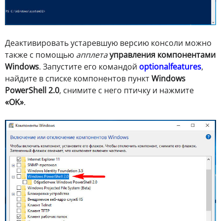
Деактивировать устаревшую версию консоли можно
также с помощью
апплета
управления компонентами
Windows
. Запустите его командой
optionalfeatures
,
найдите в списке компонентов пункт
Windows
PowerShell 2.0
, снимите с него птичку и нажмите
«OK»
.