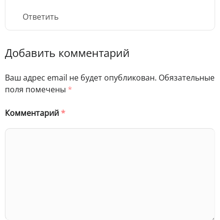
Ответить
Добавить комментарий
Ваш адрес email не будет опубликован.
Обязательные
поля помечены
*
Комментарий
*