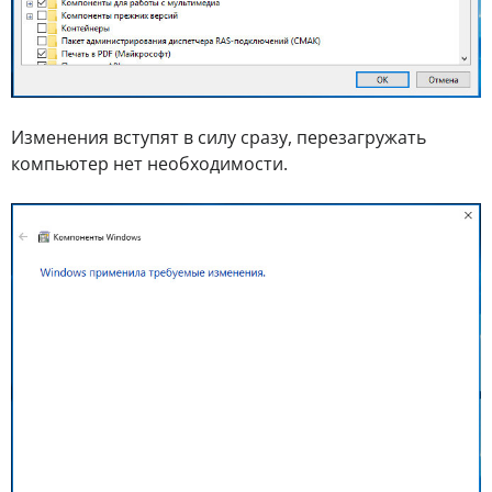
Изменения вступят в силу сразу, перезагружать
компьютер нет необходимости.