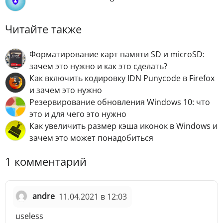
Читайте также
Форматирование карт памяти SD и microSD:
зачем это нужно и как это сделать?
Как включить кодировку IDN Punycode в Firefox
и зачем это нужно
Резервирование обновления Windows 10: что
это и для чего это нужно
Как увеличить размер кэша иконок в Windows и
зачем это может понадобиться
1 комментарий
andre
11.04.2021 в 12:03
useless