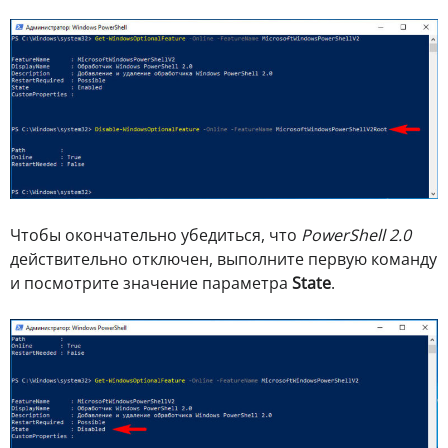
Чтобы окончательно убедиться, что
PowerShell 2.0
действительно отключен, выполните первую команду
и посмотрите значение параметра
State
.