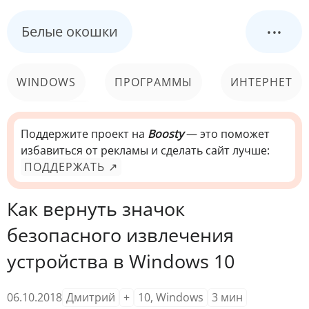
...
Белые окошки
WINDOWS
ПРОГРАММЫ
ИНТЕРНЕТ
КОМПЬЮТЕР
СИСТЕМА
Поддержите проект на
Boosty
— это поможет
избавиться от рекламы и сделать сайт лучше:
ПОДДЕРЖАТЬ ↗
Как вернуть значок
безопасного извлечения
устройства в Windows 10
06.10.2018
Дмитрий
+
10
,
Windows
3
мин