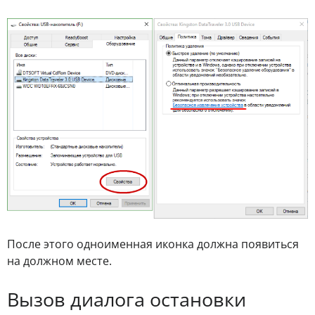
После этого одноименная иконка должна появиться
на должном месте.
Вызов диалога остановки