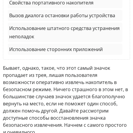
Свойства портативного накопителя
Вызов диалога остановки работы устройства
Использование штатного средства устранения
неполадок
Использование сторонних приложений
Бывает, однако, такое, что этот самый значок
пропадает из трея, лишая пользователя
возможности оперативно извлечь накопитель в
безопасном режиме. Ничего страшного в этом нет, в
большинстве случаев значок удается благополучно
вернуть на место, если не поможет один способ,
должен помочь другой. Давайте рассмотрим
доступные способы восстановления значка
безопасного извлечения. Начнем с самого простого
и очевидного.