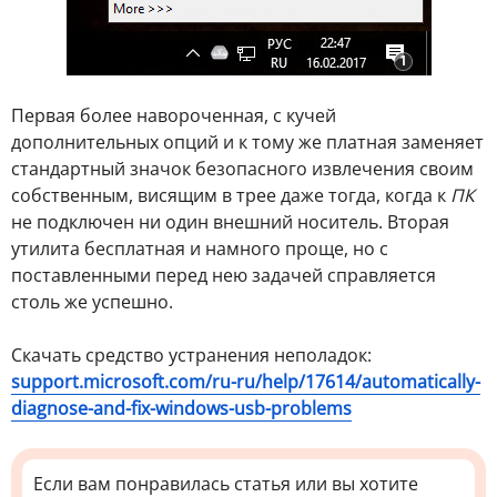
Первая более навороченная, с кучей
дополнительных опций и к тому же платная заменяет
стандартный значок безопасного извлечения своим
собственным, висящим в трее даже тогда, когда к
ПК
не подключен ни один внешний носитель. Вторая
утилита бесплатная и намного проще, но с
поставленными перед нею задачей справляется
столь же успешно.
Скачать средство устранения неполадок:
support.microsoft.com/ru-ru/help/17614/automatically-
diagnose-and-fix-windows-usb-problems
Если вам понравилась статья или вы хотите