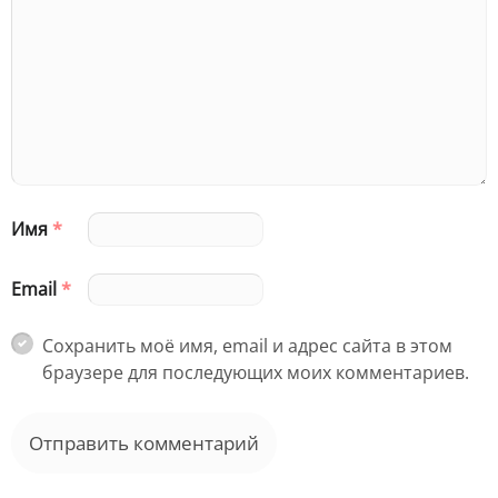
Имя
*
Email
*
Сохранить моё имя, email и адрес сайта в этом
браузере для последующих моих комментариев.