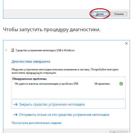
Чтобы запустить процедуру диагностики.