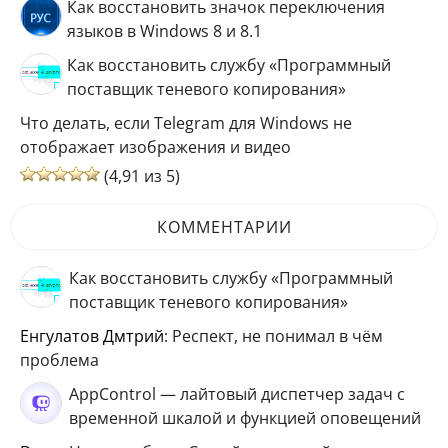
Как восстановить значок переключения
языков в Windows 8 и 8.1
Как восстановить службу «Программный
поставщик теневого копирования»
Что делать, если Telegram для Windows не
отображает изображения и видео
(4,91 из 5)
КОММЕНТАРИИ
Как восстановить службу «Программный
поставщик теневого копирования»
Енгулатов Дмтрий
: Респект, не понимал в чём
проблема
AppControl — лайтовый диспетчер задач с
временной шкалой и функцией оповещений