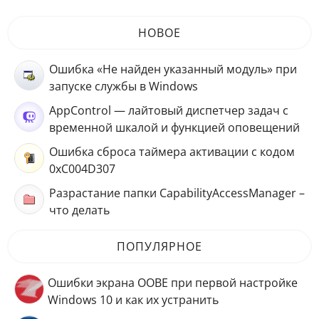
НОВОЕ
Ошибка «Не найден указанный модуль» при
запуске службы в Windows
AppControl — лайтовый диспетчер задач с
временной шкалой и функцией оповещений
Ошибка сброса таймера активации с кодом
0xC004D307
Разрастание папки CapabilityAccessManager –
что делать
ПОПУЛЯРНОЕ
Ошибки экрана OOBE при первой настройке
Windows 10 и как их устранить