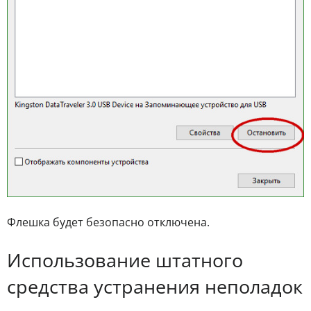
Флешка будет безопасно отключена.
Использование штатного
средства устранения неполадок