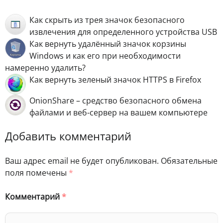
Как скрыть из трея значок безопасного
извлечения для определенного устройства USB
Как вернуть удалённый значок корзины
Windows и как его при необходимости
намеренно удалить?
Как вернуть зеленый значок HTTPS в Firefox
OnionShare – средство безопасного обмена
файлами и веб-сервер на вашем компьютере
Добавить комментарий
Ваш адрес email не будет опубликован.
Обязательные
поля помечены
*
Комментарий
*