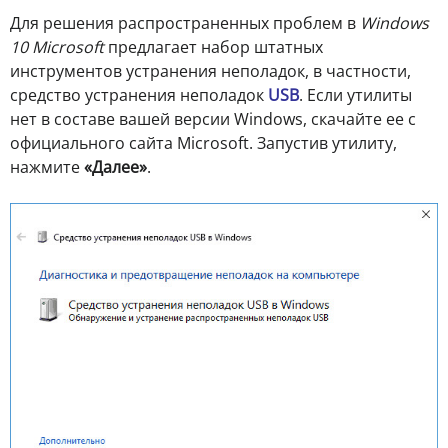
Для решения распространенных проблем в
Windows
10 Microsoft
предлагает набор штатных
инструментов устранения неполадок, в частности,
средство устранения неполадок
USB
. Если утилиты
нет в составе вашей версии Windows, скачайте ее с
официального сайта Microsoft. Запустив утилиту,
нажмите
«Далее»
.