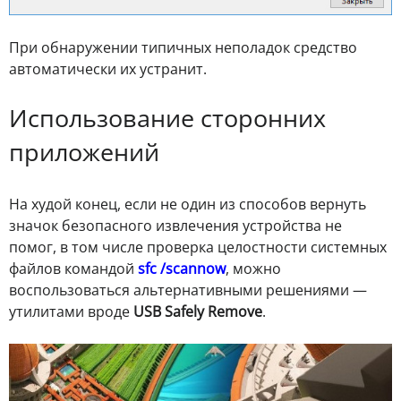
При обнаружении типичных неполадок средство
автоматически их устранит.
Использование сторонних
приложений
На худой конец, если не один из способов вернуть
значок безопасного извлечения устройства не
помог, в том числе проверка целостности системных
файлов командой
sfc /scannow
, можно
воспользоваться альтернативными решениями —
утилитами вроде
USB Safely Remove
.