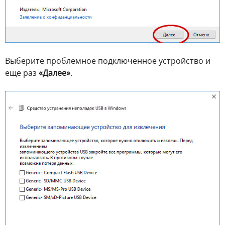
Выберите проблемное подключенное устройство и
еще раз
«Далее»
.