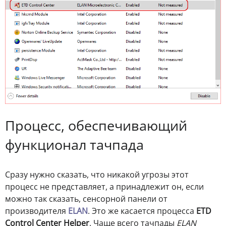
Процесс, обеспечивающий
функционал тачпада
Сразу нужно сказать, что никакой угрозы этот
процесс не представляет, а принадлежит он, если
можно так сказать, сенсорной панели от
производителя
ELAN
. Это же касается процесса
ETD
Control Center Helper
. Чаще всего тачпады
ELAN