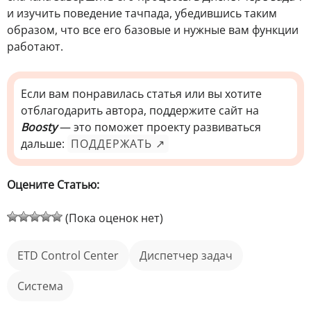
и изучить поведение тачпада, убедившись таким
образом, что все его базовые и нужные вам функции
работают.
Если вам понравилась статья или вы хотите
отблагодарить автора, поддержите сайт на
Boosty
— это поможет проекту развиваться
дальше:
ПОДДЕРЖАТЬ ↗
Оцените Статью:
(Пока оценок нет)
ETD Control Center
Диспетчер задач
Система