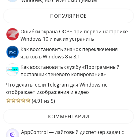
Windows, но с ИИ-помощником
ПОПУЛЯРНОЕ
Ошибки экрана OOBE при первой настройке
Windows 10 и как их устранить
Как восстановить значок переключения
языков в Windows 8 и 8.1
Как восстановить службу «Программный
поставщик теневого копирования»
Что делать, если Telegram для Windows не
отображает изображения и видео
(4,91 из 5)
КОММЕНТАРИИ
AppControl — лайтовый диспетчер задач с