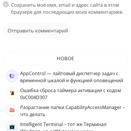
Сохранить моё имя, email и адрес сайта в этом
браузере для последующих моих комментариев.
НОВОЕ
AppControl — лайтовый диспетчер задач с
временной шкалой и функцией оповещений
Ошибка сброса таймера активации с кодом
0xC004D307
Разрастание папки CapabilityAccessManager –
что делать
Intelligent Terminal – тот же Терминал