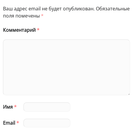
Ваш адрес email не будет опубликован.
Обязательные
поля помечены
*
Комментарий
*
Имя
*
Email
*