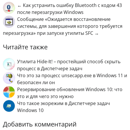
← Как устранить ошибку Bluetooth с кодом 43
после перезагрузки Windows
Сообщение «Ожидается восстановление
системы, для завершения которого требуется
перезагрузка» при запуске утилиты SFC →
Читайте также
Утилита Hide-It! – простейший способ скрыть
процесс в Диспетчере задач
Что это за процесс unsecapp.exe в Windows 11 и
безопасен ли он
Резервирование обновления Windows 10: что
это и для чего это нужно
Что такое экорежим в Диспетчере задач
Windows 10
Добавить комментарий