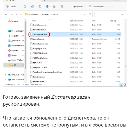
Готово, замененный
Диспетчер задач
русифицирован.
Что касается обновленного Диспетчера, то он
останется в системе нетронутым, и в любое время вы