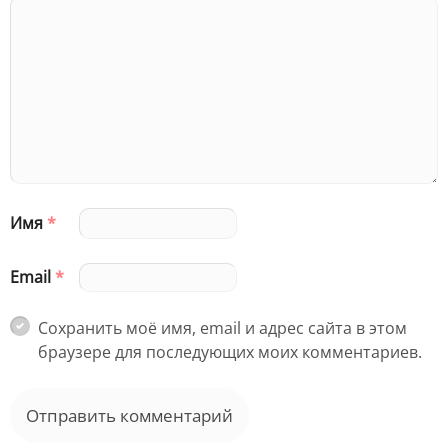
Имя
*
Email
*
Сохранить моё имя, email и адрес сайта в этом
браузере для последующих моих комментариев.