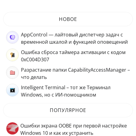
НОВОЕ
AppControl — лайтовый диспетчер задач с
временной шкалой и функцией оповещений
Ошибка сброса таймера активации с кодом
0xC004D307
Разрастание папки CapabilityAccessManager –
что делать
Intelligent Terminal – тот же Терминал
Windows, но с ИИ-помощником
ПОПУЛЯРНОЕ
Ошибки экрана OOBE при первой настройке
Windows 10 и как их устранить