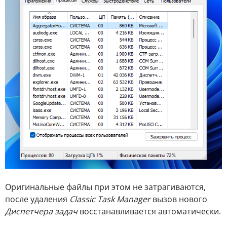
Оригинальные файлы при этом не затрагиваются,
после удаления
Classic Task Manager
вызов нового
Диспетчера задач
восстанавливается автоматически.