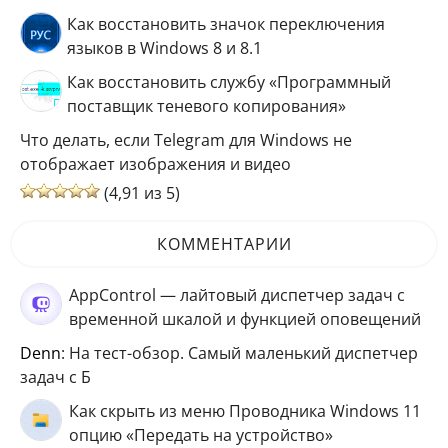
Как восстановить значок переключения
языков в Windows 8 и 8.1
Как восстановить службу «Программный
поставщик теневого копирования»
Что делать, если Telegram для Windows не
отображает изображения и видео
(4,91 из 5)
КОММЕНТАРИИ
AppControl — лайтовый диспетчер задач с
временной шкалой и функцией оповещений
Denn
: На тест-обзор. Самый маленький диспетчер
задач с Б
Как скрыть из меню Проводника Windows 11
опцию «Передать на устройство»