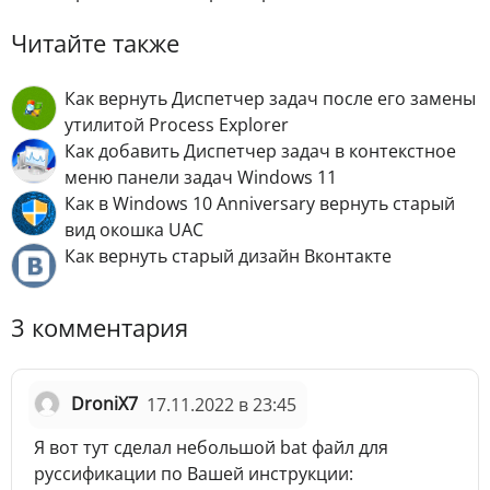
Читайте также
Как вернуть Диспетчер задач после его замены
утилитой Process Explorer
Как добавить Диспетчер задач в контекстное
меню панели задач Windows 11
Как в Windows 10 Anniversary вернуть старый
вид окошка UAC
Как вернуть старый дизайн Вконтакте
3 комментария
DroniX7
17.11.2022 в 23:45
Я вот тут сделал небольшой bat файл для
руссификации по Вашей инструкции: