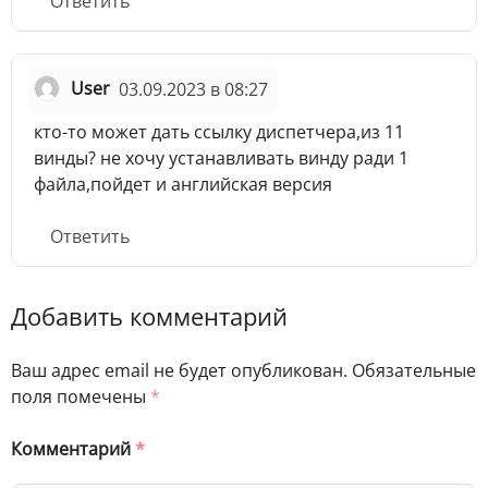
Ответить
User
03.09.2023 в 08:27
кто-то может дать ссылку диспетчера,из 11
винды? не хочу устанавливать винду ради 1
файла,пойдет и английская версия
Ответить
Добавить комментарий
Ваш адрес email не будет опубликован.
Обязательные
поля помечены
*
Комментарий
*