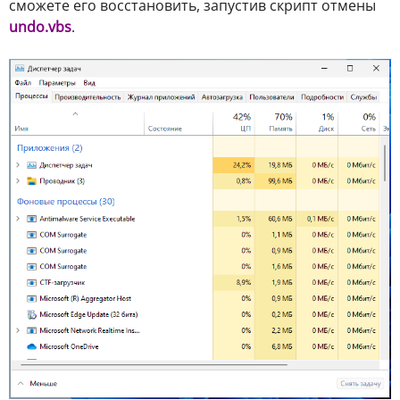
сможете его восстановить, запустив скрипт отмены
undo.vbs
.