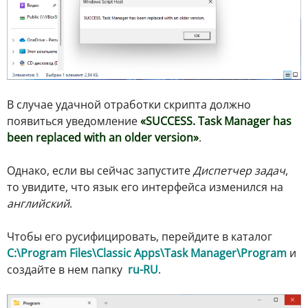
В случае удачной отработки скрипта должно
появиться уведомление
«SUCCESS. Task Manager has
been replaced with an older version»
.
Однако, если вы сейчас запустите
Диспетчер задач
,
то увидите, что язык его интерфейса изменился на
английский
.
Чтобы его русифицировать, перейдите в каталог
C:\Program Files\Classic Apps\Task Manager\Program
и
создайте в нем папку
ru-RU
.