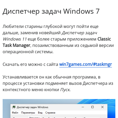
Диспетчер задач Windows 7
Любители старины глубокой могут пойти еще
дальше, заменив новейший
Диспетчер задач
Windows 11
еще более старым приложением
Classic
Task Manager
, позаимствованным из седьмой версии
операционной системы.
Скачать его можно с сайта
win7games.com/#taskmgr
Устанавливается он как обычная программа, в
процессе установки подменяет вызов Диспетчера из
контекстного меню кнопки
Пуск
.