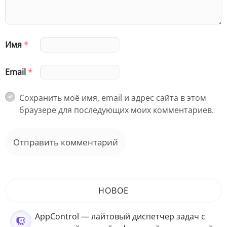
Имя
*
Email
*
Сохранить моё имя, email и адрес сайта в этом
браузере для последующих моих комментариев.
НОВОЕ
AppControl — лайтовый диспетчер задач с