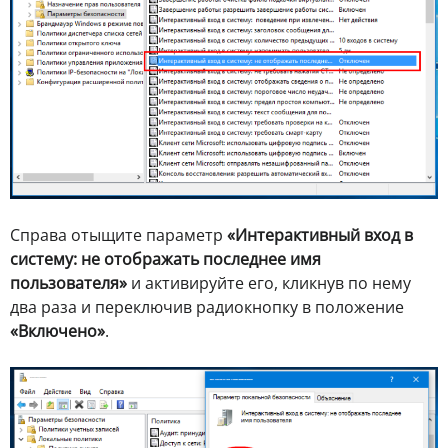
Справа отыщите параметр
«Интерактивный вход в
систему: не отображать последнее имя
пользователя»
и активируйте его, кликнув по нему
два раза и переключив радиокнопку в положение
«Включено»
.