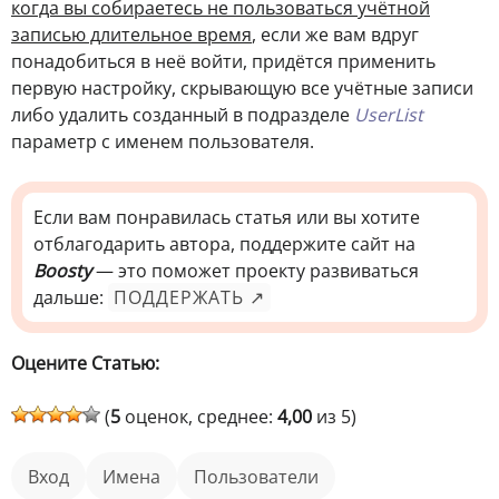
когда вы собираетесь не пользоваться учётной
записью длительное время
, если же вам вдруг
понадобиться в неё войти, придётся применить
первую настройку, скрывающую все учётные записи
либо удалить созданный в подразделе
UserList
параметр с именем пользователя.
Если вам понравилась статья или вы хотите
отблагодарить автора, поддержите сайт на
Boosty
— это поможет проекту развиваться
дальше:
ПОДДЕРЖАТЬ ↗
Оцените Статью:
(
5
оценок, среднее:
4,00
из 5)
вход
имена
пользователи