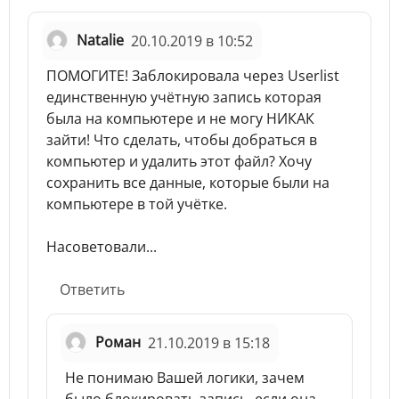
Natalie
20.10.2019 в 10:52
ПОМОГИТЕ! Заблокировала через Userlist
единственную учётную запись которая
была на компьютере и не могу НИКАК
зайти! Что сделать, чтобы добраться в
компьютер и удалить этот файл? Хочу
сохранить все данные, которые были на
компьютере в той учётке.
Насоветовали...
Ответить
Роман
21.10.2019 в 15:18
Не понимаю Вашей логики, зачем