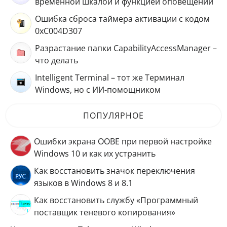
временной шкалой и функцией оповещений
Ошибка сброса таймера активации с кодом
0xC004D307
Разрастание папки CapabilityAccessManager –
что делать
Intelligent Terminal – тот же Терминал
Windows, но с ИИ-помощником
ПОПУЛЯРНОЕ
Ошибки экрана OOBE при первой настройке
Windows 10 и как их устранить
Как восстановить значок переключения
языков в Windows 8 и 8.1
Как восстановить службу «Программный
поставщик теневого копирования»