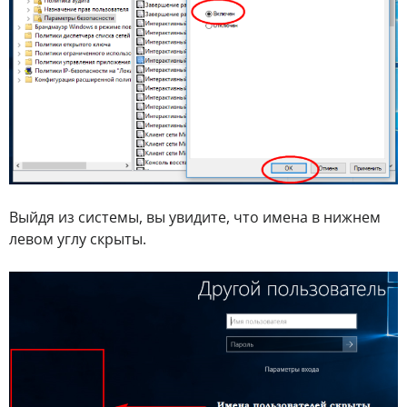
Выйдя из системы, вы увидите, что имена в нижнем
левом углу скрыты.