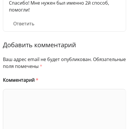
Спасибо! Мне нужен был именно 2й способ,
помогли!
Ответить
Добавить комментарий
Ваш адрес email не будет опубликован.
Обязательные
поля помечены
*
Комментарий
*