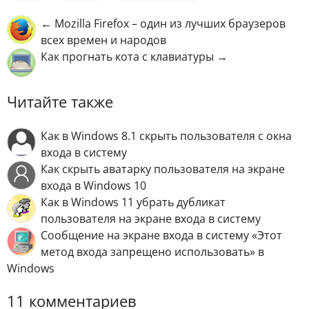
← Mozilla Firefox – один из лучших браузеров
всех времен и народов
Как прогнать кота с клавиатуры →
Читайте также
Как в Windows 8.1 скрыть пользователя с окна
входа в систему
Как скрыть аватарку пользователя на экране
входа в Windows 10
Как в Windows 11 убрать дубликат
пользователя на экране входа в систему
Сообщение на экране входа в систему «Этот
метод входа запрещено использовать» в
Windows
11 комментариев