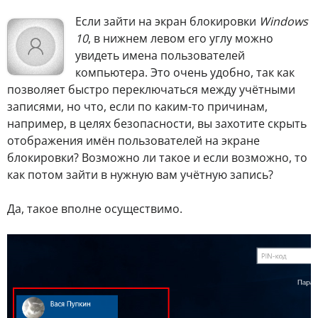
Е
сли зайти на экран блокировки
Windows
10
, в нижнем левом его углу можно
увидеть имена пользователей
компьютера. Это очень удобно, так как
позволяет быстро переключаться между учётными
записями, но что, если по каким-то причинам,
например, в целях безопасности, вы захотите скрыть
отображения имён пользователей на экране
блокировки? Возможно ли такое и если возможно, то
как потом зайти в нужную вам учётную запись?
Да, такое вполне осуществимо.