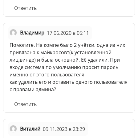
Ответить
Владимир
17.06.2020 в 05:11
Помогите. На компе было 2 учётки. одна из них
привязана к майкросовт(к установленной
лиц.винде) и была основной. Её удалили. При
входе система по умолчанию просит пароль
именно от этого пользователя.
как удалить его и оставить одного пользователя
с правами админа?
Ответить
Виталий
09.11.2023 в 23:29