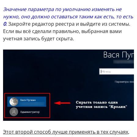
Значение параметра по умолчанию изменять не
нужно, оно должно оставаться таким как есть, то есть
0
.
Закройте редактор реестра и выйдите из системы.
Если вы всё сделали правильно, выбранная вами
учетная запись будет скрыта.
Этот второй способ лучше применять в тех случаях,