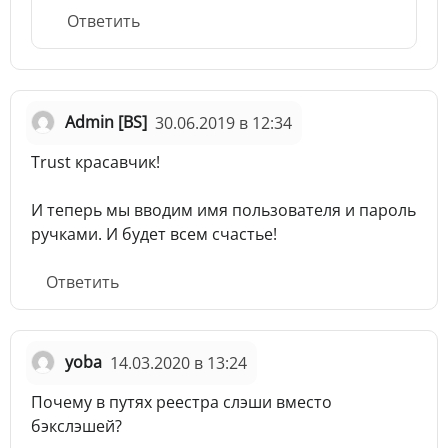
Ответить
Admin [BS]
30.06.2019 в 12:34
Trust красавчик!
И теперь мы вводим имя пользователя и пароль
ручками. И будет всем счастье!
Ответить
yoba
14.03.2020 в 13:24
Почему в путях реестра слэши вместо
бэкслэшей?