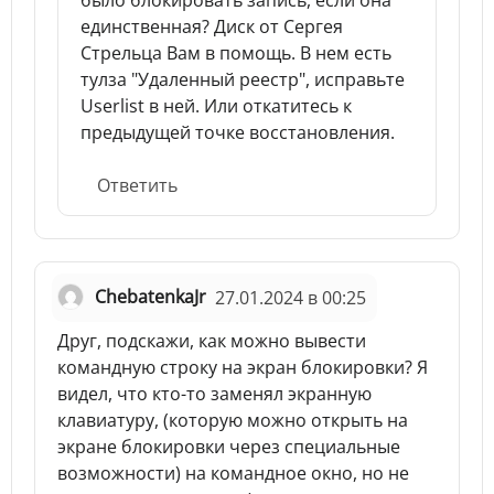
было блокировать запись, если она
единственная? Диск от Сергея
Стрельца Вам в помощь. В нем есть
тулза "Удаленный реестр", исправьте
Userlist в ней. Или откатитесь к
предыдущей точке восстановления.
Ответить
ChebatenkaJr
27.01.2024 в 00:25
Друг, подскажи, как можно вывести
командную строку на экран блокировки? Я
видел, что кто-то заменял экранную
клавиатуру, (которую можно открыть на
экране блокировки через специальные
возможности) на командное окно, но не