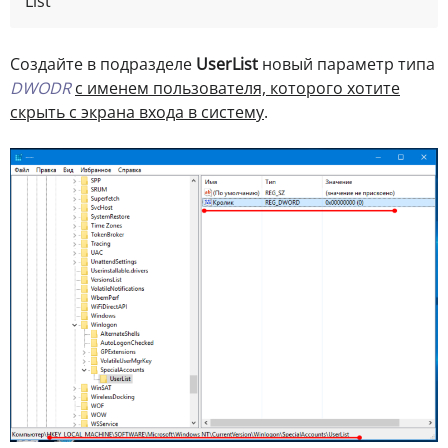
List
Создайте в подразделе
UserList
новый параметр типа
DWODR
с именем пользователя, которого хотите
скрыть с экрана входа в систему
.