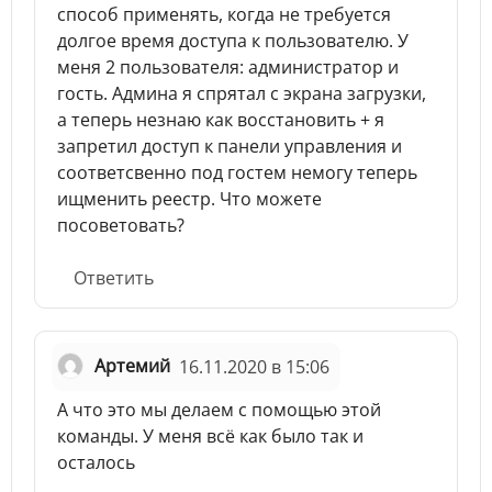
способ применять, когда не требуется
долгое время доступа к пользователю. У
меня 2 пользователя: администратор и
гость. Админа я спрятал с экрана загрузки,
а теперь незнаю как восстановить + я
запретил доступ к панели управления и
соответсвенно под гостем немогу теперь
ищменить реестр. Что можете
посоветовать?
Ответить
Артемий
16.11.2020 в 15:06
А что это мы делаем с помощью этой
команды. У меня всё как было так и
осталось