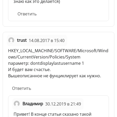
знаю как это делается)
Ответить
trust
14.08.2017 в 15:40
HKEY_LOCAL_MACHINE/SOFTWARE/Microsoft/Wind
ows/CurrentVersion/Policies/System
параметр: dontdisplaylastusername 1
И будет вам счастье.
Вышеописанное не фунциклирует как нужно.
Ответить
Владимир
30.12.2019 в 21:49
Привет! В конце статьи сказано такой