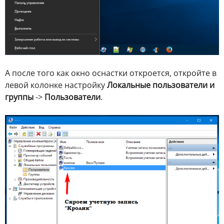
А после того как окно оснастки откроется, откройте в
левой колонке настройку
Локальные пользователи и
группы
->
Пользователи
.