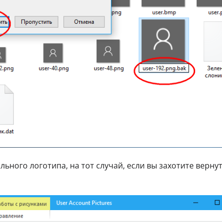
ьного логотипа, на тот случай, если вы захотите вернут