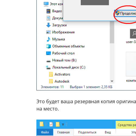
Это будет ваша резервная копия оригинал
на место.