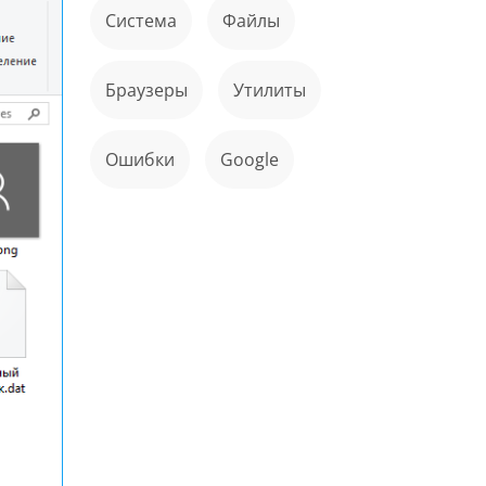
Система
файлы
Браузеры
Утилиты
ошибки
Google