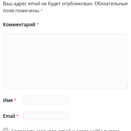
Ваш адрес email не будет опубликован.
Обязательные
поля помечены
*
Комментарий
*
Имя
*
Email
*
Сохранить моё имя, email и адрес сайта в этом