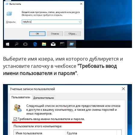
Выберите имя юзера, имя которого дублируется и
установите галочку в чекбоксе
"Требовать ввод
имени пользователя и пароля"
.