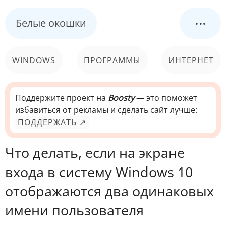
...
Белые окошки
WINDOWS
ПРОГРАММЫ
ИНТЕРНЕТ
КОМПЬЮТЕР
СИСТЕМА
Поддержите проект на
Boosty
— это поможет
избавиться от рекламы и сделать сайт лучше:
ПОДДЕРЖАТЬ ↗
Что делать, если на экране
входа в систему Windows 10
отображаются два одинаковых
имени пользователя