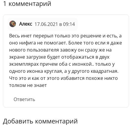
1 комментарий
Алекс
17.06.2021 в 09:14
Весь инет перерыл только это решение и есть, а
оно нифига не помогает. Более того если я даже
нового пользователя завожу он сразу же на
экране загрузке будет отображаться в двух
экземплярах причем оба с иконкой.. только у
одного иконка круглая, а у другого квадратная.
Что это и как от этого избавится похоже никто
толком не знает
Ответить
Добавить комментарий