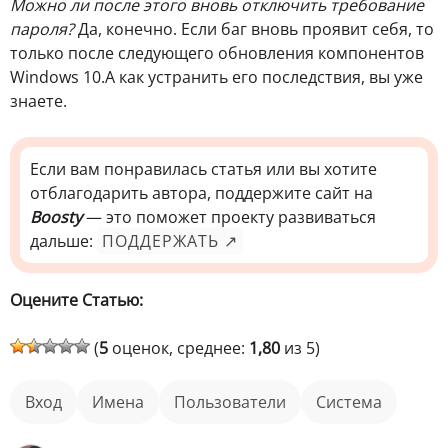
Можно ли после этого вновь отключить требование
пароля?
Да, конечно. Если баг вновь проявит себя, то
только после следующего обновления компонентов
Windows 10.А как устранить его последствия, вы уже
знаете.
Если вам понравилась статья или вы хотите
отблагодарить автора, поддержите сайт на
Boosty
— это поможет проекту развиваться
дальше:
ПОДДЕРЖАТЬ ↗
Оцените Статью:
(
5
оценок, среднее:
1,80
из 5)
вход
имена
пользователи
Система