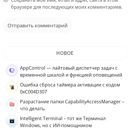
браузере для последующих моих комментариев.
НОВОЕ
AppControl — лайтовый диспетчер задач с
временной шкалой и функцией оповещений
Ошибка сброса таймера активации с кодом
0xC004D307
Разрастание папки CapabilityAccessManager –
что делать
Intelligent Terminal – тот же Терминал
Windows, но с ИИ-помощником