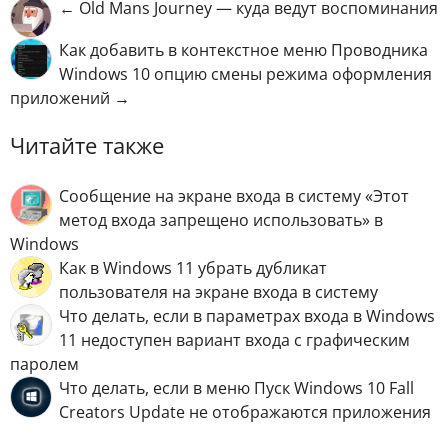
← Old Mans Journey — куда ведут воспоминания
Как добавить в контекстное меню Проводника
Windows 10 опцию смены режима оформления
приложений →
Читайте также
Сообщение на экране входа в систему «Этот
метод входа запрещено использовать» в
Windows
Как в Windows 11 убрать дубликат
пользователя на экране входа в систему
Что делать, если в параметрах входа в Windows
11 недоступен вариант входа с графическим
паролем
Что делать, если в меню Пуск Windows 10 Fall
Crеаtors Uрdate не отображаются приложения