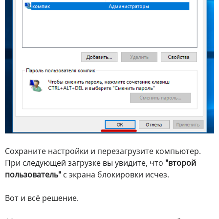
Сохраните настройки и перезагрузите компьютер.
При следующей загрузке вы увидите, что
"второй
пользователь"
с экрана блокировки исчез.
Вот и всё решение.