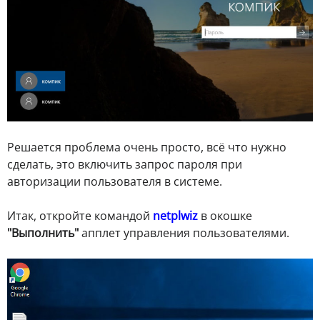
Решается проблема очень просто, всё что нужно
сделать, это включить запрос пароля при
авторизации пользователя в системе.
Итак, откройте командой
netplwiz
в окошке
"Выполнить"
апплет управления пользователями.