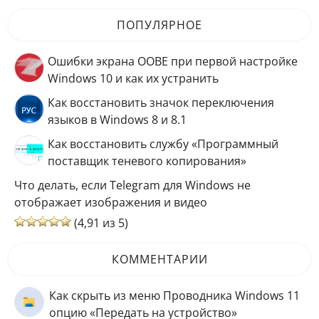
ПОПУЛЯРНОЕ
Ошибки экрана OOBE при первой настройке
Windows 10 и как их устранить
Как восстановить значок переключения
языков в Windows 8 и 8.1
Как восстановить службу «Программный
поставщик теневого копирования»
Что делать, если Telegram для Windows не
отображает изображения и видео
(4,91 из 5)
КОММЕНТАРИИ
Как скрыть из меню Проводника Windows 11
опцию «Передать на устройство»