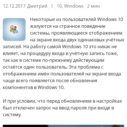
12.12.2017
Дмитрий
1
10
,
Windows
2
мин
Некоторые из пользователей Windows 10
жалуются на странное поведение
системы, проявляющееся отображением
на экране входа двух одинаковых учётных
записей. На работу самой Windows 10 это никак не
влияет, на процедуру входа в учётную запись тоже,
так как в системе по-прежнему действующим
остаётся один пользователь. Эта проблема с
отображением имён пользователей на экране входа
чаще всего появляется после обновления
компонентов в Windows 10.
И при условии, что перед обновлением в настройках
был отключен запрос на ввод пароля при входе в
систему.