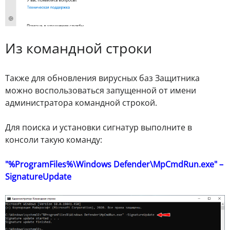
Из командной строки
Также для обновления вирусных баз Защитника
можно воспользоваться запущенной от имени
администратора командной строкой.
Для поиска и установки сигнатур выполните в
консоли такую команду:
"%ProgramFiles%\Windows Defender\MpCmdRun.exe" –
SignatureUpdate