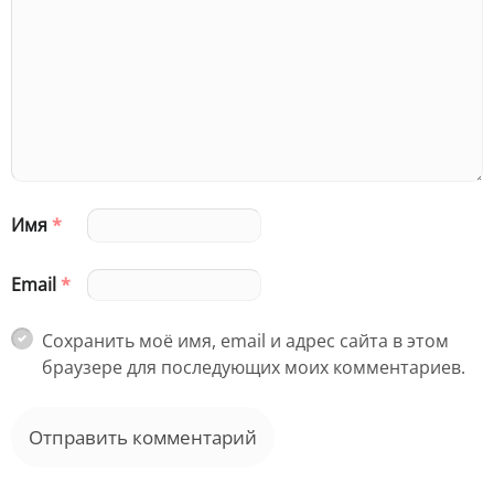
Имя
*
Email
*
Сохранить моё имя, email и адрес сайта в этом
браузере для последующих моих комментариев.