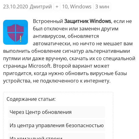
23.10.2020
Дмитрий
+
10
,
Windows
3
мин
Встроенный
Защитник Windows
, если не
был отключен или заменен другим
антивирусом, обновляется
автоматически, но ничто не мешает вам
выполнить обновление сигнатур альтернативными
путями или даже вручную, скачать их со специальной
страницы Microsoft. Второй вариант может
пригодится, когда нужно обновить вирусные базы
устройства, не подключенного к интернету.
Содержание статьи:
Через Центр обновления
Из центра управления безопасностью
Из командной строки