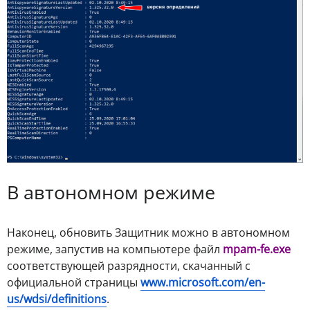
В автономном режиме
Наконец, обновить Защитник можно в автономном
режиме, запустив на компьютере файл
mpam-fe.exe
соответствующей разрядности, скачанный с
официальной страницы
www.microsoft.com/en-
us/wdsi/definitions
.