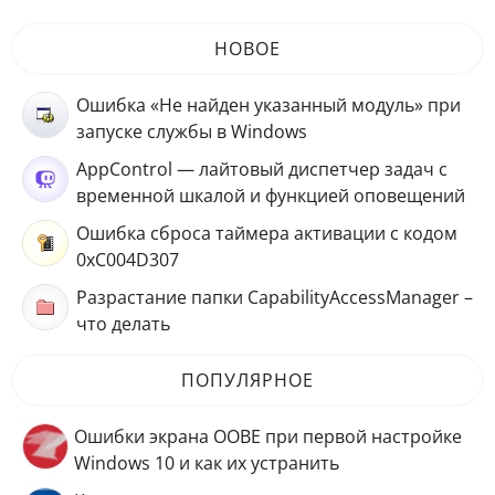
НОВОЕ
Ошибка «Не найден указанный модуль» при
запуске службы в Windows
AppControl — лайтовый диспетчер задач с
временной шкалой и функцией оповещений
Ошибка сброса таймера активации с кодом
0xC004D307
Разрастание папки CapabilityAccessManager –
что делать
ПОПУЛЯРНОЕ
Ошибки экрана OOBE при первой настройке
Windows 10 и как их устранить