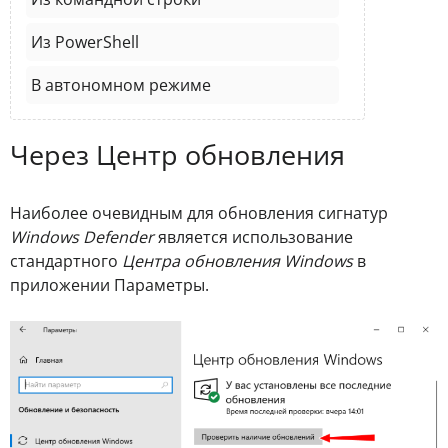
Из PowerShell
В автономном режиме
Через Центр обновления
Наиболее очевидным для обновления сигнатур
Windows Defender
является использование
стандартного
Центра обновления Windows
в
приложении Параметры.