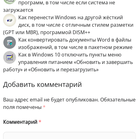
программ, в том числе если система не
загружается
Как перенести Windows на другой жёсткий
диск, в том числе с отличным стилем разметки
(GPT или MBR), программой DISM++
Как конвертировать документы Word в файлы
изображений, в том числе в пакетном режиме
Как в Windows 10 отключить пункты меню
управления питанием «Обновить и завершить
работу» и «Обновить и перезагрузить»
Добавить комментарий
Ваш адрес email не будет опубликован.
Обязательные
поля помечены
*
Комментарий
*