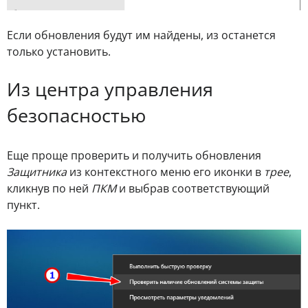
Если обновления будут им найдены, из останется
только установить.
Из центра управления
безопасностью
Еще проще проверить и получить обновления
Защитника
из контекстного меню его иконки в
трее
,
кликнув по ней
ПКМ
и выбрав соответствующий
пункт.