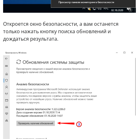
Откроется окно безопасности, а вам останется
только нажать кнопку поиска обновлений и
дождаться результата.