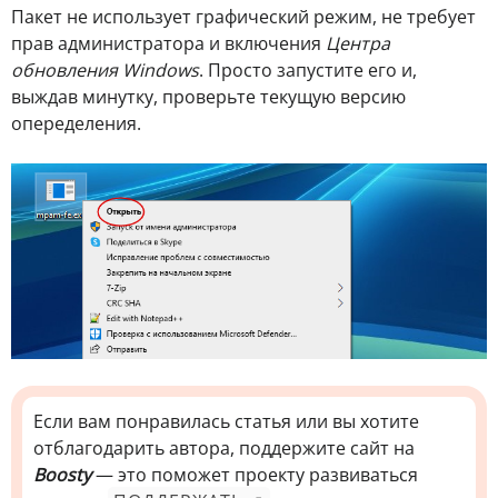
Пакет не использует графический режим, не требует
прав администратора и включения
Центра
обновления Windows
. Просто запустите его и,
выждав минутку, проверьте текущую версию
опеределения.
Если вам понравилась статья или вы хотите
отблагодарить автора, поддержите сайт на
Boosty
— это поможет проекту развиваться