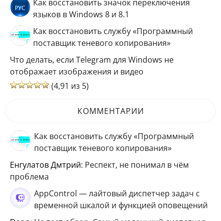
Как восстановить значок переключения
языков в Windows 8 и 8.1
Как восстановить службу «Программный
поставщик теневого копирования»
Что делать, если Telegram для Windows не
отображает изображения и видео
(4,91 из 5)
КОММЕНТАРИИ
Как восстановить службу «Программный
поставщик теневого копирования»
Енгулатов Дмтрий
: Респект, не понимал в чём
проблема
AppControl — лайтовый диспетчер задач с
временной шкалой и функцией оповещений