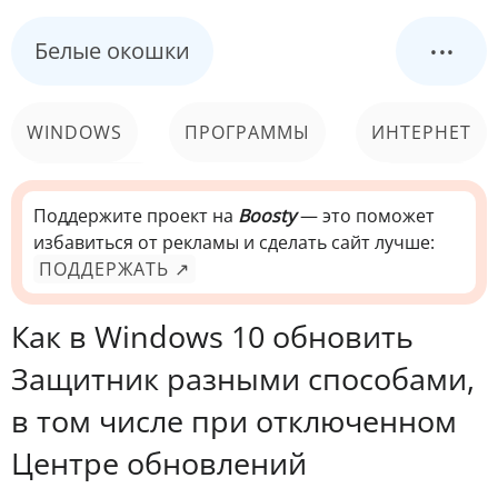
...
Белые окошки
WINDOWS
ПРОГРАММЫ
ИНТЕРНЕТ
КОМПЬЮТЕР
СИСТЕМА
Поддержите проект на
Boosty
— это поможет
избавиться от рекламы и сделать сайт лучше:
ПОДДЕРЖАТЬ ↗
Как в Windows 10 обновить
Защитник разными способами,
в том числе при отключенном
Центре обновлений