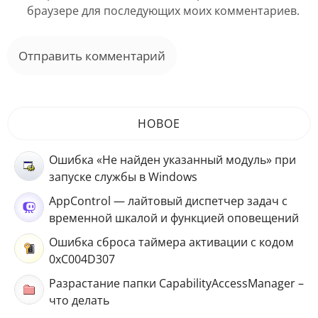
браузере для последующих моих комментариев.
НОВОЕ
Ошибка «Не найден указанный модуль» при
запуске службы в Windows
AppControl — лайтовый диспетчер задач с
временной шкалой и функцией оповещений
Ошибка сброса таймера активации с кодом
0xC004D307
Разрастание папки CapabilityAccessManager –
что делать