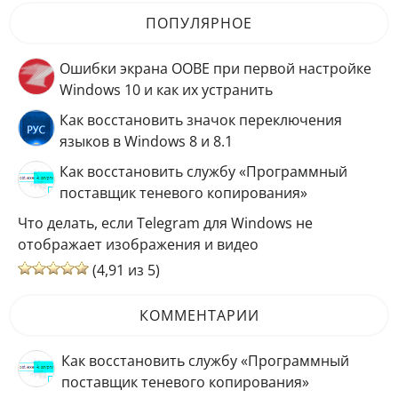
ПОПУЛЯРНОЕ
Ошибки экрана OOBE при первой настройке
Windows 10 и как их устранить
Как восстановить значок переключения
языков в Windows 8 и 8.1
Как восстановить службу «Программный
поставщик теневого копирования»
Что делать, если Telegram для Windows не
отображает изображения и видео
(4,91 из 5)
КОММЕНТАРИИ
Как восстановить службу «Программный
поставщик теневого копирования»