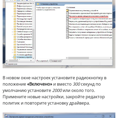
В новом окне настроек установите радиокнопку в
положение
«Включено»
и вместо
300
секунд по
умолчанию установите
2000
или около того.
Примените новые настройки, закройте редактор
политик и повторите установку драйвера.