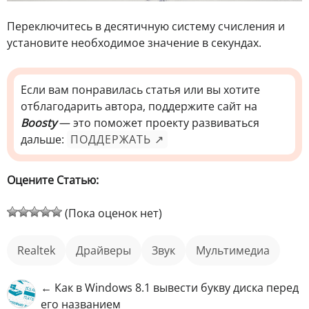
Переключитесь в десятичную систему счисления и
установите необходимое значение в секундах.
Если вам понравилась статья или вы хотите
отблагодарить автора, поддержите сайт на
Boosty
— это поможет проекту развиваться
дальше:
ПОДДЕРЖАТЬ ↗
Оцените Статью:
(Пока оценок нет)
Realtek
Драйверы
звук
мультимедиа
← Как в Windows 8.1 вывести букву диска перед
его названием