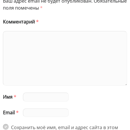
Ваш адрес email не будет опубликован.
Обязательные
поля помечены
*
Комментарий
*
Имя
*
Email
*
Сохранить моё имя, email и адрес сайта в этом