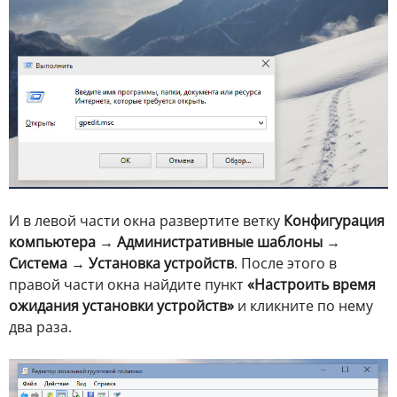
И в левой части окна развертите ветку
Конфигурация
компьютера → Административные шаблоны →
Система → Установка устройств
. После этого в
правой части окна найдите пункт
«Настроить время
ожидания установки устройств»
и кликните по нему
два раза.