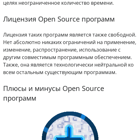
целях неограниченное количество времени.
Лицензия Open Source программ
Лицензия таких программ является также свободной.
Нет абсолютно никаких ограничений на применение,
изменение, распространение, использование с
другим совместимым программным обеспечением.
Также, она является технологически нейтральной ко
всем остальным существующим программам.
Плюсы и минусы Open Source
программ