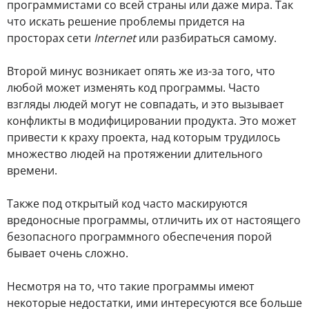
программистами со всей страны или даже мира. Так
что искать решение проблемы придется на
просторах сети
Internet
или разбираться самому.
Второй минус возникает опять же из-за того, что
любой может изменять код программы. Часто
взгляды людей могут не совпадать, и это вызывает
конфликты в модифицировании продукта. Это может
привести к краху проекта, над которым трудилось
множество людей на протяжении длительного
времени.
Также под открытый код часто маскируются
вредоносные программы, отличить их от настоящего
безопасного программного обеспечения порой
бывает очень сложно.
Несмотря на то, что такие программы имеют
некоторые недостатки, ими интересуются все больше