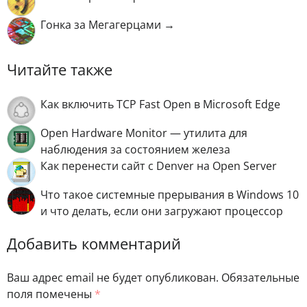
Гонка за Мегагерцами →
Читайте также
Как включить TCP Fast Open в Microsoft Edge
Open Hardware Monitor — утилита для
наблюдения за состоянием железа
Как перенести сайт с Denver на Open Server
Что такое системные прерывания в Windows 10
и что делать, если они загружают процессор
Добавить комментарий
Ваш адрес email не будет опубликован.
Обязательные
поля помечены
*