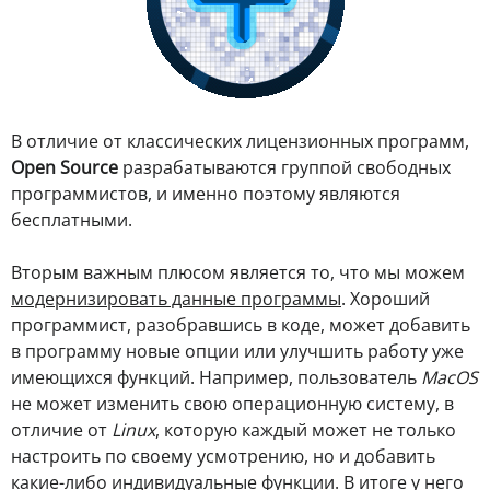
В отличие от классических лицензионных программ,
Open Source
разрабатываются группой свободных
программистов, и именно поэтому являются
бесплатными.
Вторым важным плюсом является то, что мы можем
модернизировать данные программы
. Хороший
программист, разобравшись в коде, может добавить
в программу новые опции или улучшить работу уже
имеющихся функций. Например, пользователь
MacOS
не может изменить свою операционную систему, в
отличие от
Linux
, которую каждый может не только
настроить по своему усмотрению, но и добавить
какие-либо индивидуальные функции. В итоге у него