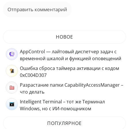
НОВОЕ
AppControl — лайтовый диспетчер задач с
временной шкалой и функцией оповещений
Ошибка сброса таймера активации с кодом
0xC004D307
Разрастание папки CapabilityAccessManager –
что делать
Intelligent Terminal – тот же Терминал
Windows, но с ИИ-помощником
ПОПУЛЯРНОЕ