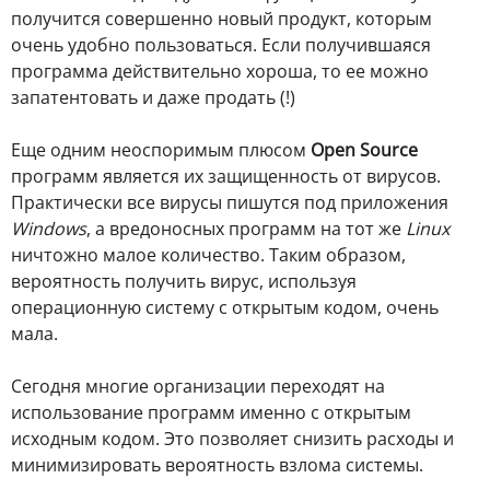
получится совершенно новый продукт, которым
очень удобно пользоваться. Если получившаяся
программа действительно хороша, то ее можно
запатентовать и даже продать (!)
Еще одним неоспоримым плюсом
Open Source
программ является их защищенность от вирусов.
Практически все вирусы пишутся под приложения
Windows
, а вредоносных программ на тот же
Linux
ничтожно малое количество. Таким образом,
вероятность получить вирус, используя
операционную систему с открытым кодом, очень
мала.
Сегодня многие организации переходят на
использование программ именно с открытым
исходным кодом. Это позволяет снизить расходы и
минимизировать вероятность взлома системы.