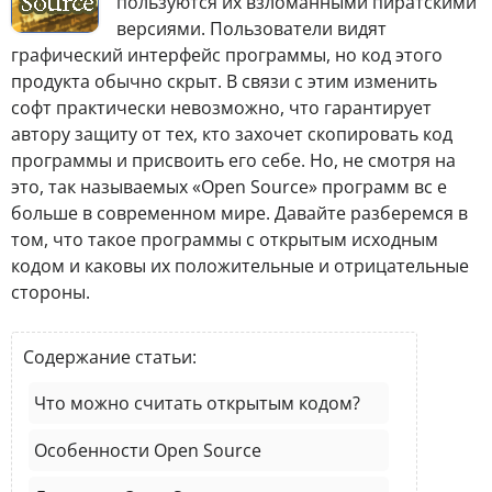
пользуются их взломанными пиратскими
версиями. Пользователи видят
графический интерфейс программы, но код этого
продукта обычно скрыт. В связи с этим изменить
софт практически невозможно, что гарантирует
автору защиту от тех, кто захочет скопировать код
программы и присвоить его себе. Но, не смотря на
это, так называемых «Open Source» программ вс е
больше в современном мире. Давайте разберемся в
том, что такое программы с открытым исходным
кодом и каковы их положительные и отрицательные
стороны.
Содержание статьи:
Что можно считать открытым кодом?
Особенности Open Source