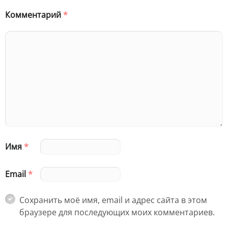
Комментарий
*
Имя
*
Email
*
Сохранить моё имя, email и адрес сайта в этом
браузере для последующих моих комментариев.