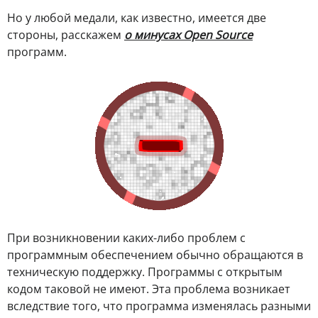
Но у любой медали, как известно, имеется две
стороны, расскажем
о минусах Open Source
программ.
При возникновении каких-либо проблем с
программным обеспечением обычно обращаются в
техническую поддержку. Программы с открытым
кодом таковой не имеют. Эта проблема возникает
вследствие того, что программа изменялась разными