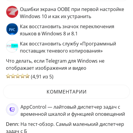
Ошибки экрана OOBE при первой настройке
Windows 10 и как их устранить
Как восстановить значок переключения
языков в Windows 8 и 8.1
Как восстановить службу «Программный
поставщик теневого копирования»
Что делать, если Telegram для Windows не
отображает изображения и видео
(4,91 из 5)
КОММЕНТАРИИ
AppControl — лайтовый диспетчер задач с
временной шкалой и функцией оповещений
Denn
: На тест-обзор. Самый маленький диспетчер
задач с Б