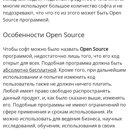
многие используют большое количество софта и не
подозревают, что что-то из этого может быть Open
Source программой.
Особенности Open Source
Чтобы софт можно было назвать
Open Source
программой, недостаточно лишь того, что его код
открыт для всех. Подобная программа должна быть
абсолютно бесплатной
. Кроме того, при дальнейшем
использовании и попытке изменить код
пользователь также не должен ничего платить.
Любой имеет право свободно распространять
данный продукт, и, как было сказано выше, изменять
его. Подобные программы не имеют ограничений по
сфере применения и срокам использования. Их
можно использовать для ведения бизнеса, научных
исследований, обучения, использования в своих