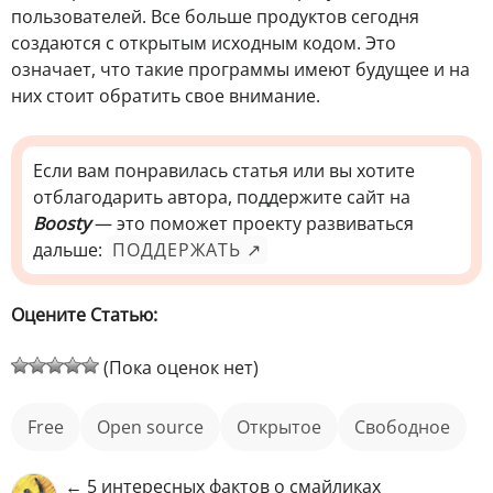
пользователей. Все больше продуктов сегодня
создаются с открытым исходным кодом. Это
означает, что такие программы имеют будущее и на
них стоит обратить свое внимание.
Если вам понравилась статья или вы хотите
отблагодарить автора, поддержите сайт на
Boosty
— это поможет проекту развиваться
дальше:
ПОДДЕРЖАТЬ ↗
Оцените Статью:
(Пока оценок нет)
free
open source
открытое
свободное
← 5 интересных фактов о смайликах