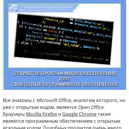
Все знакомы с
Microsoft Office
, аналогом которого, но
уже с открытым кодом, является
Open Office
.
Браузеры
Mozilla Firefox
и
Google Chrome
также
являются программным обеспечением с открытым
исходным кодом. Подобных продуктов очень много,