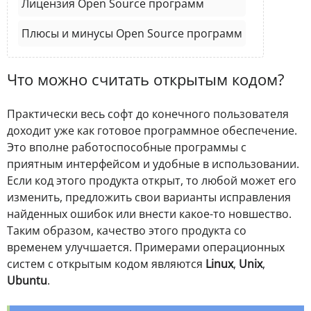
Лицензия Open Source программ
Плюсы и минусы Open Source программ
Что можно считать открытым кодом?
Практически весь софт до конечного пользователя
доходит уже как готовое программное обеспечение.
Это вполне работоспособные программы с
приятным интерфейсом и удобные в использовании.
Если код этого продукта открыт, то любой может его
изменить, предложить свои варианты исправления
найденных ошибок или внести какое-то новшество.
Таким образом, качество этого продукта со
временем улучшается. Примерами операционных
систем с открытым кодом являются
Linux
,
Unix
,
Ubuntu
.