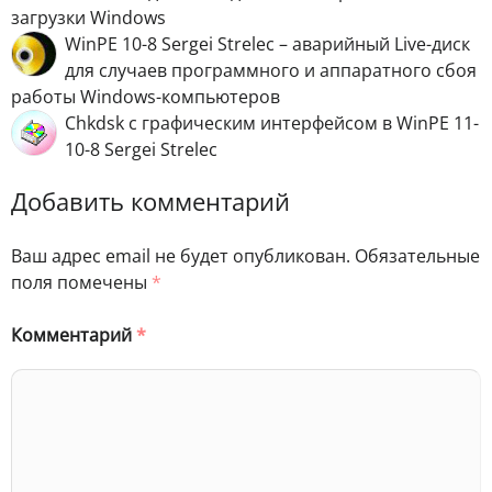
загрузки Windows
WinPE 10-8 Sergei Strelec – аварийный Live-диск
для случаев программного и аппаратного сбоя
работы Windows-компьютеров
Chkdsk с графическим интерфейсом в WinPE 11-
10-8 Sergei Strelec
Добавить комментарий
Ваш адрес email не будет опубликован.
Обязательные
поля помечены
*
Комментарий
*