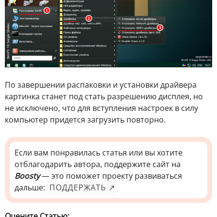
По завершении распаковки и установки драйвера
картинка станет под стать разрешению дисплея, но
не исключено, что для вступления настроек в силу
компьютер придется загрузить повторно.
Если вам понравилась статья или вы хотите
отблагодарить автора, поддержите сайт на
Boosty
— это поможет проекту развиваться
дальше:
ПОДДЕРЖАТЬ ↗
Оцените Статью: