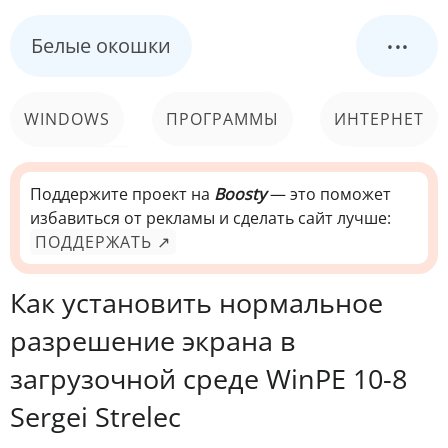
...
Белые окошки
WINDOWS
ПРОГРАММЫ
ИНТЕРНЕТ
КОМПЬЮТЕР
СИСТЕМА
Поддержите проект на
Boosty
— это поможет
избавиться от рекламы и сделать сайт лучше:
ПОДДЕРЖАТЬ ↗
Как установить нормальное
разрешение экрана в
загрузочной среде WinPE 10-8
Sergei Strelec