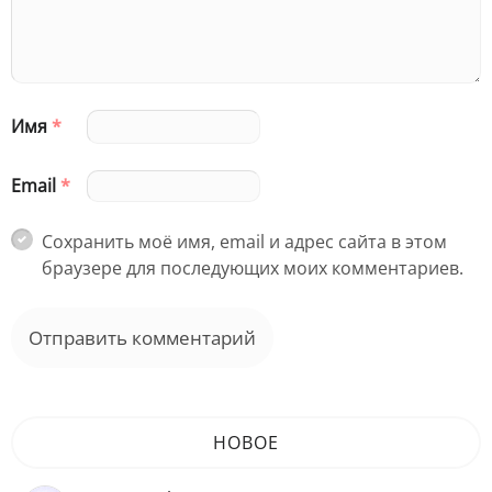
Имя
*
Email
*
Сохранить моё имя, email и адрес сайта в этом
браузере для последующих моих комментариев.
НОВОЕ