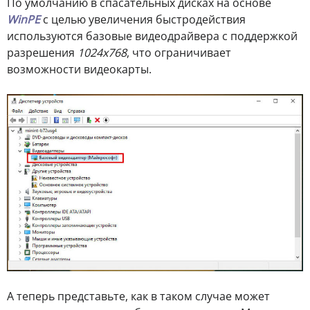
По умолчанию в спасательных дисках на основе
WinPE
с целью увеличения быстродействия
используются базовые видеодрайвера с поддержкой
разрешения
1024х768
, что ограничивает
возможности видеокарты.
А теперь представьте, как в таком случае может