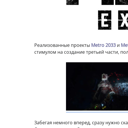
Реализованные проекты
Metro 2033
и
Met
стимулом на создание третьей части, п
Забегая немного вперед, сразу нужно ска