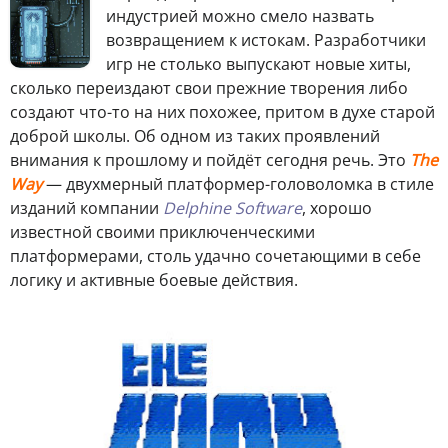
индустрией можно смело назвать
возвращением к истокам. Разработчики
игр не столько выпускают новые хиты,
сколько переиздают свои прежние творения либо
создают что-то на них похожее, притом в духе старой
доброй школы. Об одном из таких проявлений
внимания к прошлому и пойдёт сегодня речь. Это
The
Way
— двухмерный платформер-головоломка в стиле
изданий компании
Delphine Software
, хорошо
известной своими приключенческими
платформерами, столь удачно сочетающими в себе
логику и активные боевые действия.