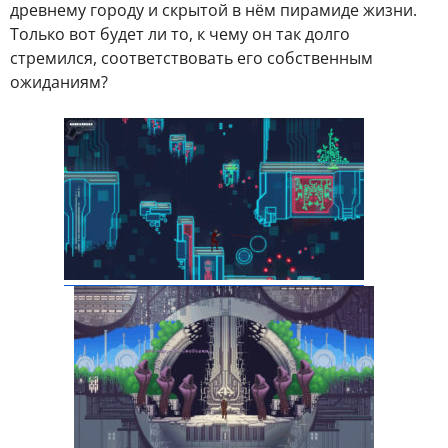
древнему городу и скрытой в нём пирамиде жизни.
Только вот будет ли то, к чему он так долго
стремился, соответствовать его собственным
ожиданиям?