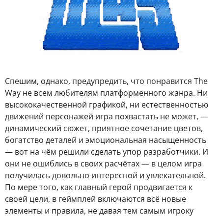
Спешим, однако, предупредить, что понравится The
Way не всем любителям платформенного жанра. Ни
высококачественной графикой, ни естественностью
движений персонажей игра похвастать не может, —
динамический сюжет, приятное сочетание цветов,
богатство деталей и эмоциональная насыщенность
— вот на чём решили сделать упор разработчики. И
они не ошиблись в своих расчётах — в целом игра
получилась довольно интересной и увлекательной.
По мере того, как главный герой продвигается к
своей цели, в геймплей включаются всё новые
элементы и правила, не давая тем самым игроку