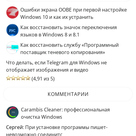
Ошибки экрана OOBE при первой настройке
Windows 10 и как их устранить
Как восстановить значок переключения
языков в Windows 8 и 8.1
Как восстановить службу «Программный
поставщик теневого копирования»
Что делать, если Telegram для Windows не
отображает изображения и видео
(4,91 из 5)
КОММЕНТАРИИ
Carambis Cleaner: профессиональная
очистка Windows
Сергей
: При установке программы пишет-
невозможно соединитс