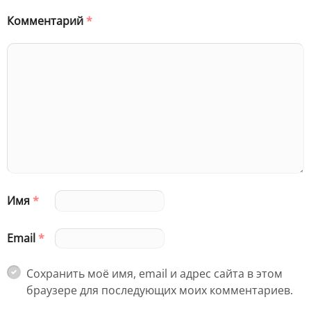
Комментарий
*
Имя
*
Email
*
Сохранить моё имя, email и адрес сайта в этом
браузере для последующих моих комментариев.