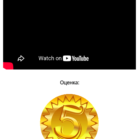
Оценка: