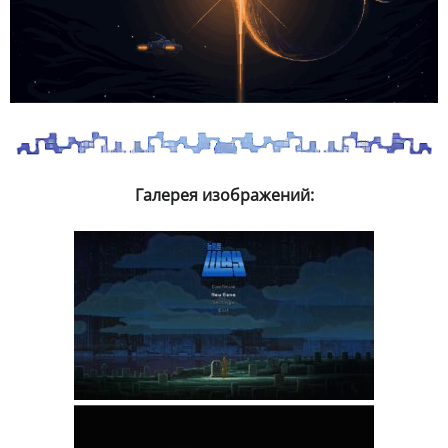
Галерея изображений: