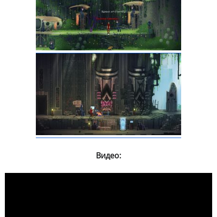
Видео: