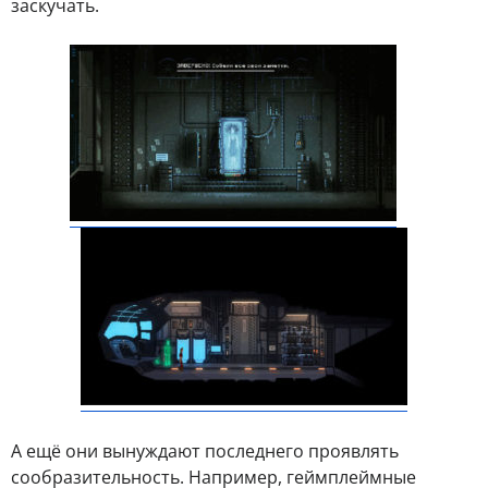
заскучать.
А ещё они вынуждают последнего проявлять
сообразительность. Например, геймплеймные