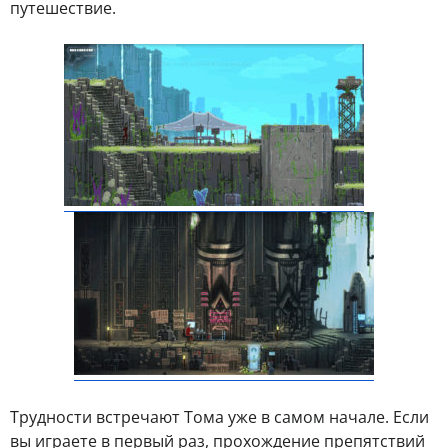
путешествие.
Трудности встречают Тома уже в самом начале. Если
вы играете в первый раз, прохождение препятствий