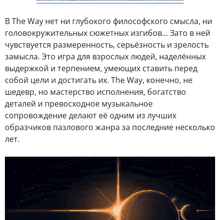
В The Way нет ни глубокого философского смысла, ни
головокружительных сюжетных изгибов... Зато в ней
чувствуется размеренность, серьёзность и зрелость
замысла. Это игра для взрослых людей, наделённых
выдержкой и терпением, умеющих ставить перед
собой цели и достигать их. The Way, конечно, не
шедевр, но мастерство исполнения, богатство
деталей и превосходное музыкальное
сопровождение делают её одним из лучших
образчиков пазлового жанра за последние несколько
лет.