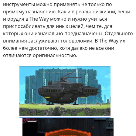
инструменты можно применять не только по
прямому назначению. Как и в реальной жизни, вещи
и орудия в The Way можно и нужно учиться
приспосабливать для иных целей, чем те, для
которых они изначально предназначены. Отдельного
внимания заслуживают головоломки. В The Way их
более чем достаточно, хотя далеко не все они
отличаются оригинальностью.