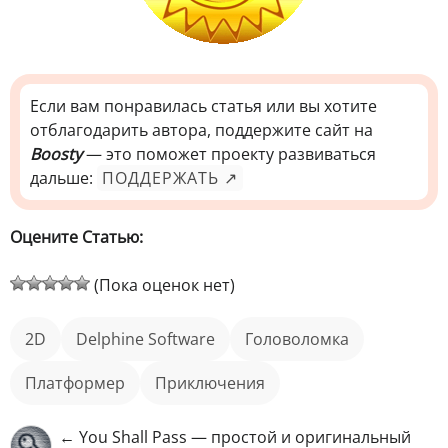
Если вам понравилась статья или вы хотите
отблагодарить автора, поддержите сайт на
Boosty
— это поможет проекту развиваться
дальше:
ПОДДЕРЖАТЬ ↗
Оцените Статью:
(Пока оценок нет)
2D
Delphine Software
головоломка
платформер
приключения
← You Shall Pass — простой и оригинальный