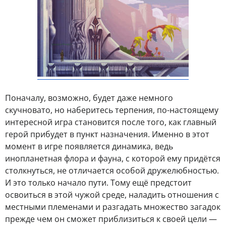
Поначалу, возможно, будет даже немного
скучновато, но наберитесь терпения, по-настоящему
интересной игра становится после того, как главный
герой прибудет в пункт назначения. Именно в этот
момент в игре появляется динамика, ведь
инопланетная флора и фауна, с которой ему придётся
столкнуться, не отличается особой дружелюбностью.
И это только начало пути. Тому ещё предстоит
освоиться в этой чужой среде, наладить отношения с
местными племенами и разгадать множество загадок
прежде чем он сможет приблизиться к своей цели —