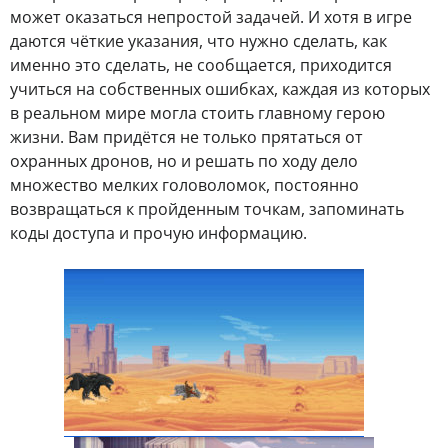
может оказаться непростой задачей. И хотя в игре
даются чёткие указания, что нужно сделать, как
именно это сделать, не сообщается, приходится
учиться на собственных ошибках, каждая из которых
в реальном мире могла стоить главному герою
жизни. Вам придётся не только прятаться от
охранных дронов, но и решать по ходу дело
множество мелких головоломок, постоянно
возвращаться к пройденным точкам, запоминать
коды доступа и прочую информацию.