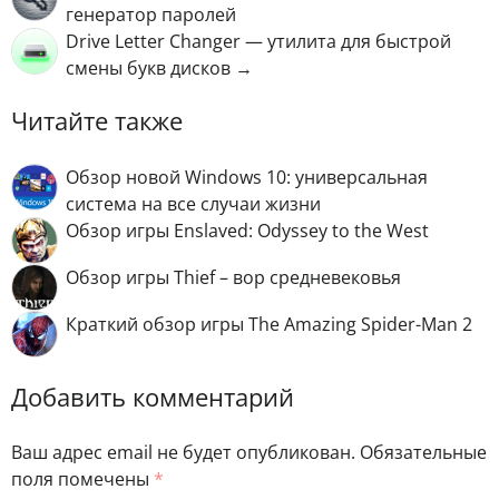
генератор паролей
Drive Letter Changer — утилита для быстрой
смены букв дисков →
Читайте также
Обзор новой Windows 10: универсальная
система на все случаи жизни
Обзор игры Enslaved: Odyssey to the West
Обзор игры Thief – вор средневековья
Краткий обзор игры The Amazing Spider-Man 2
Добавить комментарий
Ваш адрес email не будет опубликован.
Обязательные
поля помечены
*