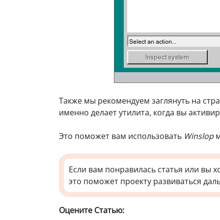
Также мы рекомендуем заглянуть на стр
именно делает утилита, когда вы активир
Это поможет вам использовать
Winslop
м
Если вам понравилась статья или вы х
это поможет проекту развиваться дал
Оцените Статью: