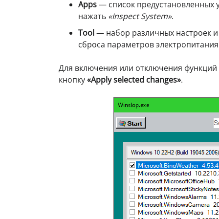
Apps
— список предустановленных 
нажать
«Inspect System»
.
Tool
— набор различных настроек 
сброса параметров электропитания
Для включения или отключения функций
кнопку
«Apply selected changes»
.