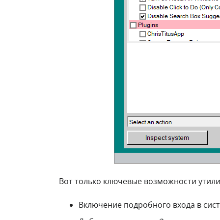
Вот только ключевые возможности утили
Включение подробного входа в сист