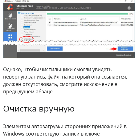
Однако, чтобы чистильщики смогли увидеть
неверную запись, файл, на который она ссылается,
должен отсутствовать, смотрите исключение в
предыдущем абзаце.
Очистка вручную
Элементам автозагрузки сторонних приложений в
Windows соответствуют записи в ключе