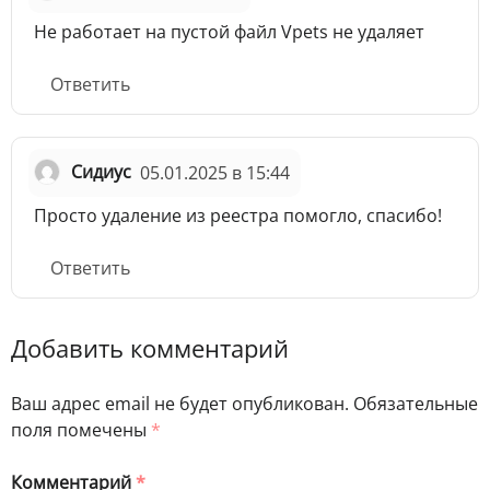
Не работает на пустой файл Vpets не удаляет
Ответить
Сидиус
05.01.2025 в 15:44
Просто удаление из реестра помогло, спасибо!
Ответить
Добавить комментарий
Ваш адрес email не будет опубликован.
Обязательные
поля помечены
*
Комментарий
*