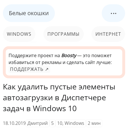
...
Белые окошки
WINDOWS
ПРОГРАММЫ
ИНТЕРНЕТ
КОМПЬЮТЕР
СИСТЕМА
Поддержите проект на
Boosty
— это поможет
избавиться от рекламы и сделать сайт лучше:
ПОДДЕРЖАТЬ ↗
Как удалить пустые элементы
автозагрузки в Диспетчере
задач в Windows 10
18.10.2019
Дмитрий
5
10
,
Windows
2
мин