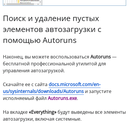
Поиск и удаление пустых
элементов автозагрузки с
помощью Autoruns
Наконец, вы можете воспользоваться
Autoruns
—
бесплатной профессиональной утилитой для
управления автозагрузкой.
Скачайте ее с сайта
docs.microsoft.com/en-
us/sysinternals/downloads/Autoruns
и запустите
исполняемый файл
Autoruns.exe
.
На вкладке
«Everything»
будут выведены все элементы
автозагрузки, включая системные.