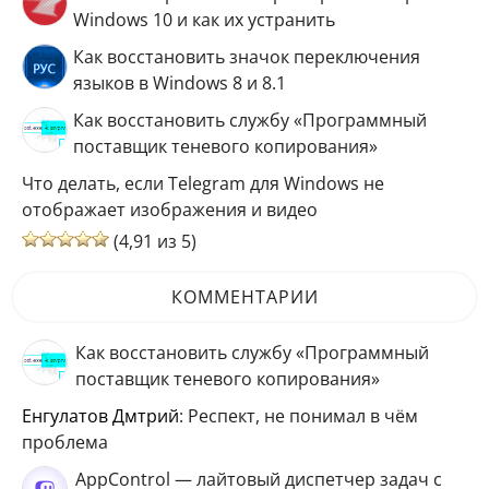
Windows 10 и как их устранить
Как восстановить значок переключения
языков в Windows 8 и 8.1
Как восстановить службу «Программный
поставщик теневого копирования»
Что делать, если Telegram для Windows не
отображает изображения и видео
(4,91 из 5)
КОММЕНТАРИИ
Как восстановить службу «Программный
поставщик теневого копирования»
Енгулатов Дмтрий
: Респект, не понимал в чём
проблема
AppControl — лайтовый диспетчер задач с