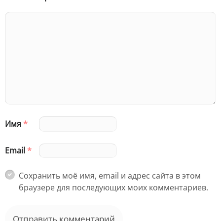
Имя
*
Email
*
Сохранить моё имя, email и адрес сайта в этом
браузере для последующих моих комментариев.