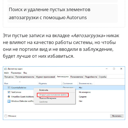
Поиск и удаление пустых элементов
автозагрузки с помощью Autoruns
Эти пустые записи на вкладке
«Автозагрузка»
никак
не влияют на качество работы системы, но чтобы
они не портили вид и не вводили в заблуждение,
будет лучше от них избавиться.