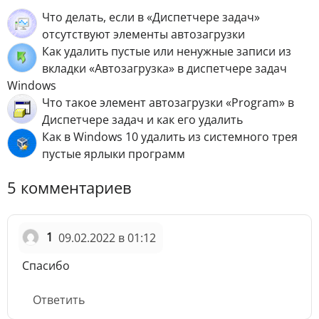
Что делать, если в «Диспетчере задач»
отсутствуют элементы автозагрузки
Как удалить пустые или ненужные записи из
вкладки «Автозагрузка» в диспетчере задач
Windows
Что такое элемент автозагрузки «Program» в
Диспетчере задач и как его удалить
Как в Windows 10 удалить из системного трея
пустые ярлыки программ
5 комментариев
1
09.02.2022 в 01:12
Спасибо
Ответить