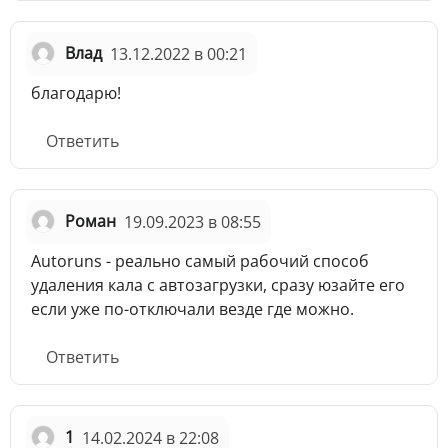
Влад
13.12.2022 в 00:21
благодарю!
Ответить
Роман
19.09.2023 в 08:55
Autoruns - реально самый рабочий способ
удаления кала с автозагрузки, сразу юзайте его
если уже по-отключали везде где можно.
Ответить
1
14.02.2024 в 22:08