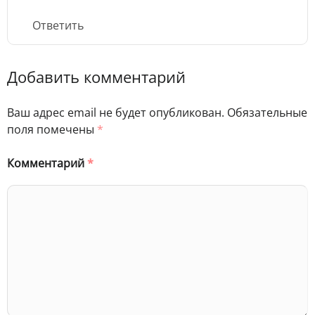
Ответить
Добавить комментарий
Ваш адрес email не будет опубликован.
Обязательные
поля помечены
*
Комментарий
*