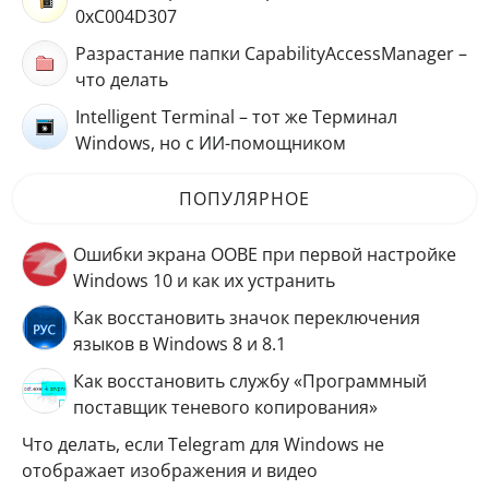
0xC004D307
Разрастание папки CapabilityAccessManager –
что делать
Intelligent Terminal – тот же Терминал
Windows, но с ИИ-помощником
ПОПУЛЯРНОЕ
Ошибки экрана OOBE при первой настройке
Windows 10 и как их устранить
Как восстановить значок переключения
языков в Windows 8 и 8.1
Как восстановить службу «Программный
поставщик теневого копирования»
Что делать, если Telegram для Windows не
отображает изображения и видео