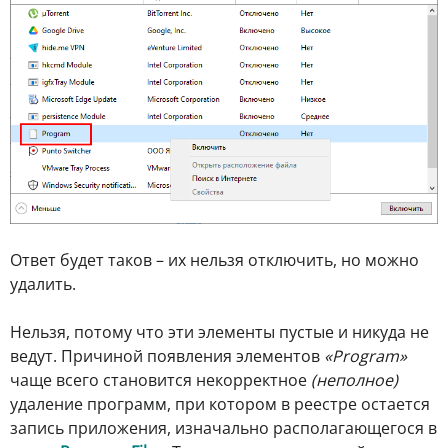
Ответ будет таков – их нельзя отключить, но можно
удалить.
Нельзя, потому что эти элементы пустые и никуда не
ведут. Причиной появления элементов
«Program»
чаще всего становится некорректное
(неполное)
удаление программ, при котором в реестре остается
запись приложения, изначально располагающегося в