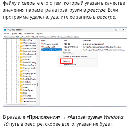
файлу и сверьте его с тем, который указан в качестве
значения параметра автозагрузки в
реестре
. Если
программа удалена, удалите ее запись в
реестре
.
В разделе
«Приложения»
→
«Автозагрузка»
Windows
10
путь в реестре, скорее всего, указан не будет.