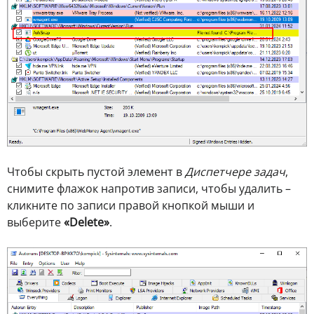
Чтобы скрыть пустой элемент в
Диспетчере задач
,
снимите флажок напротив записи, чтобы удалить –
кликните по записи правой кнопкой мыши и
выберите
«Delete»
.