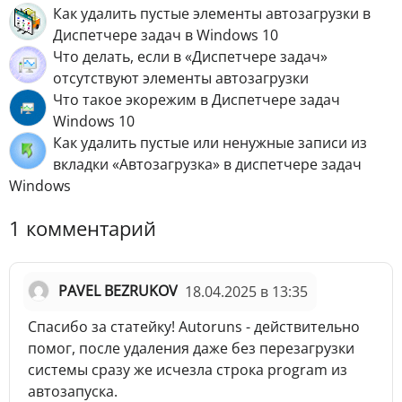
Как удалить пустые элементы автозагрузки в
Диспетчере задач в Windows 10
Что делать, если в «Диспетчере задач»
отсутствуют элементы автозагрузки
Что такое экорежим в Диспетчере задач
Windows 10
Как удалить пустые или ненужные записи из
вкладки «Автозагрузка» в диспетчере задач
Windows
1 комментарий
PAVEL BEZRUKOV
18.04.2025 в 13:35
Спасибо за статейку! Autoruns - действительно
помог, после удаления даже без перезагрузки
системы сразу же исчезла строка program из
автозапуска.