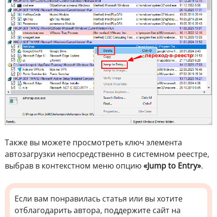
Также вы можете просмотреть ключ элемента
автозагрузки непосредственно в системном реестре,
выбрав в контекстном меню опцию
«Jump to Entry»
.
Если вам понравилась статья или вы хотите
отблагодарить автора, поддержите сайт на