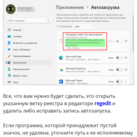
Все, что вам нужно будет сделать, это открыть
указанную ветку реестра в редакторе
regedit
и
удалить либо исправить запись автозапуска.
Если программа, которой принадлежит пустой
значок, не удалена, уточните путь к ее исполняемому