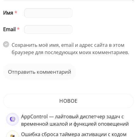
Имя
*
Email
*
Сохранить моё имя, email и адрес сайта в этом
браузере для последующих моих комментариев.
НОВОЕ
AppControl — лайтовый диспетчер задач с
временной шкалой и функцией оповещений
Ошибка сброса таймера активации с кодом