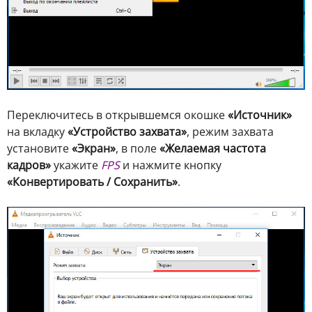
Переключитесь в открывшемся окошке
«Источник»
на вкладку
«Устройство захвата»
, режим захвата
установите
«Экран»
, в поле
«Желаемая частота
кадров»
укажите
FPS
и нажмите кнопку
«Конвертировать / Сохранить»
.