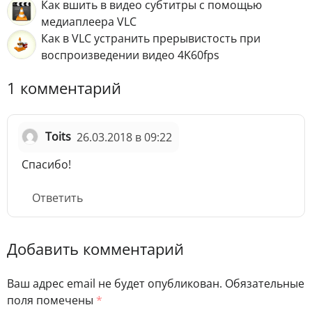
Как вшить в видео субтитры с помощью
медиаплеера VLC
Как в VLC устранить прерывистость при
воспроизведении видео 4K60fps
1 комментарий
Toits
26.03.2018 в 09:22
Спасибо!
Ответить
Добавить комментарий
Ваш адрес email не будет опубликован.
Обязательные
поля помечены
*