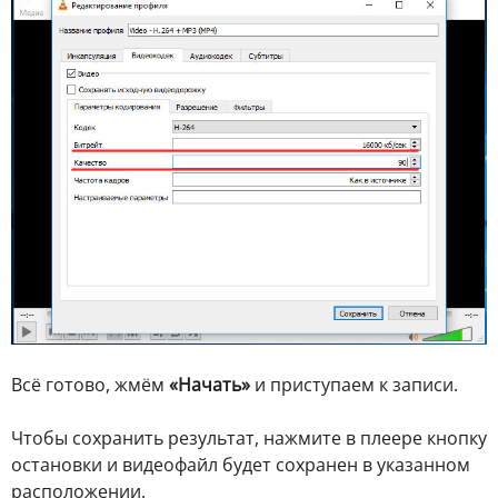
Всё готово, жмём
«Начать»
и приступаем к записи.
Чтобы сохранить результат, нажмите в плеере кнопку
остановки и видеофайл будет сохранен в указанном
расположении.