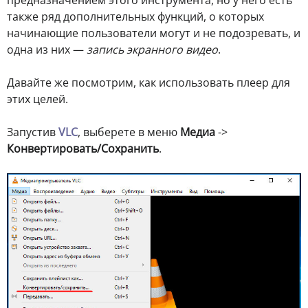
также ряд дополнительных функций, о которых
начинающие пользователи могут и не подозревать, и
одна из них —
запись экранного видео
.
Давайте же посмотрим, как использовать плеер для
этих целей.
Запустив
VLC
, выберете в меню
Медиа
->
Конвертировать/Сохранить
.