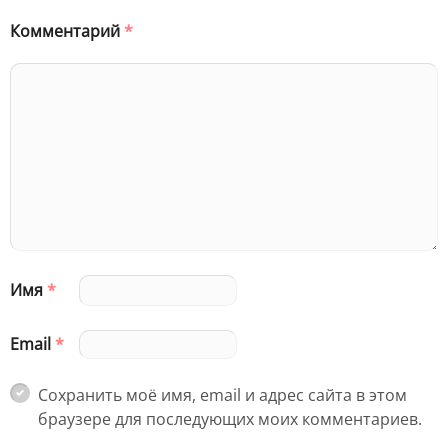
Комментарий
*
Имя
*
Email
*
Сохранить моё имя, email и адрес сайта в этом
браузере для последующих моих комментариев.