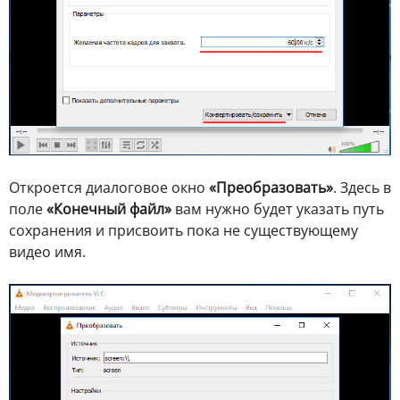
Откроется диалоговое окно
«Преобразовать»
. Здесь в
поле
«Конечный файл»
вам нужно будет указать путь
сохранения и присвоить пока не существующему
видео имя.