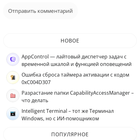
НОВОЕ
AppControl — лайтовый диспетчер задач с
временной шкалой и функцией оповещений
Ошибка сброса таймера активации с кодом
0xC004D307
Разрастание папки CapabilityAccessManager –
что делать
Intelligent Terminal – тот же Терминал
Windows, но с ИИ-помощником
ПОПУЛЯРНОЕ