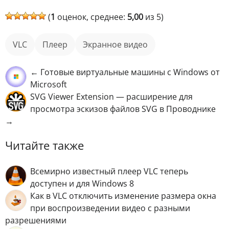
(
1
оценок, среднее:
5,00
из 5)
VLC
плеер
экранное видео
← Готовые виртуальные машины с Windows от
Microsoft
SVG Viewer Extension — расширение для
просмотра эскизов файлов SVG в Проводнике
→
Читайте также
Всемирно известный плеер VLC теперь
доступен и для Windows 8
Как в VLC отключить изменение размера окна
при воспроизведении видео с разными
разрешениями