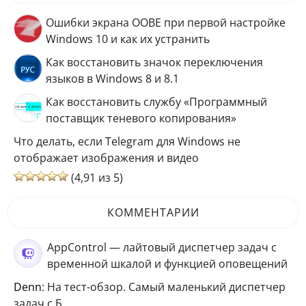
Ошибки экрана OOBE при первой настройке
Windows 10 и как их устранить
Как восстановить значок переключения
языков в Windows 8 и 8.1
Как восстановить службу «Программный
поставщик теневого копирования»
Что делать, если Telegram для Windows не
отображает изображения и видео
(4,91 из 5)
КОММЕНТАРИИ
AppControl — лайтовый диспетчер задач с
временной шкалой и функцией оповещений
Denn
: На тест-обзор. Самый маленький диспетчер
задач с Б