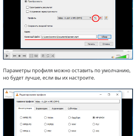
Параметры профиля можно оставить по умолчанию,
но будет лучше, если вы их настроите.