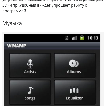
3D) и пр. Удобный виждет упрощает работу с
программой.
Музыка