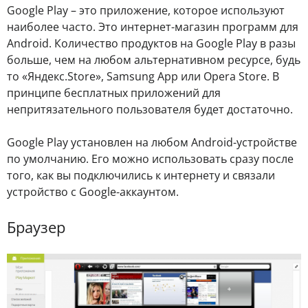
Google Play – это приложение, которое используют
наиболее часто. Это интернет-магазин программ для
Android. Количество продуктов на Google Play в разы
больше, чем на любом альтернативном ресурсе, будь
то «Яндекс.Store», Samsung App или Opera Store. В
принципе бесплатных приложений для
непритязательного пользователя будет достаточно.
Google Play установлен на любом Android-устройстве
по умолчанию. Его можно использовать сразу после
того, как вы подключились к интернету и связали
устройство с Google-аккаунтом.
Браузер