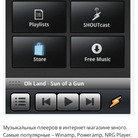
Музыкальных плееров в интернет-магазине много.
Самые популярные – Winamp, Poweramp, NRG Player.