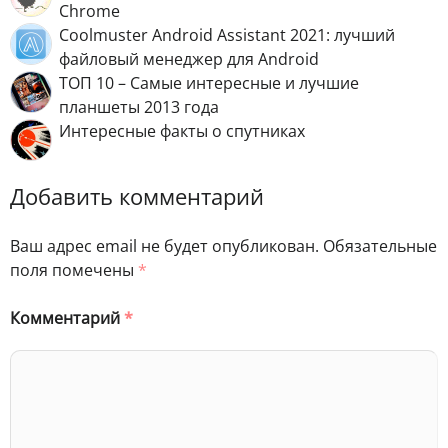
Chrome
Coolmuster Android Assistant 2021: лучший
файловый менеджер для Android
ТОП 10 – Самые интересные и лучшие
планшеты 2013 года
Интересные факты о спутниках
Добавить комментарий
Ваш адрес email не будет опубликован.
Обязательные
поля помечены
*
Комментарий
*