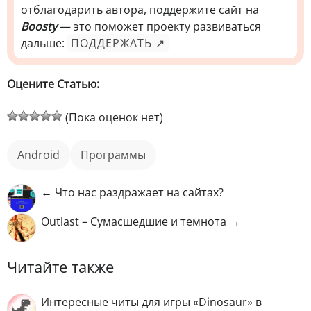
отблагодарить автора, поддержите сайт на
Boosty
— это поможет проекту развиваться
дальше:
ПОДДЕРЖАТЬ ↗
Оцените Статью:
(Пока оценок нет)
android
программы
← Что нас раздражает на сайтах?
Outlast – Сумасшедшие и темнота →
Читайте также
Интересные читы для игры «Dinosaur» в