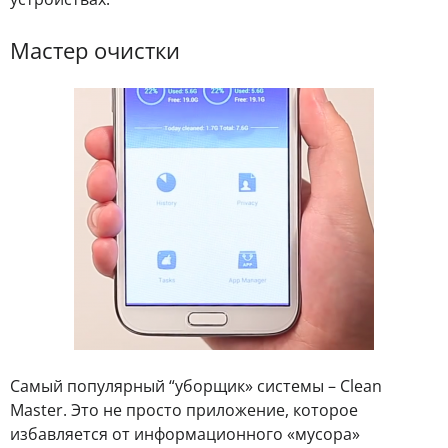
Мастер очистки
Самый популярный “уборщик» системы – Clean
Master. Это не просто приложение, которое
избавляется от информационного «мусора»