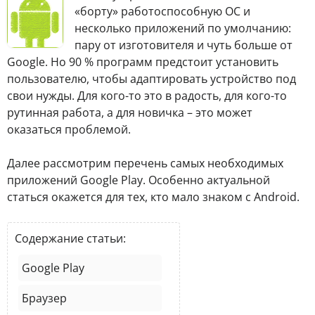
«борту» работоспособную ОС и
несколько приложений по умолчанию:
пару от изготовителя и чуть больше от
Google. Но 90 % программ предстоит установить
пользователю, чтобы адаптировать устройство под
свои нужды. Для кого-то это в радость, для кого-то
рутинная работа, а для новичка – это может
оказаться проблемой.
Далее рассмотрим перечень самых необходимых
приложений Google Play. Особенно актуальной
статься окажется для тех, кто мало знаком с Android.
Содержание статьи:
Google Play
Браузер