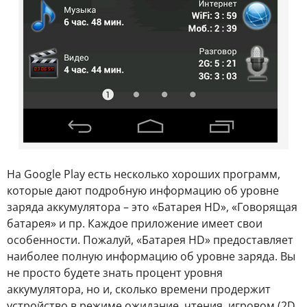
На Google Play есть несколько хороших программ,
которые дают подробную информацию об уровне
заряда аккумулятора – это «Батарея HD», «Говорящая
батарея» и пр. Каждое приложение имеет свои
особенности. Пожалуй, «Батарея HD» предоставляет
наиболее полную информацию об уровне заряда. Вы
не просто будете знать процент уровня
аккумулятора, но и, сколько времени продержит
устройство в режиме ожидание, чтения, игровом (2D,