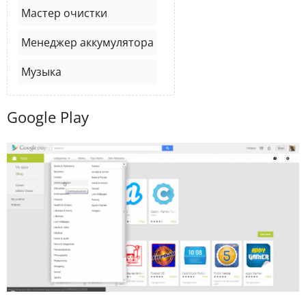
Мастер очистки
Менеджер аккумулятора
Музыка
Google Play