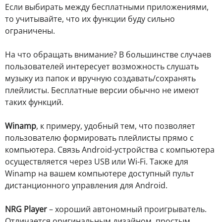
Если выбирать между бесплатными приложениями,
то учитывайте, что их функции буду сильно
ограничены.
На что обращать внимание? В большинстве случаев
пользователей интересует возможность слушать
музыку из папок и вручную создавать/сохранять
плейлисты. Бесплатные версии обычно не имеют
таких функций.
Winamp
, к примеру, удобный тем, что позволяет
пользователю формировать плейлисты прямо с
компьютера. Связь Android-устройства с компьютера
осуществляется через USB или Wi-Fi. Также для
Winamp на вашем компьютере доступный пульт
дистанционного управления для Android.
NRG Player
– хороший автономный проигрыватель.
Отличается оригинальным дизайном, простым