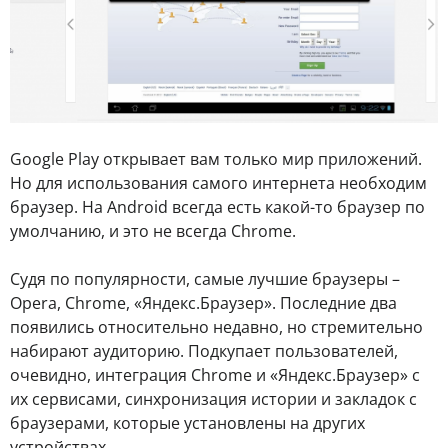
Google Play открывает вам только мир приложений.
Но для использования самого интернета необходим
браузер. На Android всегда есть какой-то браузер по
умолчанию, и это не всегда Chrome.
Судя по популярности, самые лучшие браузеры –
Opera, Chrome, «Яндекс.Браузер». Последние два
появились относительно недавно, но стремительно
набирают аудиторию. Подкупает пользователей,
очевидно, интеграция Chrome и «Яндекс.Браузер» с
их сервисами, синхронизация истории и закладок с
браузерами, которые установлены на других
устройствах.