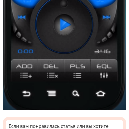
Если вам понравилась статья или вы хотите