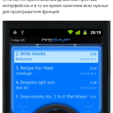
интерфейсом и в то же время наличием всех нужных
для проигрывателя функций.