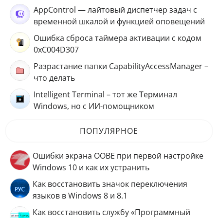
AppControl — лайтовый диспетчер задач с
временной шкалой и функцией оповещений
Ошибка сброса таймера активации с кодом
0xC004D307
Разрастание папки CapabilityAccessManager –
что делать
Intelligent Terminal – тот же Терминал
Windows, но с ИИ-помощником
ПОПУЛЯРНОЕ
Ошибки экрана OOBE при первой настройке
Windows 10 и как их устранить
Как восстановить значок переключения
языков в Windows 8 и 8.1
Как восстановить службу «Программный