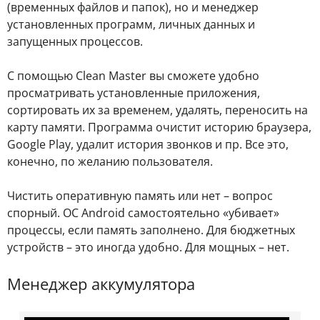
(временных файлов и папок), но и менеджер
установленных программ, личных данных и
запущенных процессов.
С помощью Clean Master вы сможете удобно
просматривать установленные приложения,
сортировать их за временем, удалять, переносить на
карту памяти. Программа очистит историю браузера,
Google Play, удалит история звонков и пр. Все это,
конечно, по желанию пользователя.
Чистить оперативную память или нет – вопрос
спорный. ОС Android самостоятельно «убивает»
процессы, если память заполнено. Для бюджетных
устройств – это иногда удобно. Для мощных – нет.
Менеджер аккумулятора