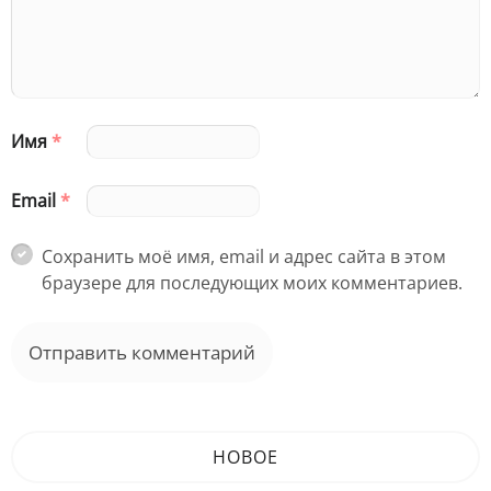
Имя
*
Email
*
Сохранить моё имя, email и адрес сайта в этом
браузере для последующих моих комментариев.
НОВОЕ