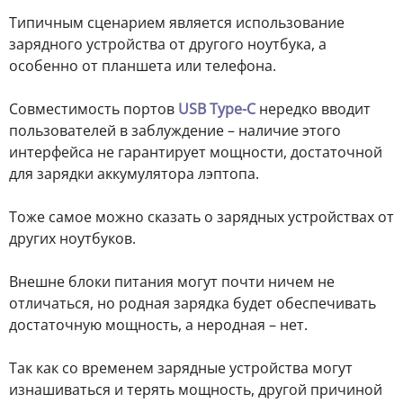
Типичным сценарием является использование
зарядного устройства от другого ноутбука, а
особенно от планшета или телефона.
Совместимость портов
USB Type-C
нередко вводит
пользователей в заблуждение – наличие этого
интерфейса не гарантирует мощности, достаточной
для зарядки аккумулятора лэптопа.
Тоже самое можно сказать о зарядных устройствах от
других ноутбуков.
Внешне блоки питания могут почти ничем не
отличаться, но родная зарядка будет обеспечивать
достаточную мощность, а неродная – нет.
Так как со временем зарядные устройства могут
изнашиваться и терять мощность, другой причиной