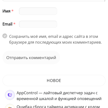
Имя
*
Email
*
Сохранить моё имя, email и адрес сайта в этом
браузере для последующих моих комментариев.
НОВОЕ
AppControl — лайтовый диспетчер задач с
временной шкалой и функцией оповещений
Ошибка сброса таймера активации с кодом