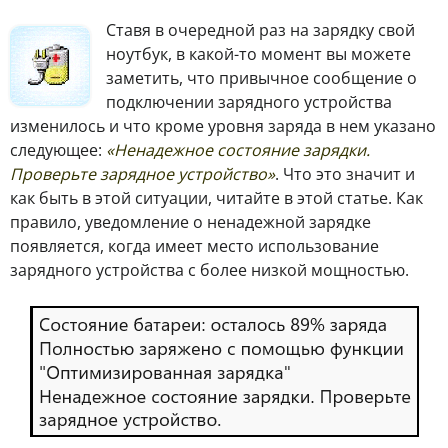
Ставя в очередной раз на зарядку свой
ноутбук, в какой-то момент вы можете
заметить, что привычное сообщение о
подключении зарядного устройства
изменилось и что кроме уровня заряда в нем указано
следующее:
«Ненадежное состояние зарядки.
Проверьте зарядное устройство»
. Что это значит и
как быть в этой ситуации, читайте в этой статье. Как
правило, уведомление о ненадежной зарядке
появляется, когда имеет место использование
зарядного устройства с более низкой мощностью.