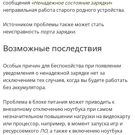
сообщения
«Ненадежное состояние зарядки»
неправильная работа старого родного устройства.
Источником проблемы также может стать
неисправность
порта зарядки
.
Возможные последствия
Особых причин для беспокойства при появлении
уведомления о ненадежной зарядке нет за
исключением тех случаев, когда вы будете работать
без аккумулятора.
Проблема в блоке питания может приводить к
внезапному отключению ноутбука при самом
незначительном повышении нагрузки на видеокарту
или процессор, например, в момент запуска игр и
ресурсоемкого
ПО
, а также к включению ноутбука