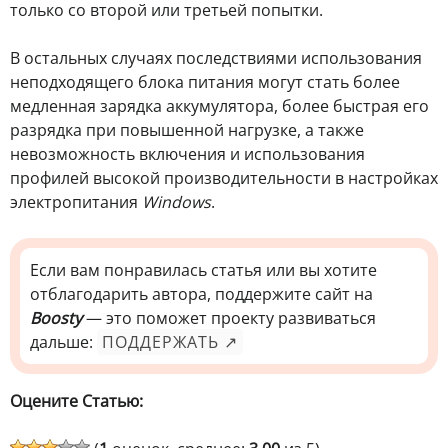
только со второй или третьей попытки.
В остальных случаях последствиями использования
неподходящего блока питания могут стать более
медленная зарядка аккумулятора, более быстрая его
разрядка при повышенной нагрузке, а также
невозможность включения и использования
профилей высокой производительности в настройках
электропитания
Windows
.
Если вам понравилась статья или вы хотите
отблагодарить автора, поддержите сайт на
Boosty
— это поможет проекту развиваться
дальше:
ПОДДЕРЖАТЬ ↗
Оцените Статью: