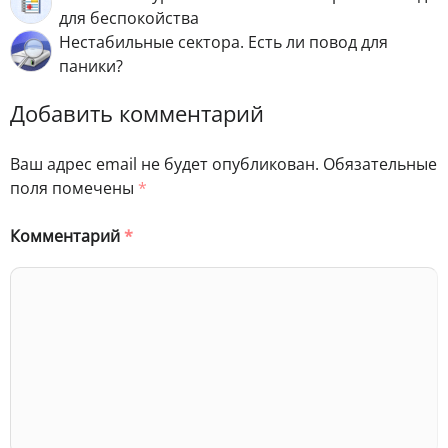
для беспокойства
Нестабильные сектора. Есть ли повод для
паники?
Добавить комментарий
Ваш адрес email не будет опубликован.
Обязательные
поля помечены
*
Комментарий
*