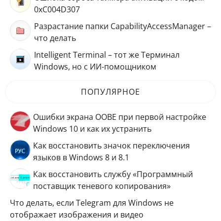
0xC004D307
Разрастание папки CapabilityAccessManager –
что делать
Intelligent Terminal – тот же Терминал
Windows, но с ИИ-помощником
ПОПУЛЯРНОЕ
Ошибки экрана OOBE при первой настройке
Windows 10 и как их устранить
Как восстановить значок переключения
языков в Windows 8 и 8.1
Как восстановить службу «Программный
поставщик теневого копирования»
Что делать, если Telegram для Windows не
отображает изображения и видео