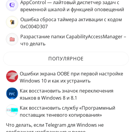
AppControl — лайтовый диспетчер задач с
временной шкалой и функцией оповещений
Ошибка сброса таймера активации с кодом
0xC004D307
Разрастание папки CapabilityAccessManager –
что делать
ПОПУЛЯРНОЕ
Ошибки экрана OOBE при первой настройке
Windows 10 и как их устранить
Как восстановить значок переключения
языков в Windows 8 и 8.1
Как восстановить службу «Программный
поставщик теневого копирования»
Что делать, если Telegram для Windows не
отображает изображения и видео