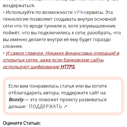
воздержаться.
• Используйте по возможности
VPN
-сервисы. Эта
технология позволяет создавать внутри основной
сети что-то вроде туннеля и, хотя злоумышленник
поймёт, что вы подключились к сети, разобрать, что
вы именно делаете внутри её ему будет гораздо
сложнее.
•
И самое главное. Никаких финансовых операций в
открытых сетях, даже если банковские сайты
используют шифрование
HTTPS
.
Если вам понравилась статья или вы хотите
отблагодарить автора, поддержите сайт на
Boosty
— это поможет проекту развиваться
дальше:
ПОДДЕРЖАТЬ ↗
Оцените Статью: