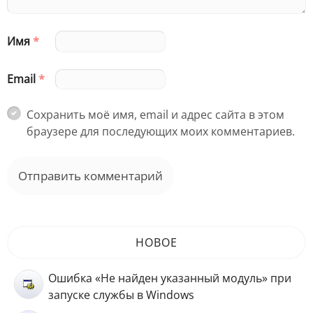
Имя
*
Email
*
Сохранить моё имя, email и адрес сайта в этом
браузере для последующих моих комментариев.
НОВОЕ
Ошибка «Не найден указанный модуль» при
запуске службы в Windows