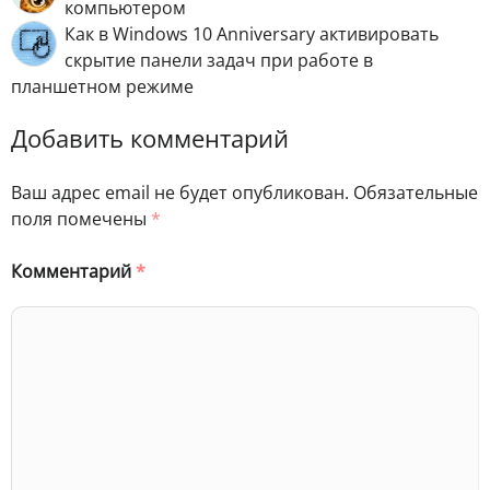
компьютером
Как в Windows 10 Anniversary активировать
скрытие панели задач при работе в
планшетном режиме
Добавить комментарий
Ваш адрес email не будет опубликован.
Обязательные
поля помечены
*
Комментарий
*