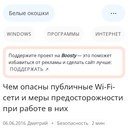
...
Белые окошки
WINDOWS
ПРОГРАММЫ
ИНТЕРНЕТ
КОМПЬЮТЕР
СИСТЕМА
Поддержите проект на
Boosty
— это поможет
избавиться от рекламы и сделать сайт лучше:
ПОДДЕРЖАТЬ ↗
Чем опасны публичные Wi-Fi-
сети и меры предосторожности
при работе в них
06.06.2016
Дмитрий
+
Безопасность
2
мин