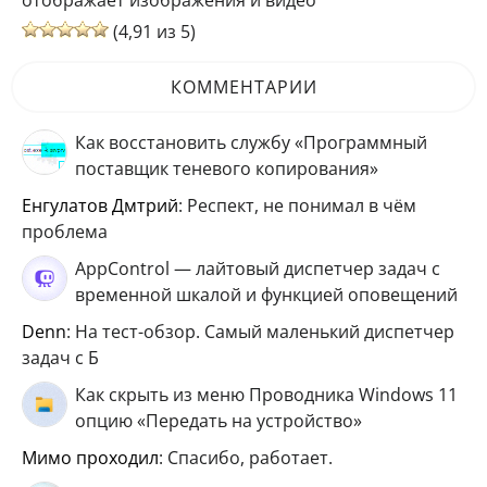
(4,91 из 5)
КОММЕНТАРИИ
Как восстановить службу «Программный
поставщик теневого копирования»
Енгулатов Дмтрий
: Респект, не понимал в чём
проблема
AppControl — лайтовый диспетчер задач с
временной шкалой и функцией оповещений
Denn
: На тест-обзор. Самый маленький диспетчер
задач с Б
Как скрыть из меню Проводника Windows 11
опцию «Передать на устройство»
мимо проходил
: Спасибо, работает.