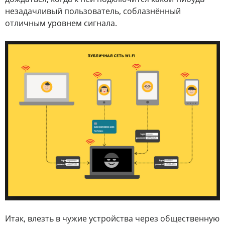
незадачливый пользователь, соблазнённый
отличным уровнем сигнала.
Итак, влезть в чужие устройства через общественную