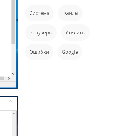
Система
файлы
Браузеры
Утилиты
ошибки
Google