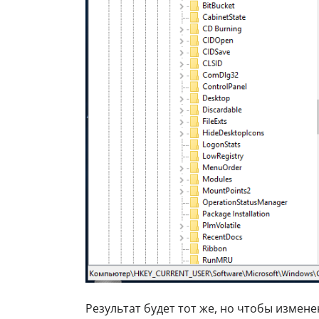
Результат будет тот же, но чтобы измене