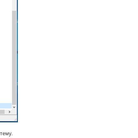
тему.