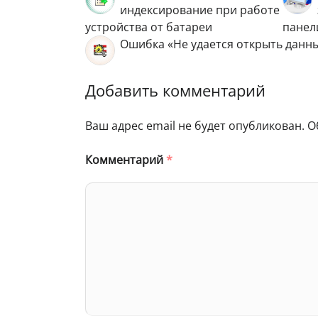
индексирование при работе
устройства от батареи
панел
Ошибка «Не удается открыть данны
Добавить комментарий
Ваш адрес email не будет опубликован.
О
Комментарий
*