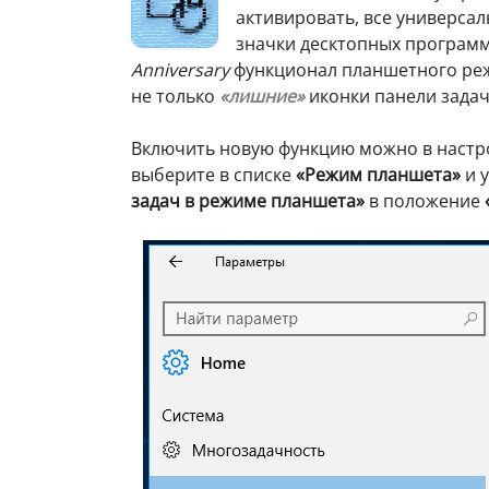
активировать, все универсал
значки десктопных программ
Anniversary
функционал планшетного реж
не только
«лишние»
иконки панели задач,
Включить новую функцию можно в наст
выберите в списке
«Режим планшета»
и 
задач в режиме планшета»
в положение