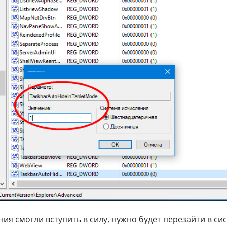
ния смогли вступить в силу, нужно будет перезайти в сис