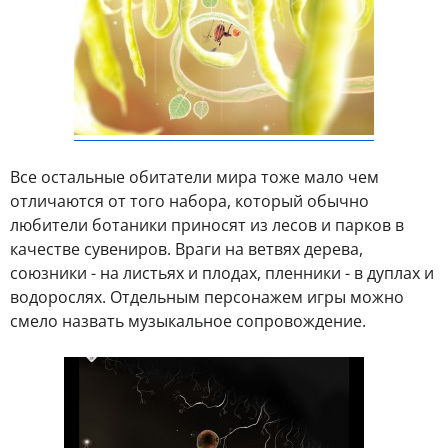
Все остальные обитатели мира тоже мало чем
отличаются от того набора, который обычно
любители ботаники приносят из лесов и парков в
качестве сувениров. Враги на ветвях дерева,
союзники - на листьях и плодах, пленники - в дуплах и
водорослях. Отдельным персонажем игры можно
смело назвать музыкальное сопровождение.