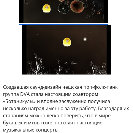
Создавшая саунд-дизайн чешская поп-фолк-панк
группа DVA стала настоящим соавтором
«Ботаникулы» и вполне заслуженно получила
несколько наград именно за эту работу. Благодаря их
стараниям можно легко поверить, что в мире
букашек и мхов тоже проходят настоящие
музыкальные концерты.