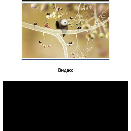
Видео: