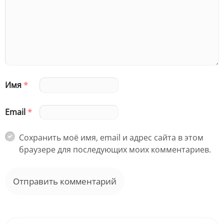
Имя
*
Email
*
Сохранить моё имя, email и адрес сайта в этом
браузере для последующих моих комментариев.