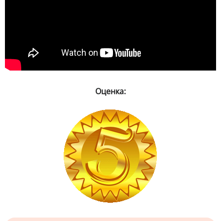
Оценка: