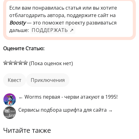
Если вам понравилась статья или вы хотите
отблагодарить автора, поддержите сайт на
Boosty
— это поможет проекту развиваться
дальше:
ПОДДЕРЖАТЬ ↗
Оцените Статью:
(Пока оценок нет)
квест
приключения
← Worms первая - черви атакуют в 1995!
Сервисы подбора шрифта для сайта →
Читайте также