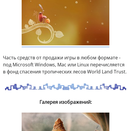
Часть средств от продажи игры в любом формате -
под Microsoft Windows, Mac или Linux перечисляется
в фонд спасения тропических лесов World Land Trust.
Галерея изображений: