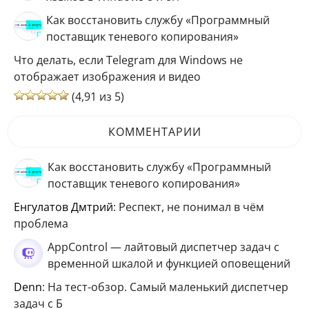
Как восстановить службу «Программный
поставщик теневого копирования»
Что делать, если Telegram для Windows не
отображает изображения и видео
(4,91 из 5)
КОММЕНТАРИИ
Как восстановить службу «Программный
поставщик теневого копирования»
Енгулатов Дмтрий
: Респект, не понимал в чём
проблема
AppControl — лайтовый диспетчер задач с
временной шкалой и функцией оповещений
Denn
: На тест-обзор. Самый маленький диспетчер
задач с Б