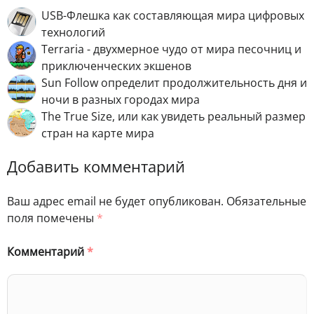
USB-Флешка как составляющая мира цифровых
технологий
Terraria - двухмерное чудо от мира песочниц и
приключенческих экшенов
Sun Follow определит продолжительность дня и
ночи в разных городах мира
The True Size, или как увидеть реальный размер
стран на карте мира
Добавить комментарий
Ваш адрес email не будет опубликован.
Обязательные
поля помечены
*
Комментарий
*