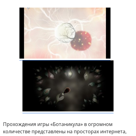
Прохождения игры «Ботаникула» в огромном
количестве представлены на просторах интернета,