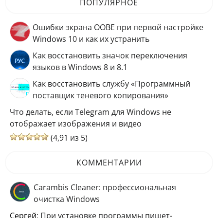
ПОПУЛЯРНОЕ
Ошибки экрана OOBE при первой настройке
Windows 10 и как их устранить
Как восстановить значок переключения
языков в Windows 8 и 8.1
Как восстановить службу «Программный
поставщик теневого копирования»
Что делать, если Telegram для Windows не
отображает изображения и видео
(4,91 из 5)
КОММЕНТАРИИ
Carambis Cleaner: профессиональная
очистка Windows
Сергей
: При установке программы пишет-