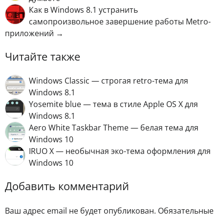
Как в Windows 8.1 устранить
самопроизвольное завершение работы Metro-
приложений →
Читайте также
Windows Classic — строгая retro-тема для
Windows 8.1
Yosemite blue — тема в стиле Apple OS X для
Windows 8.1
Aero White Taskbar Theme — белая тема для
Windows 10
IRUO X — необычная эко-тема оформления для
Windows 10
Добавить комментарий
Ваш адрес email не будет опубликован.
Обязательные