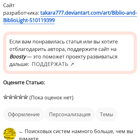
Сайт
разработчика:
takara777.deviantart.com/art/Biblio-and-
BiblioLight-510119399
Если вам понравилась статья или вы хотите
отблагодарить автора, поддержите сайт на
Boosty
— это поможет проекту развиваться
дальше:
ПОДДЕРЖАТЬ ↗
Оцените Статью:
(Пока оценок нет)
оформление
персонализация
Темы
← Поисковых систем намного больше, чем вы
думаете