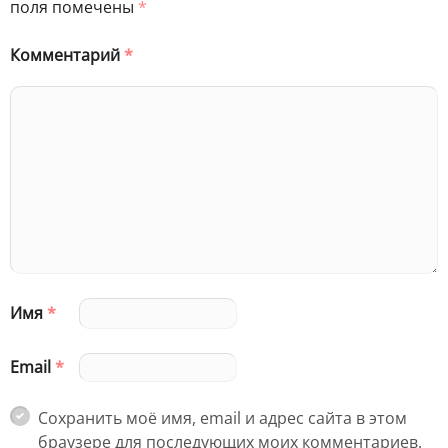
поля помечены
*
Комментарий
*
Имя
*
Email
*
Сохранить моё имя, email и адрес сайта в этом
браузере для последующих моих комментариев.