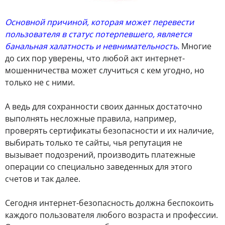
Основной причиной, которая может перевести
пользователя в статус потерпевшего, является
банальная халатность и невнимательность.
Многие
до сих пор уверены, что любой акт интернет-
мошенничества может случиться с кем угодно, но
только не с ними.
А ведь для сохранности своих данных достаточно
выполнять несложные правила, например,
проверять сертификаты безопасности и их наличие,
выбирать только те сайты, чья репутация не
вызывает подозрений, производить платежные
операции со специально заведенных для этого
счетов и так далее.
Сегодня интернет-безопасность должна беспокоить
каждого пользователя любого возраста и профессии.