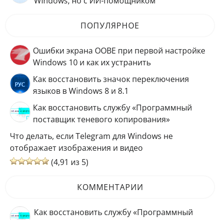
Windows, но с ИИ-помощником
ПОПУЛЯРНОЕ
Ошибки экрана OOBE при первой настройке
Windows 10 и как их устранить
Как восстановить значок переключения
языков в Windows 8 и 8.1
Как восстановить службу «Программный
поставщик теневого копирования»
Что делать, если Telegram для Windows не
отображает изображения и видео
(4,91 из 5)
КОММЕНТАРИИ
Как восстановить службу «Программный