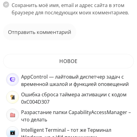
Сохранить моё имя, email и адрес сайта в этом
браузере для последующих моих комментариев.
НОВОЕ
AppControl — лайтовый диспетчер задач с
временной шкалой и функцией оповещений
Ошибка сброса таймера активации с кодом
0xC004D307
Разрастание папки CapabilityAccessManager –
что делать
Intelligent Terminal – тот же Терминал