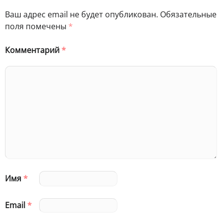
Ваш адрес email не будет опубликован.
Обязательные
поля помечены
*
Комментарий
*
Имя
*
Email
*