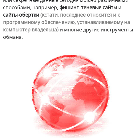
способами, например,
фишинг
,
теневые сайты
и
сайты-обертки
(кстати, последнее относится и к
программному обеспечению, устанавливаемому на
компьютер владельца)
и многие другие инструменты
обмана.