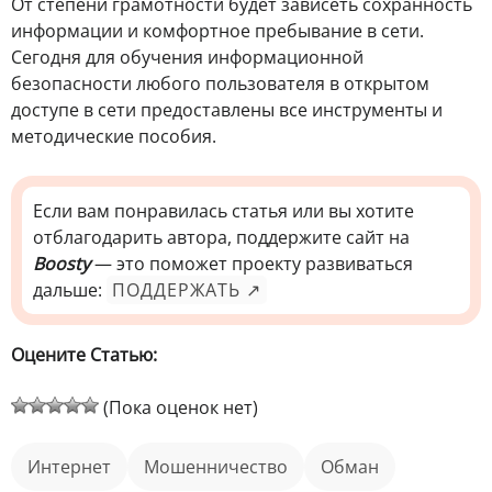
От степени грамотности будет зависеть сохранность
информации и комфортное пребывание в сети.
Сегодня для обучения информационной
безопасности любого пользователя в открытом
доступе в сети предоставлены все инструменты и
методические пособия.
Если вам понравилась статья или вы хотите
отблагодарить автора, поддержите сайт на
Boosty
— это поможет проекту развиваться
дальше:
ПОДДЕРЖАТЬ ↗
Оцените Статью:
(Пока оценок нет)
интернет
мошенничество
обман