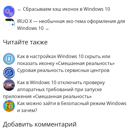
← Сбрасываем кэш иконок в Windows 10
IRUO X — необычная эко-тема оформления для
Windows 10 →
Читайте также
Как в настройках Windows 10 скрыть или
показать иконку «Смешанная реальность»
Суровая реальность сервисных центров
Как в Windows 10 отключить проверку
аппаратных требований при запуске
приложения «Смешанная реальность»
Как можно зайти в безопасный режим Windows
и зачем?
Добавить комментарий