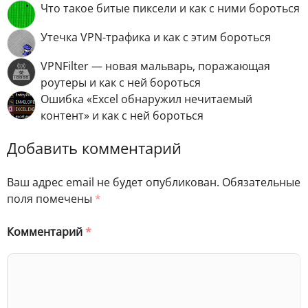
Что такое битые пиксели и как с ними бороться
Утечка VPN-трафика и как с этим бороться
VPNFilter — новая мальварь, поражающая
роутеры и как с ней бороться
Ошибка «Excel обнаружил нечитаемый
контент» и как с ней бороться
Добавить комментарий
Ваш адрес email не будет опубликован.
Обязательные
поля помечены
*
Комментарий
*