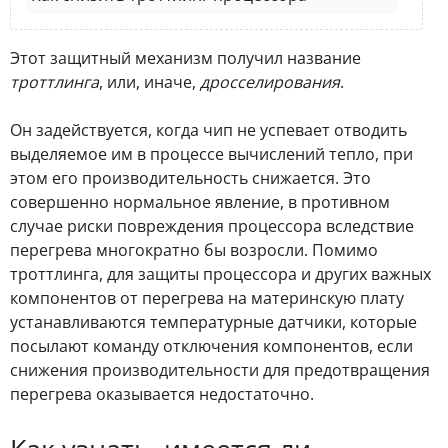
Этот защитный механизм получил название
троттлинга
, или, иначе,
дросселирования
.
Он задействуется, когда чип не успевает отводить
выделяемое им в процессе вычислений тепло, при
этом его производительность снижается. Это
совершенно нормальное явление, в противном
случае риски повреждения процессора вследствие
перегрева многократно бы возросли. Помимо
троттлинга, для защиты процессора и других важных
компонентов от перегрева на материнскую плату
устанавливаются температурные датчики, которые
посылают команду отключения компонентов, если
снижения производительности для предотвращения
перегрева оказывается недостаточно.