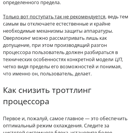
определенного предела.
Только вот поступать так не рекомендуется
, ведь тем
самым вы отключаете естественные и крайне
необходимые механизмы защиты аппаратуры.
Оверлокинг можно рассматривать лишь как
допущение, при этом производящий разгон
процессора пользователь должен разбираться в
технических особенностях конкретной модели
ЦП
,
четко видя пределы его возможностей и понимая,
что именно он, пользователь, делает.
Как снизить троттлинг
процессора
Первое и, пожалуй, самое главное — это обеспечить
оптимальный режим охлаждения. Следите за
чистотой системного блока, установите более