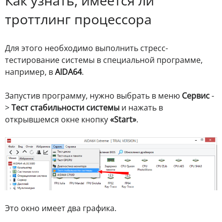
Как узнать, имеется ли
троттлинг процессора
Для этого необходимо выполнить стресс-
тестирование системы в специальной программе,
например, в
AIDA64
.
Запустив программу, нужно выбрать в меню
Сервис
-
>
Тест стабильности системы
и нажать в
открывшемся окне кнопку
«Start»
.
Это окно имеет два графика.