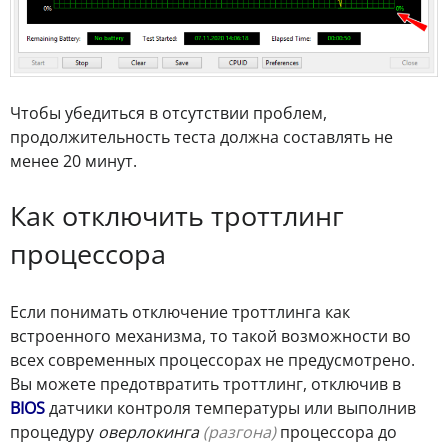
Чтобы убедиться в отсутствии проблем,
продолжительность теста должна составлять не
менее 20 минут.
Как отключить троттлинг
процессора
Если понимать отключение троттлинга как
встроенного механизма, то такой возможности во
всех современных процессорах не предусмотрено.
Вы можете предотвратить троттлинг, отключив в
BIOS
датчики контроля температуры или выполнив
процедуру
оверлокинга
(разгона)
процессора до