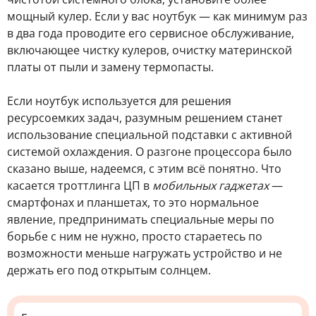
мощный кулер. Если у вас ноутбук — как минимум раз
в два года проводите его сервисное обслуживание,
включающее чистку кулеров, очистку материнской
платы от пыли и замену термопасты.
Если ноутбук используется для решения
ресурсоемких задач, разумным решением станет
использование специальной подставки с активной
системой охлаждения. О разгоне процессора было
сказано выше, надеемся, с этим всё понятно. Что
касается троттлинга ЦП в
мобильных гаджетах
—
смартфонах и планшетах, то это нормальное
явление, предпринимать специальные меры по
борьбе с ним не нужно, просто стараетесь по
возможности меньше нагружать устройство и не
держать его под открытым солнцем.