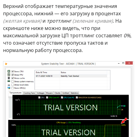
Верхний отображает температурные значения
процессора, нижний — его загрузку в процентах
(желтая кривая)
и
троттлинг
(зеленая кривая)
. На
скриншоте ниже можно видеть, что при
максимальной загрузке ЦП троттлинг составляет
0%
,
что означает отсутствие пропуска тактов и
нормальную работу процессора.