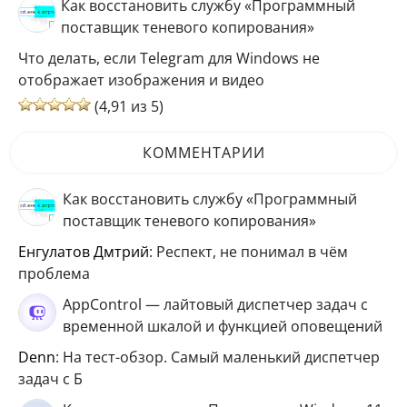
Как восстановить службу «Программный
поставщик теневого копирования»
Что делать, если Telegram для Windows не
отображает изображения и видео
(4,91 из 5)
КОММЕНТАРИИ
Как восстановить службу «Программный
поставщик теневого копирования»
Енгулатов Дмтрий
: Респект, не понимал в чём
проблема
AppControl — лайтовый диспетчер задач с
временной шкалой и функцией оповещений
Denn
: На тест-обзор. Самый маленький диспетчер
задач с Б