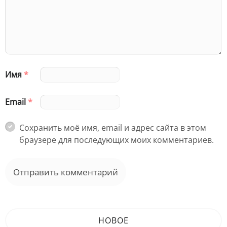
Имя
*
Email
*
Сохранить моё имя, email и адрес сайта в этом
браузере для последующих моих комментариев.
НОВОЕ