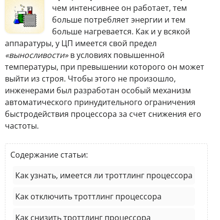
чем интенсивнее он работает, тем
больше потребляет энергии и тем
больше нагревается. Как и у всякой
аппаратуры, у ЦП имеется свой предел
«выносливости»
в условиях повышенной
температуры, при превышении которого он может
выйти из строя. Чтобы этого не произошло,
инженерами был разработан особый механизм
автоматического принудительного ограничения
быстродействия процессора за счет снижения его
частоты.
Содержание статьи:
Как узнать, имеется ли троттлинг процессора
Как отключить троттлинг процессора
Как снизить троттлинг процессора