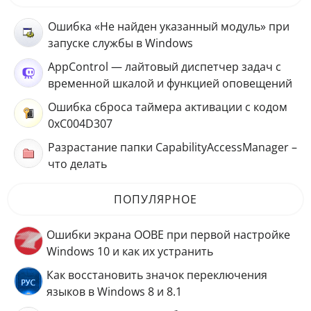
Ошибка «Не найден указанный модуль» при
запуске службы в Windows
AppControl — лайтовый диспетчер задач с
временной шкалой и функцией оповещений
Ошибка сброса таймера активации с кодом
0xC004D307
Разрастание папки CapabilityAccessManager –
что делать
ПОПУЛЯРНОЕ
Ошибки экрана OOBE при первой настройке
Windows 10 и как их устранить
Как восстановить значок переключения
языков в Windows 8 и 8.1